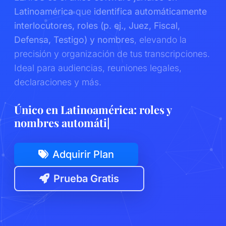
Latinoamérica
que
identifica automáticamente
interlocutores, roles (p. ej., Juez, Fiscal,
Defensa, Testigo) y nombres
, elevando la
precisión y organización de tus transcripciones.
Ideal para audiencias, reuniones legales,
declaraciones y más.
Único en Latinoamérica:
|
Adquirir Plan
Prueba Gratis