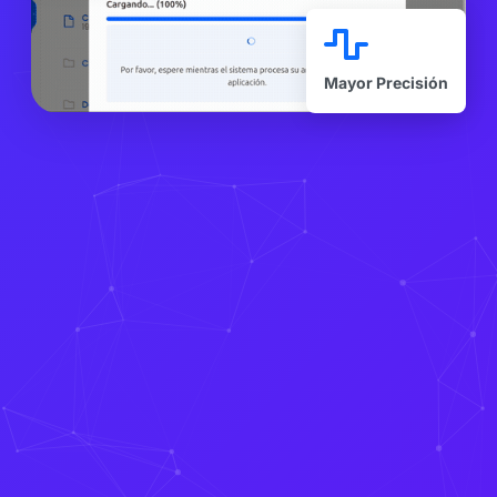
Mayor Precisión