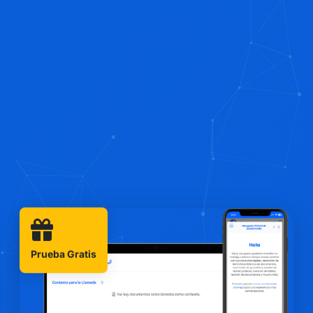
Prueba Gratis