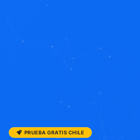
PRUEBA GRATIS CHILE