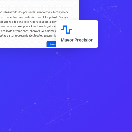
Mayor Precisión