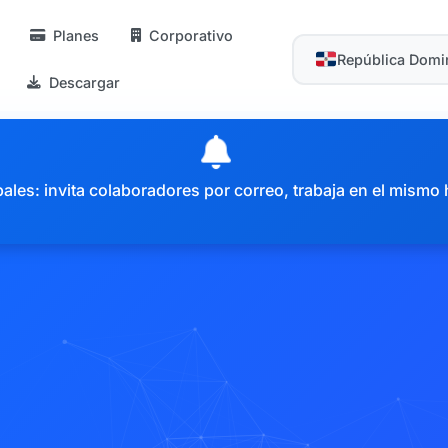
Planes
Corporativo
República Domi
Descargar
es: invita colaboradores por correo, trabaja en el mismo 