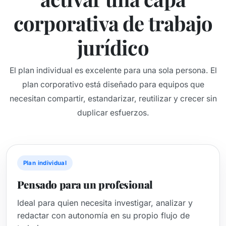
corporativa de trabajo
jurídico
El plan individual es excelente para una sola persona. El
plan corporativo está diseñado para equipos que
necesitan compartir, estandarizar, reutilizar y crecer sin
duplicar esfuerzos.
Plan individual
Pensado para un profesional
Ideal para quien necesita investigar, analizar y
redactar con autonomía en su propio flujo de