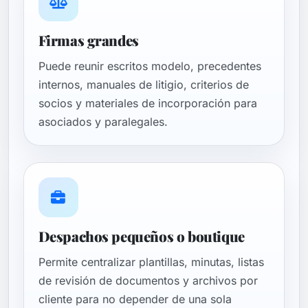
Firmas grandes
Puede reunir escritos modelo, precedentes
internos, manuales de litigio, criterios de
socios y materiales de incorporación para
asociados y paralegales.
Despachos pequeños o boutique
Permite centralizar plantillas, minutas, listas
de revisión de documentos y archivos por
cliente para no depender de una sola