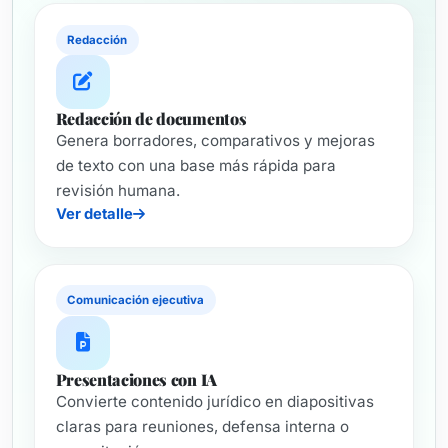
Redacción
Redacción de documentos
Genera borradores, comparativos y mejoras
de texto con una base más rápida para
revisión humana.
Ver detalle
Comunicación ejecutiva
Presentaciones con IA
Convierte contenido jurídico en diapositivas
claras para reuniones, defensa interna o