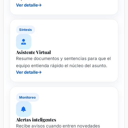
Ver detalle
Síntesis
Asistente Virtual
Resume documentos y sentencias para que el
equipo entienda rápido el núcleo del asunto.
Ver detalle
Monitoreo
Alertas inteligentes
Recibe avisos cuando entren novedades