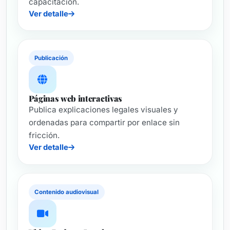
capacitación.
Ver detalle
Publicación
Páginas web interactivas
Publica explicaciones legales visuales y
ordenadas para compartir por enlace sin
fricción.
Ver detalle
Contenido audiovisual