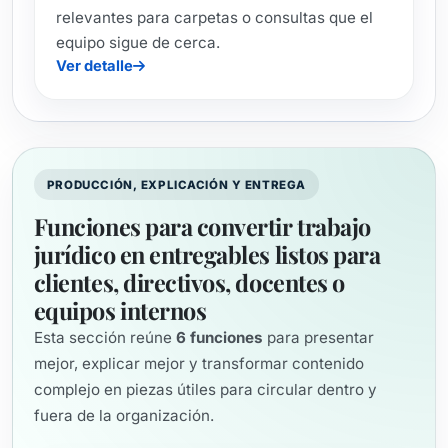
relevantes para carpetas o consultas que el
equipo sigue de cerca.
Ver detalle
PRODUCCIÓN, EXPLICACIÓN Y ENTREGA
Funciones para convertir trabajo
jurídico en entregables listos para
clientes, directivos, docentes o
equipos internos
Esta sección reúne
6
funciones
para presentar
mejor, explicar mejor y transformar contenido
complejo en piezas útiles para circular dentro y
fuera de la organización.