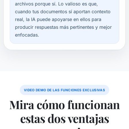
archivos porque sí. Lo valioso es que,
cuando tus documentos sí aportan contexto
real, la IA puede apoyarse en ellos para
producir respuestas más pertinentes y mejor
enfocadas.
VIDEO DEMO DE LAS FUNCIONES EXCLUSIVAS
Mira cómo funcionan
estas dos ventajas