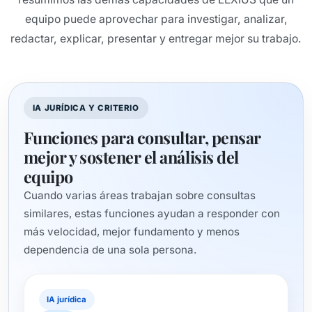
equipo puede aprovechar para investigar, analizar,
redactar, explicar, presentar y entregar mejor su trabajo.
IA JURÍDICA Y CRITERIO
Funciones para consultar, pensar
mejor y sostener el análisis del
equipo
Cuando varias áreas trabajan sobre consultas
similares, estas funciones ayudan a responder con
más velocidad, mejor fundamento y menos
dependencia de una sola persona.
IA jurídica