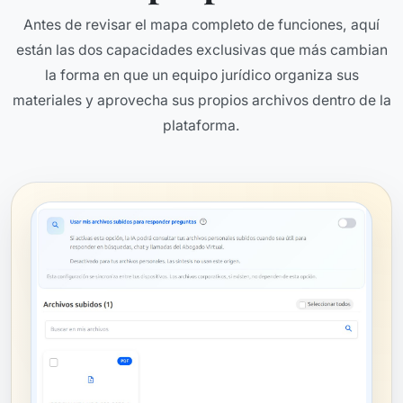
Antes de revisar el mapa completo de funciones, aquí
están las dos capacidades exclusivas que más cambian
la forma en que un equipo jurídico organiza sus
materiales y aprovecha sus propios archivos dentro de la
plataforma.