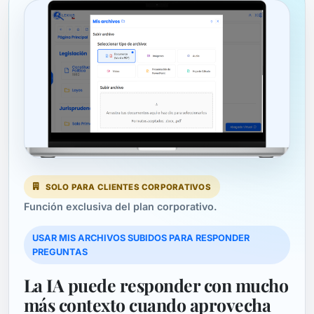
SOLO PARA CLIENTES CORPORATIVOS
Función exclusiva del plan corporativo.
USAR MIS ARCHIVOS SUBIDOS PARA RESPONDER
PREGUNTAS
La IA puede responder con mucho
más contexto cuando aprovecha