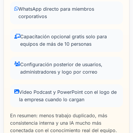
WhatsApp directo para miembros
corporativos
Capacitación opcional gratis solo para
equipos de más de 10 personas
Configuración posterior de usuarios,
administradores y logo por correo
Video Podcast y PowerPoint con el logo de
la empresa cuando lo cargan
En resumen: menos trabajo duplicado, más
consistencia interna y una IA mucho más
conectada con el conocimiento real del equipo.