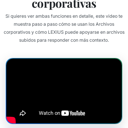
corporativas
Si quieres ver ambas funciones en detalle, este video te
muestra paso a paso cómo se usan los Archivos
corporativos y cómo LEXIUS puede apoyarse en archivos
subidos para responder con más contexto.