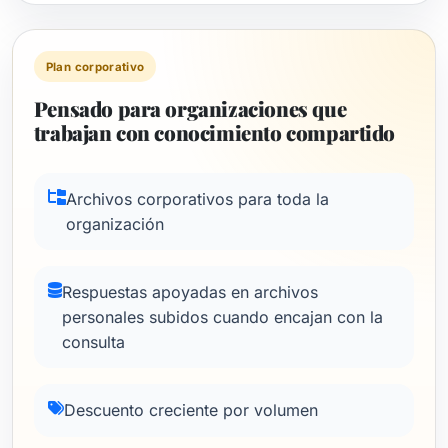
Plan corporativo
Pensado para organizaciones que
trabajan con conocimiento compartido
Archivos corporativos para toda la
organización
Respuestas apoyadas en archivos
personales subidos cuando encajan con la
consulta
Descuento creciente por volumen