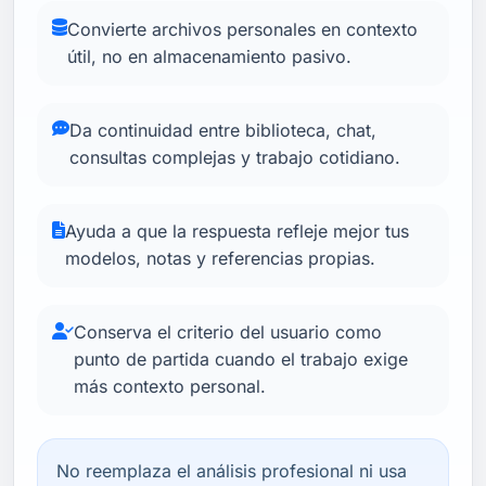
Convierte archivos personales en contexto
útil, no en almacenamiento pasivo.
Da continuidad entre biblioteca, chat,
consultas complejas y trabajo cotidiano.
Ayuda a que la respuesta refleje mejor tus
modelos, notas y referencias propias.
Conserva el criterio del usuario como
punto de partida cuando el trabajo exige
más contexto personal.
No reemplaza el análisis profesional ni usa