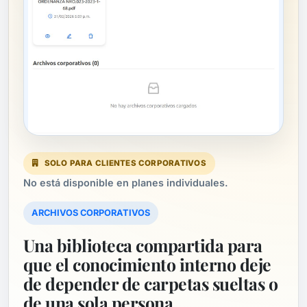
SOLO PARA CLIENTES CORPORATIVOS
No está disponible en planes individuales.
ARCHIVOS CORPORATIVOS
Una biblioteca compartida para
que el conocimiento interno deje
de depender de carpetas sueltas o
de una sola persona