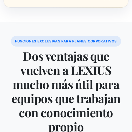
FUNCIONES EXCLUSIVAS PARA PLANES CORPORATIVOS
Dos ventajas que
vuelven a LEXIUS
mucho más útil para
equipos que trabajan
con conocimiento
propio