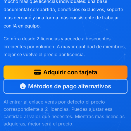
mucho más que licencias individuales: una base
documental compartida, beneficios exclusivos, soporte
más cercano y una forma más consistente de trabajar
con IA en equipo.
Compra desde 2 licencias y accede a descuentos
crecientes por volumen. A mayor cantidad de miembros,
mejor se vuelve el precio por licencia.
Adquirir con tarjeta
Métodos de pago alternativos
Al entrar al enlace verás por defecto el precio
correspondiente a 2 licencias. Puedes ajustar esa
cantidad al valor que necesites. Mientras más licencias
adquieras, mejor será el precio.