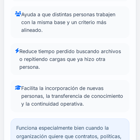
Ayuda a que distintas personas trabajen
con la misma base y un criterio más
alineado.
Reduce tiempo perdido buscando archivos
o repitiendo cargas que ya hizo otra
persona.
Facilita la incorporación de nuevas
personas, la transferencia de conocimiento
y la continuidad operativa.
Funciona especialmente bien cuando la
organización quiere que contratos, políticas,