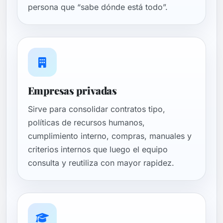
persona que “sabe dónde está todo”.
Empresas privadas
Sirve para consolidar contratos tipo,
políticas de recursos humanos,
cumplimiento interno, compras, manuales y
criterios internos que luego el equipo
consulta y reutiliza con mayor rapidez.