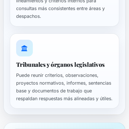
lineamientos y criterios internos para
consultas más consistentes entre áreas y
despachos.
Tribunales y órganos legislativos
Puede reunir criterios, observaciones,
proyectos normativos, informes, sentencias
base y documentos de trabajo que
respaldan respuestas más alineadas y útiles.