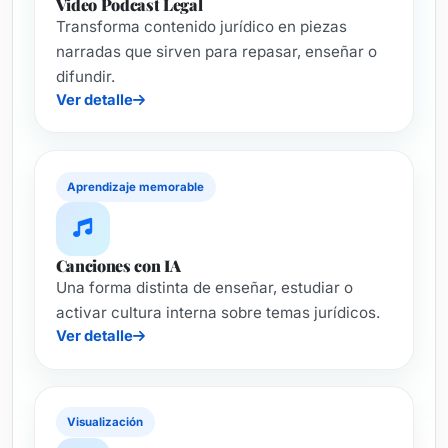
Video Podcast Legal
Transforma contenido jurídico en piezas
narradas que sirven para repasar, enseñar o
difundir.
Ver detalle
Aprendizaje memorable
Canciones con IA
Una forma distinta de enseñar, estudiar o
activar cultura interna sobre temas jurídicos.
Ver detalle
Visualización