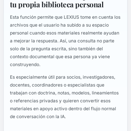
tu propia biblioteca personal
Esta función permite que LEXIUS tome en cuenta los
archivos que el usuario ha subido a su espacio
personal cuando esos materiales realmente ayudan
a mejorar la respuesta. Así, una consulta no parte
solo de la pregunta escrita, sino también del
contexto documental que esa persona ya viene
construyendo.
Es especialmente útil para socios, investigadores,
docentes, coordinadores o especialistas que
trabajan con doctrina, notas, modelos, lineamientos
o referencias privadas y quieren convertir esos
materiales en apoyo activo dentro del flujo normal
de conversación con la IA.