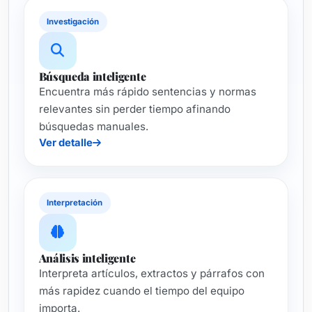
Investigación
Búsqueda inteligente
Encuentra más rápido sentencias y normas
relevantes sin perder tiempo afinando
búsquedas manuales.
Ver detalle
Interpretación
Análisis inteligente
Interpreta artículos, extractos y párrafos con
más rapidez cuando el tiempo del equipo
importa.