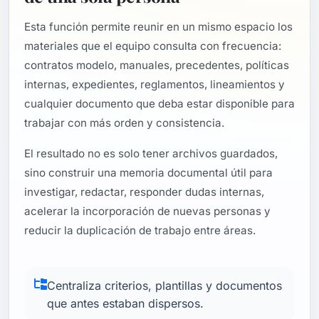
Esta función permite reunir en un mismo espacio los
materiales que el equipo consulta con frecuencia:
contratos modelo, manuales, precedentes, políticas
internas, expedientes, reglamentos, lineamientos y
cualquier documento que deba estar disponible para
trabajar con más orden y consistencia.
El resultado no es solo tener archivos guardados,
sino construir una memoria documental útil para
investigar, redactar, responder dudas internas,
acelerar la incorporación de nuevas personas y
reducir la duplicación de trabajo entre áreas.
Centraliza criterios, plantillas y documentos
que antes estaban dispersos.