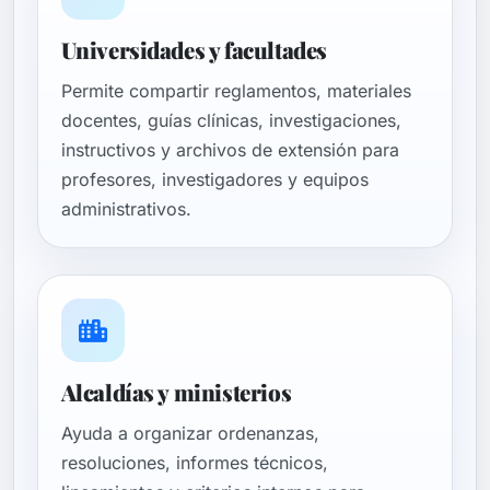
Universidades y facultades
Permite compartir reglamentos, materiales
docentes, guías clínicas, investigaciones,
instructivos y archivos de extensión para
profesores, investigadores y equipos
administrativos.
Alcaldías y ministerios
Ayuda a organizar ordenanzas,
resoluciones, informes técnicos,