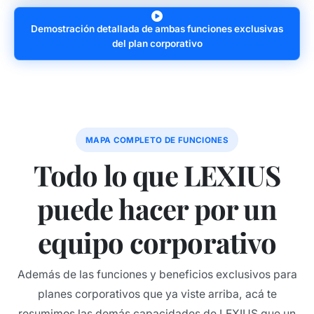
Demostración detallada de ambas funciones exclusivas
del plan corporativo
MAPA COMPLETO DE FUNCIONES
Todo lo que LEXIUS
puede hacer por un
equipo corporativo
Además de las funciones y beneficios exclusivos para
planes corporativos que ya viste arriba, acá te
resumimos las demás capacidades de LEXIUS que un