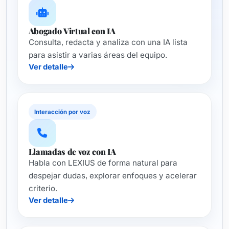
Abogado Virtual con IA
Consulta, redacta y analiza con una IA lista
para asistir a varias áreas del equipo.
Ver detalle
Interacción por voz
Llamadas de voz con IA
Habla con LEXIUS de forma natural para
despejar dudas, explorar enfoques y acelerar
criterio.
Ver detalle