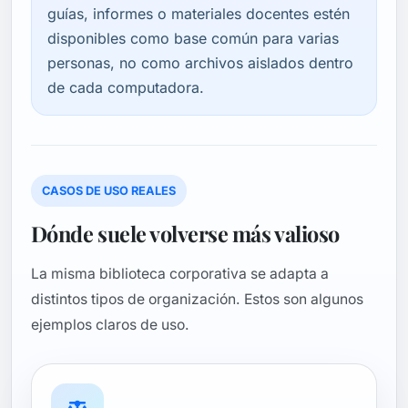
guías, informes o materiales docentes estén
disponibles como base común para varias
personas, no como archivos aislados dentro
de cada computadora.
CASOS DE USO REALES
Dónde suele volverse más valioso
La misma biblioteca corporativa se adapta a
distintos tipos de organización. Estos son algunos
ejemplos claros de uso.