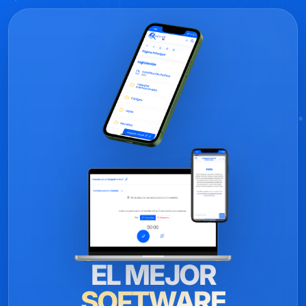
EL MEJOR
SOFTWARE