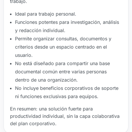
trabajo.
Ideal para trabajo personal.
Funciones potentes para investigación, análisis
y redacción individual.
Permite organizar consultas, documentos y
criterios desde un espacio centrado en el
usuario.
No está diseñado para compartir una base
documental común entre varias personas
dentro de una organización.
No incluye beneficios corporativos de soporte
ni funciones exclusivas para equipos.
En resumen: una solución fuerte para
productividad individual, sin la capa colaborativa
del plan corporativo.