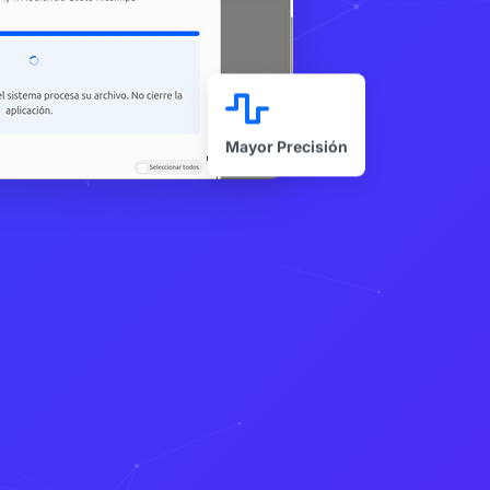
Mayor Precisión