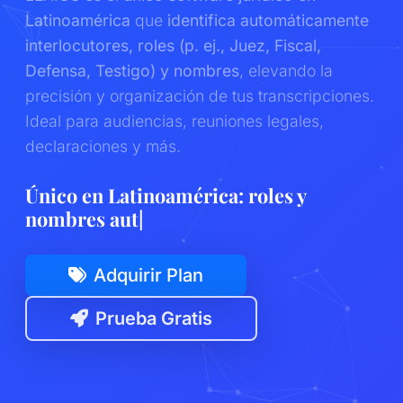
Latinoamérica
que
identifica automáticamente
interlocutores, roles (p. ej., Juez, Fiscal,
Defensa, Testigo) y nombres
, elevando la
precisión y organización de tus transcripciones.
Ideal para audiencias, reuniones legales,
declaraciones y más.
Único en Latinoaméric
|
Adquirir Plan
Prueba Gratis