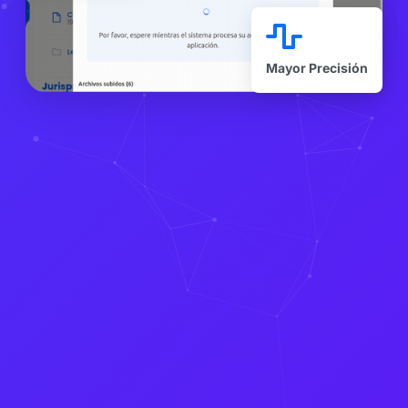
Mayor Precisión