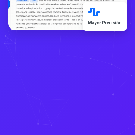
Mayor Precisión