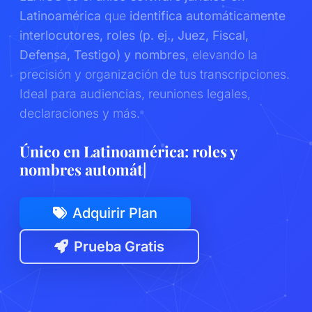
Latinoamérica
que
identifica automáticamente
interlocutores, roles (p. ej., Juez, Fiscal,
Defensa, Testigo) y nombres
, elevando la
precisión y organización de tus transcripciones.
Ideal para audiencias, reuniones legales,
declaraciones y más.
Único en Latinoaméric
|
Adquirir Plan
Prueba Gratis