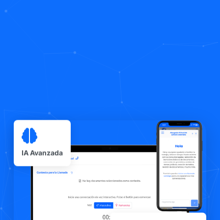
IA Avanzada