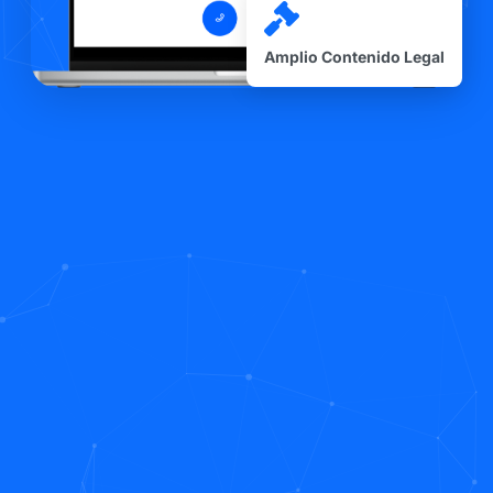
Amplio Contenido Legal