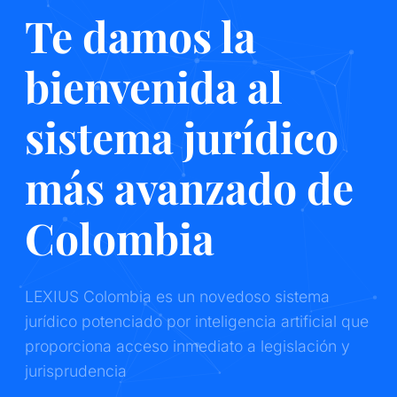
Te damos la
bienvenida al
sistema jurídico
más avanzado de
Colombia
LEXIUS Colombia es un novedoso sistema
jurídico potenciado por inteligencia artificial que
proporciona acceso inmediato a legislación y
jurisprudencia