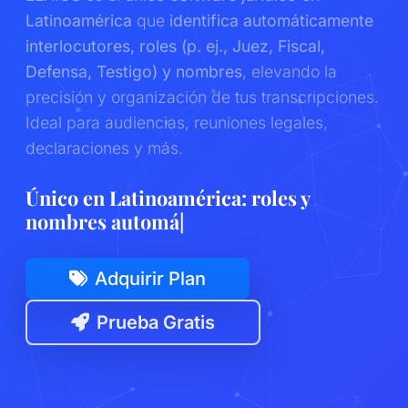
Latinoamérica
que
identifica automáticamente
interlocutores, roles (p. ej., Juez, Fiscal,
Defensa, Testigo) y nombres
, elevando la
precisión y organización de tus transcripciones.
Ideal para audiencias, reuniones legales,
declaraciones y más.
Único en Latinoamérica
|
Adquirir Plan
Prueba Gratis