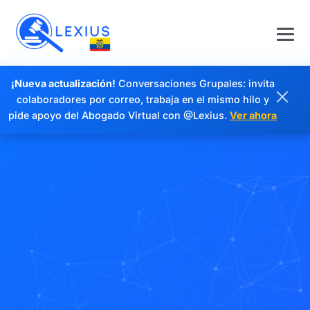
¡Nueva actualización!
Conversaciones Grupales: invita
colaboradores por correo, trabaja en el mismo hilo y
pide apoyo del Abogado Virtual con @Lexius.
Ver ahora