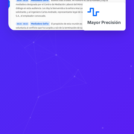
Mayor Precisión