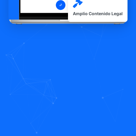
Amplio Contenido Legal