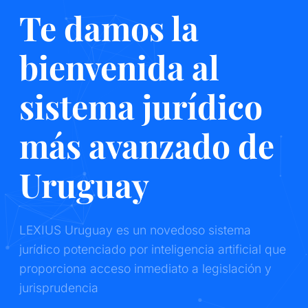
Te damos la
bienvenida al
sistema jurídico
más avanzado de
Uruguay
LEXIUS Uruguay es un novedoso sistema
jurídico potenciado por inteligencia artificial que
proporciona acceso inmediato a legislación y
jurisprudencia