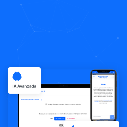
IA Avanzada