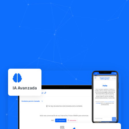
IA Avanzada