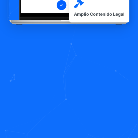
Amplio Contenido Legal