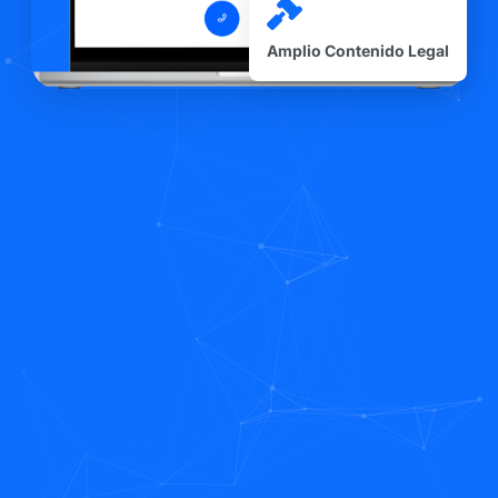
Amplio Contenido Legal