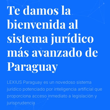
Te damos la
bienvenida al
sistema jurídico
más avanzado de
Paraguay
LEXIUS Paraguay es un novedoso sistema
jurídico potenciado por inteligencia artificial que
proporciona acceso inmediato a legislación y
jurisprudencia