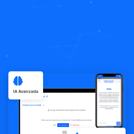
IA Avanzada