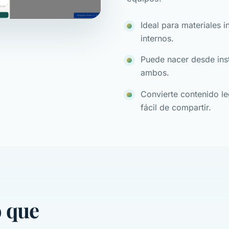
Ideal para materiales 
internos.
Puede nacer desde ins
ambos.
Convierte contenido l
fácil de compartir.
o que