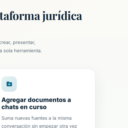
ataforma jurídica
crear, presentar,
a sola herramienta.
Agregar documentos a
chats en curso
Suma nuevas fuentes a la misma
conversación sin empezar otra vez