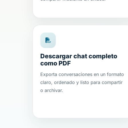
Descargar chat completo
como PDF
Exporta conversaciones en un formato
claro, ordenado y listo para compartir
o archivar.