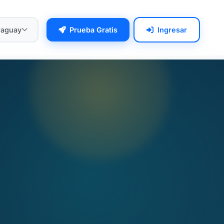
raguay
Prueba Gratis
Ingresar