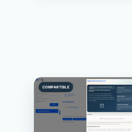
COMPARTIBLE