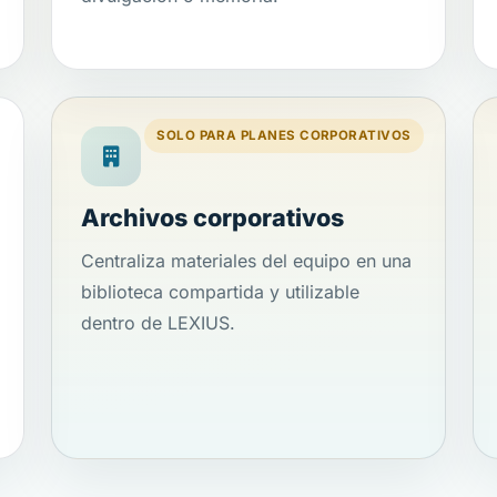
SOLO PARA PLANES CORPORATIVOS
Archivos corporativos
Centraliza materiales del equipo en una
biblioteca compartida y utilizable
dentro de LEXIUS.