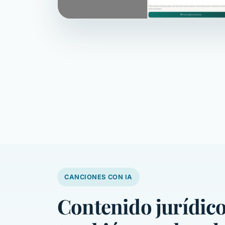
CANCIONES CON IA
Contenido jurídic