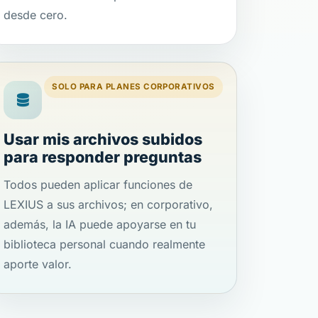
desde cero.
SOLO PARA PLANES CORPORATIVOS
Usar mis archivos subidos
para responder preguntas
Todos pueden aplicar funciones de
LEXIUS a sus archivos; en corporativo,
además, la IA puede apoyarse en tu
biblioteca personal cuando realmente
aporte valor.