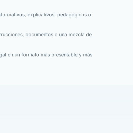
informativos, explicativos, pedagógicos o
trucciones, documentos o una mezcla de
egal en un formato más presentable y más