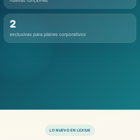
nuevas funciones
2
exclusivas para planes corporativos
LO NUEVO EN LEXIUS