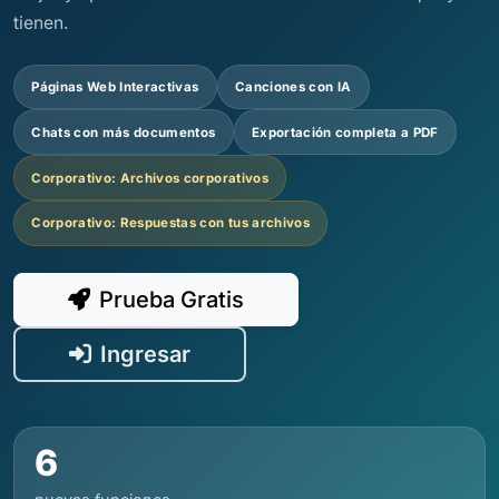
tienen.
Páginas Web Interactivas
Canciones con IA
Chats con más documentos
Exportación completa a PDF
Corporativo: Archivos corporativos
Corporativo: Respuestas con tus archivos
Prueba Gratis
Ingresar
6