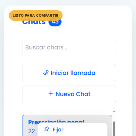
LISTO PARA COMPARTIR