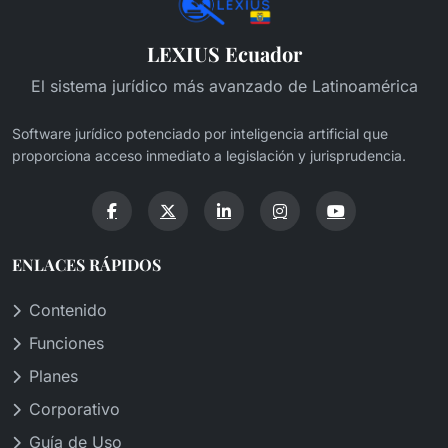
LEXIUS Ecuador
El sistema jurídico más avanzado de Latinoamérica
Software jurídico potenciado por inteligencia artificial que
proporciona acceso inmediato a legislación y jurisprudencia.
ENLACES RÁPIDOS
Contenido
Funciones
Planes
Corporativo
Guía de Uso