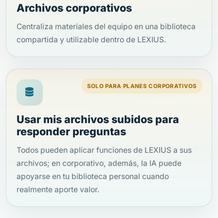
Archivos corporativos
Centraliza materiales del equipo en una biblioteca
compartida y utilizable dentro de LEXIUS.
SOLO PARA PLANES CORPORATIVOS
Usar mis archivos subidos para
responder preguntas
Todos pueden aplicar funciones de LEXIUS a sus
archivos; en corporativo, además, la IA puede
apoyarse en tu biblioteca personal cuando
realmente aporte valor.