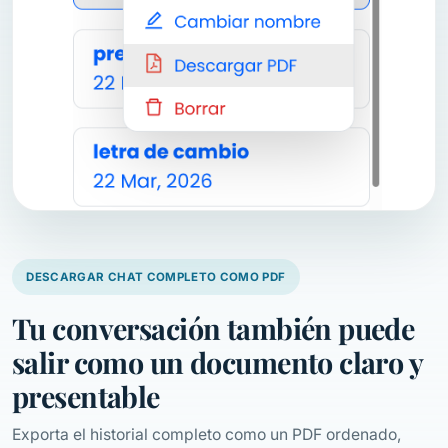
DESCARGAR CHAT COMPLETO COMO PDF
Tu conversación también puede
salir como un documento claro y
presentable
Exporta el historial completo como un PDF ordenado,