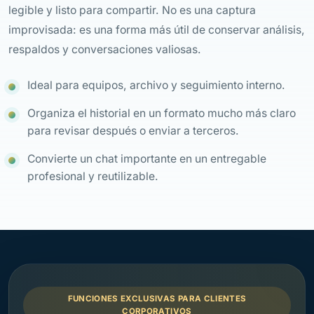
legible y listo para compartir. No es una captura
improvisada: es una forma más útil de conservar análisis,
respaldos y conversaciones valiosas.
Ideal para equipos, archivo y seguimiento interno.
Organiza el historial en un formato mucho más claro
para revisar después o enviar a terceros.
Convierte un chat importante en un entregable
profesional y reutilizable.
FUNCIONES EXCLUSIVAS PARA CLIENTES
CORPORATIVOS