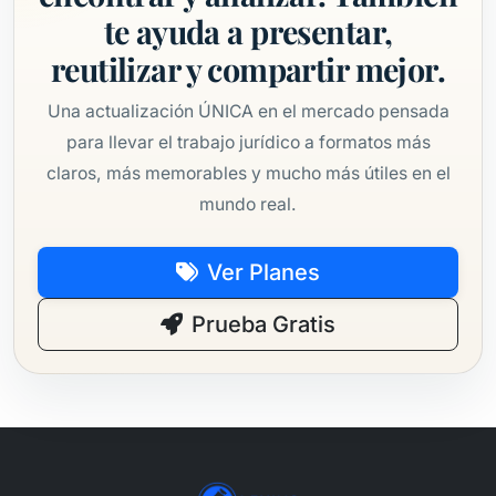
te ayuda a presentar,
reutilizar y compartir mejor.
Una actualización ÚNICA en el mercado pensada
para llevar el trabajo jurídico a formatos más
claros, más memorables y mucho más útiles en el
mundo real.
Ver Planes
Prueba Gratis