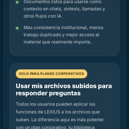
Documentos listos para usarse como
contexto en chats, síntesis, llamadas y
otros flujos con IA.
Más consistencia institucional, menos
trabajo duplicado y mejor acceso al
material que realmente importa.
SOLO PARA PLANES CORPORATIVOS
Usar mis archivos subidos para
responder preguntas
Todos los usuarios pueden aplicar las
funciones de LEXIUS a los archivos que
suben. La diferencia aquí es más potente:
con un plan corporativo, tu biblioteca