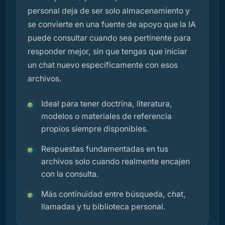
personal deja de ser solo almacenamiento y
se convierte en una fuente de apoyo que la IA
puede consultar cuando sea pertinente para
responder mejor, sin que tengas que iniciar
un chat nuevo específicamente con esos
archivos.
Ideal para tener doctrina, literatura,
modelos o materiales de referencia
propios siempre disponibles.
Respuestas fundamentadas en tus
archivos solo cuando realmente encajen
con la consulta.
Más continuidad entre búsqueda, chat,
llamadas y tu biblioteca personal.