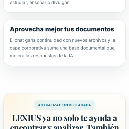
estudiar, enseñar o divulgar.
Aprovecha mejor tus documentos
El chat gana continuidad con nuevos archivos y la
capa corporativa suma una base documental que
mejora las respuestas de la IA.
ACTUALIZACIÓN DESTACADA
LEXIUS ya no solo te ayuda a
encontrar y analizar. También