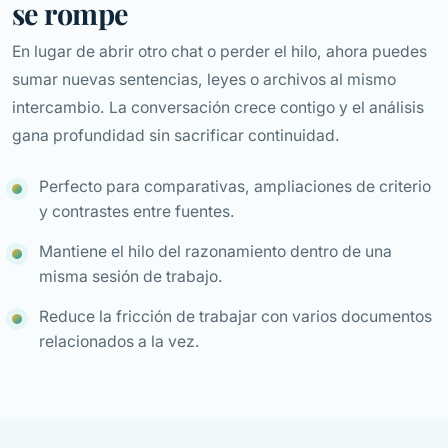
se rompe
En lugar de abrir otro chat o perder el hilo, ahora puedes
sumar nuevas sentencias, leyes o archivos al mismo
intercambio. La conversación crece contigo y el análisis
gana profundidad sin sacrificar continuidad.
Perfecto para comparativas, ampliaciones de criterio
y contrastes entre fuentes.
Mantiene el hilo del razonamiento dentro de una
misma sesión de trabajo.
Reduce la fricción de trabajar con varios documentos
relacionados a la vez.