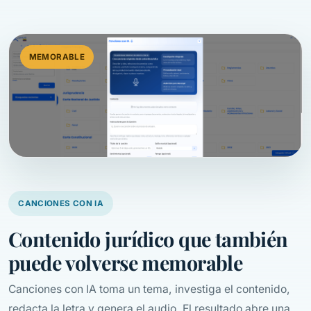
MEMORABLE
CANCIONES CON IA
Contenido jurídico que también
puede volverse memorable
Canciones con IA toma un tema, investiga el contenido,
redacta la letra y genera el audio. El resultado abre una