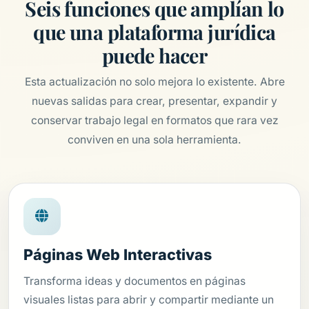
Seis funciones que amplían lo
que una plataforma jurídica
puede hacer
Esta actualización no solo mejora lo existente. Abre
nuevas salidas para crear, presentar, expandir y
conservar trabajo legal en formatos que rara vez
conviven en una sola herramienta.
Páginas Web Interactivas
Transforma ideas y documentos en páginas
visuales listas para abrir y compartir mediante un