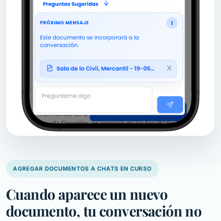
AGREGAR DOCUMENTOS A CHATS EN CURSO
Cuando aparece un nuevo
documento, tu conversación no