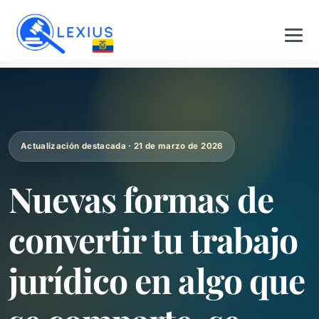
Actualización destacada · 21 de marzo de 2026
Nuevas formas de
convertir tu trabajo
jurídico en algo que