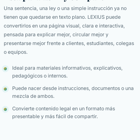
Una sentencia, una ley o una simple instrucción ya no
tienen que quedarse en texto plano. LEXIUS puede
convertirlos en una página visual, clara e interactiva,
pensada para explicar mejor, circular mejor y
presentarse mejor frente a clientes, estudiantes, colegas
o equipos.
Ideal para materiales informativos, explicativos,
pedagógicos o internos.
Puede nacer desde instrucciones, documentos o una
mezcla de ambos.
Convierte contenido legal en un formato más
presentable y más fácil de compartir.