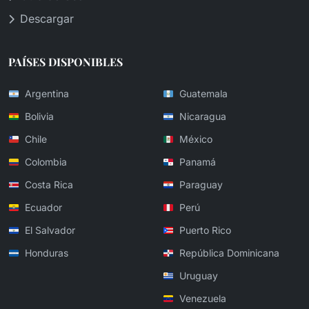
Descargar
PAÍSES DISPONIBLES
Argentina
Guatemala
Bolivia
Nicaragua
Chile
México
Colombia
Panamá
Costa Rica
Paraguay
Ecuador
Perú
El Salvador
Puerto Rico
Honduras
República Dominicana
Uruguay
Venezuela