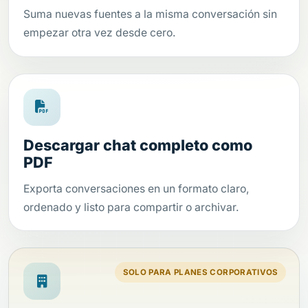
Suma nuevas fuentes a la misma conversación sin
empezar otra vez desde cero.
Descargar chat completo como
PDF
Exporta conversaciones en un formato claro,
ordenado y listo para compartir o archivar.
SOLO PARA PLANES CORPORATIVOS