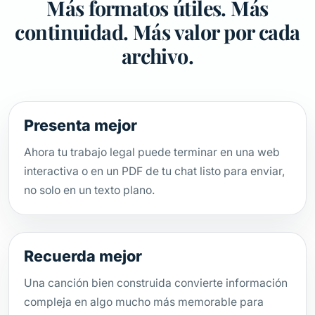
Más formatos útiles. Más
continuidad. Más valor por cada
archivo.
Presenta mejor
Ahora tu trabajo legal puede terminar en una web
interactiva o en un PDF de tu chat listo para enviar,
no solo en un texto plano.
Recuerda mejor
Una canción bien construida convierte información
compleja en algo mucho más memorable para