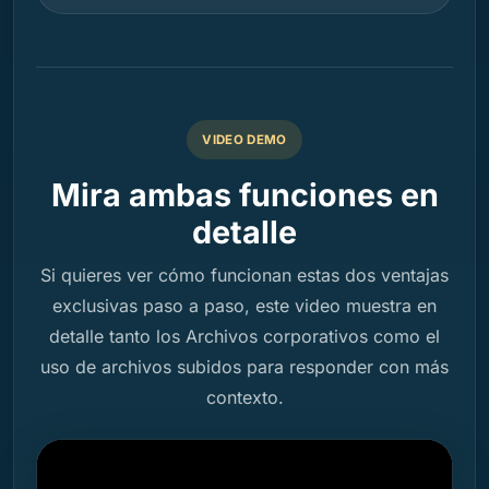
VIDEO DEMO
Mira ambas funciones en
detalle
Si quieres ver cómo funcionan estas dos ventajas
exclusivas paso a paso, este video muestra en
detalle tanto los Archivos corporativos como el
uso de archivos subidos para responder con más
contexto.