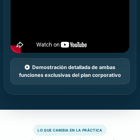
Demostración detallada de ambas
funciones exclusivas del plan corporativo
LO QUE CAMBIA EN LA PRÁCTICA