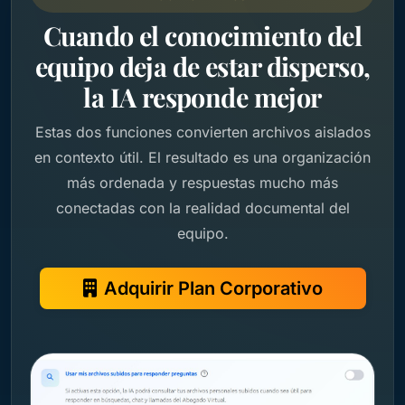
Cuando el conocimiento del
equipo deja de estar disperso,
la IA responde mejor
Estas dos funciones convierten archivos aislados
en contexto útil. El resultado es una organización
más ordenada y respuestas mucho más
conectadas con la realidad documental del
equipo.
Adquirir Plan Corporativo