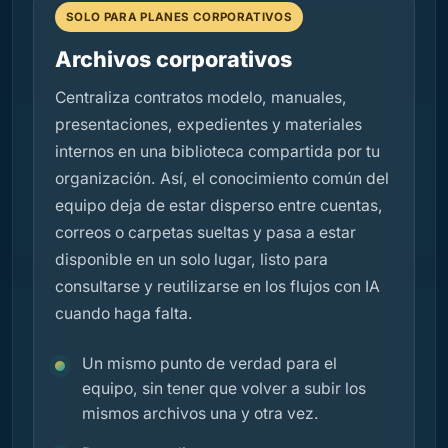
SOLO PARA PLANES CORPORATIVOS
Archivos corporativos
Centraliza contratos modelo, manuales,
presentaciones, expedientes y materiales
internos en una biblioteca compartida por tu
organización. Así, el conocimiento común del
equipo deja de estar disperso entre cuentas,
correos o carpetas sueltas y pasa a estar
disponible en un solo lugar, listo para
consultarse y reutilizarse en los flujos con IA
cuando haga falta.
Un mismo punto de verdad para el
equipo, sin tener que volver a subir los
mismos archivos una y otra vez.