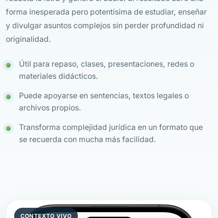
forma inesperada pero potentísima de estudiar, enseñar
y divulgar asuntos complejos sin perder profundidad ni
originalidad.
Útil para repaso, clases, presentaciones, redes o
materiales didácticos.
Puede apoyarse en sentencias, textos legales o
archivos propios.
Transforma complejidad jurídica en un formato que
se recuerda con mucha más facilidad.
CONTEXTO VIVO