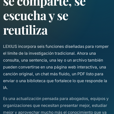
se comparte, se
escucha y se
reutiliza
LEXIUS incorpora seis funciones diseñadas para romper
el límite de la investigación tradicional. Ahora una
consulta, una sentencia, una ley o un archivo también
pueden convertirse en una página web interactiva, una
canción original, un chat más fluido, un PDF listo para
enviar o una biblioteca que fortalece lo que responde la
IA.
Es una actualización pensada para abogados, equipos y
organizaciones que necesitan presentar mejor, estudiar
mejor y aprovechar mucho más el conocimiento que ya