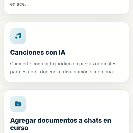
enlace.
Canciones con IA
Convierte contenido jurídico en piezas originales
para estudio, docencia, divulgación o memoria.
Agregar documentos a chats en
curso