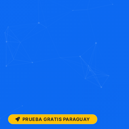
PRUEBA GRATIS PARAGUAY