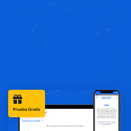
Prueba Gratis