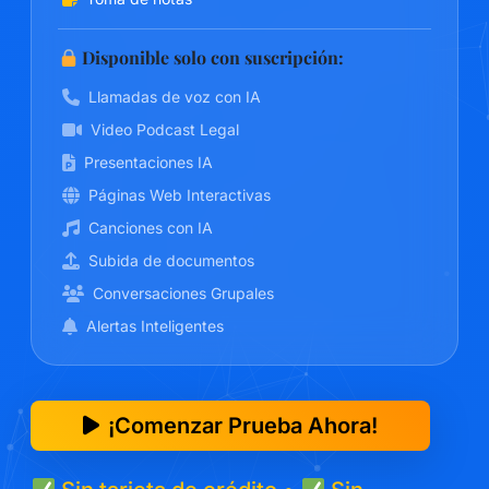
Disponible solo con suscripción:
Llamadas de voz con IA
Video Podcast Legal
Presentaciones IA
Páginas Web Interactivas
Canciones con IA
Subida de documentos
Conversaciones Grupales
Alertas Inteligentes
¡Comenzar Prueba Ahora!