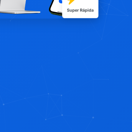
Super Rápida