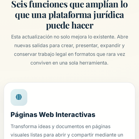
Seis funciones que amplían lo
que una plataforma jurídica
puede hacer
Esta actualización no solo mejora lo existente. Abre
nuevas salidas para crear, presentar, expandir y
conservar trabajo legal en formatos que rara vez
conviven en una sola herramienta.
Páginas Web Interactivas
Transforma ideas y documentos en páginas
visuales listas para abrir y compartir mediante un