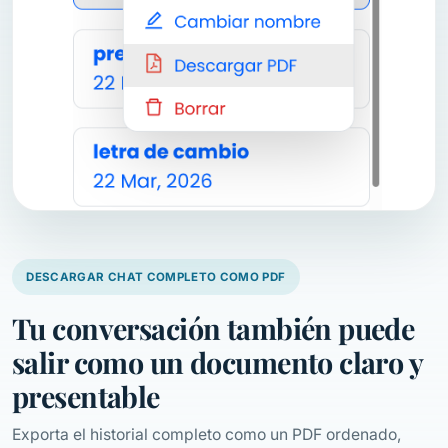
DESCARGAR CHAT COMPLETO COMO PDF
Tu conversación también puede
salir como un documento claro y
presentable
Exporta el historial completo como un PDF ordenado,