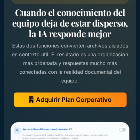
Cuando el conocimiento del
equipo deja de estar disperso,
la IA responde mejor
Estas dos funciones convierten archivos aislados
en contexto útil. El resultado es una organización
más ordenada y respuestas mucho más
conectadas con la realidad documental del
equipo.
Adquirir Plan Corporativo