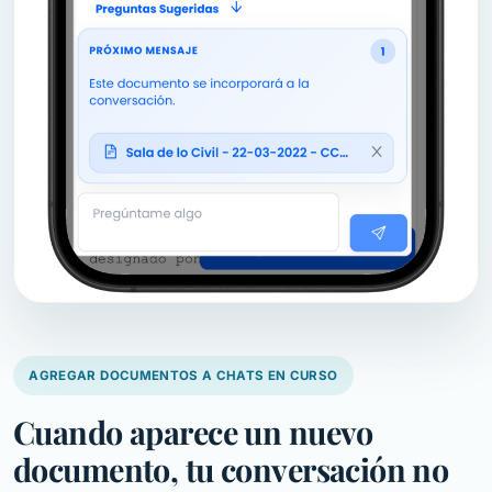
AGREGAR DOCUMENTOS A CHATS EN CURSO
Cuando aparece un nuevo
documento, tu conversación no