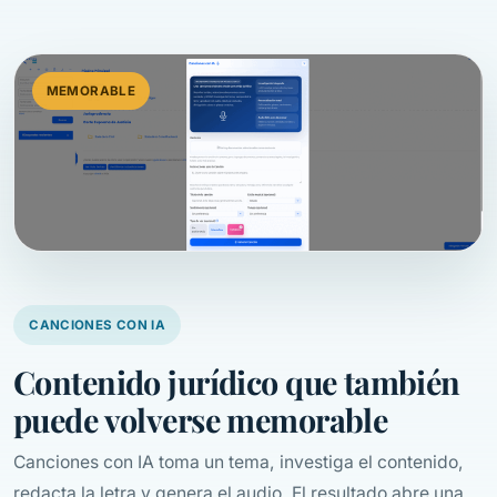
MEMORABLE
CANCIONES CON IA
Contenido jurídico que también
puede volverse memorable
Canciones con IA toma un tema, investiga el contenido,
redacta la letra y genera el audio. El resultado abre una