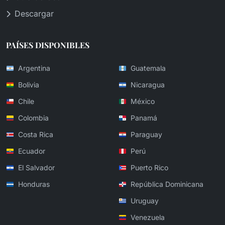
Descargar
PAÍSES DISPONIBLES
Argentina
Guatemala
Bolivia
Nicaragua
Chile
México
Colombia
Panamá
Costa Rica
Paraguay
Ecuador
Perú
El Salvador
Puerto Rico
Honduras
República Dominicana
Uruguay
Venezuela