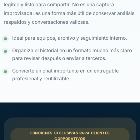
legible y listo para compartir. No es una captura
improvisada: es una forma más útil de conservar análisis,
respaldos y conversaciones valiosas.
Ideal para equipos, archivo y seguimiento interno.
Organiza el historial en un formato mucho más claro
para revisar después o enviar a terceros.
Convierte un chat importante en un entregable
profesional y reutilizable.
FUNCIONES EXCLUSIVAS PARA CLIENTES
CORPORATIVOS