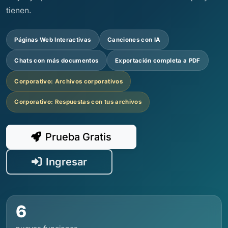
tienen.
Páginas Web Interactivas
Canciones con IA
Chats con más documentos
Exportación completa a PDF
Corporativo: Archivos corporativos
Corporativo: Respuestas con tus archivos
Prueba Gratis
Ingresar
6