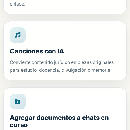
enlace.
Canciones con IA
Convierte contenido jurídico en piezas originales
para estudio, docencia, divulgación o memoria.
Agregar documentos a chats en
curso