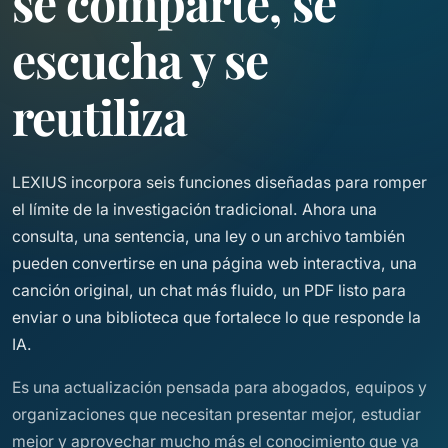
se comparte, se
escucha y se
reutiliza
LEXIUS incorpora seis funciones diseñadas para romper
el límite de la investigación tradicional. Ahora una
consulta, una sentencia, una ley o un archivo también
pueden convertirse en una página web interactiva, una
canción original, un chat más fluido, un PDF listo para
enviar o una biblioteca que fortalece lo que responde la
IA.
Es una actualización pensada para abogados, equipos y
organizaciones que necesitan presentar mejor, estudiar
mejor y aprovechar mucho más el conocimiento que ya