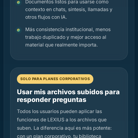
Documentos listos para usarse como
contexto en chats, síntesis, llamadas y
otros flujos con IA.
Más consistencia institucional, menos
trabajo duplicado y mejor acceso al
material que realmente importa.
SOLO PARA PLANES CORPORATIVOS
Usar mis archivos subidos para
responder preguntas
Todos los usuarios pueden aplicar las
funciones de LEXIUS a los archivos que
suben. La diferencia aquí es más potente:
con un plan corporativo, tu biblioteca