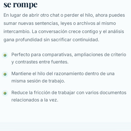
se rompe
En lugar de abrir otro chat o perder el hilo, ahora puedes
sumar nuevas sentencias, leyes o archivos al mismo
intercambio. La conversación crece contigo y el análisis
gana profundidad sin sacrificar continuidad.
Perfecto para comparativas, ampliaciones de criterio
y contrastes entre fuentes.
Mantiene el hilo del razonamiento dentro de una
misma sesión de trabajo.
Reduce la fricción de trabajar con varios documentos
relacionados a la vez.