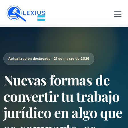
Actualización destacada · 21 de marzo de 2026
Nuevas formas de
convertir tu trabajo
jurídico en algo que