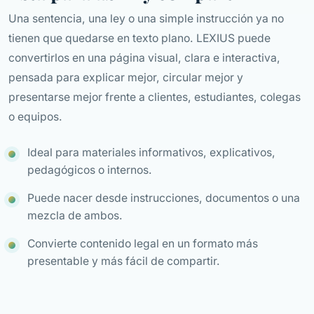
Una sentencia, una ley o una simple instrucción ya no
tienen que quedarse en texto plano. LEXIUS puede
convertirlos en una página visual, clara e interactiva,
pensada para explicar mejor, circular mejor y
presentarse mejor frente a clientes, estudiantes, colegas
o equipos.
Ideal para materiales informativos, explicativos,
pedagógicos o internos.
Puede nacer desde instrucciones, documentos o una
mezcla de ambos.
Convierte contenido legal en un formato más
presentable y más fácil de compartir.