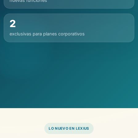
nuevas funciones
2
exclusivas para planes corporativos
LO NUEVO EN LEXIUS