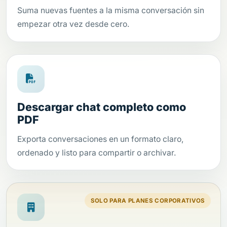
Suma nuevas fuentes a la misma conversación sin
empezar otra vez desde cero.
Descargar chat completo como
PDF
Exporta conversaciones en un formato claro,
ordenado y listo para compartir o archivar.
SOLO PARA PLANES CORPORATIVOS