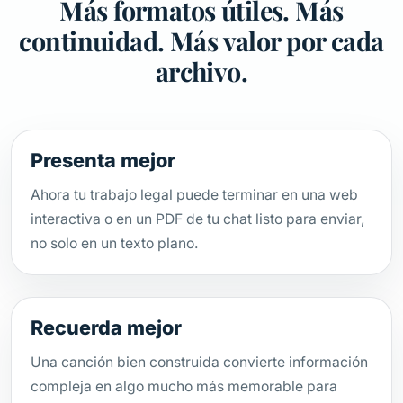
Más formatos útiles. Más
continuidad. Más valor por cada
archivo.
Presenta mejor
Ahora tu trabajo legal puede terminar en una web
interactiva o en un PDF de tu chat listo para enviar,
no solo en un texto plano.
Recuerda mejor
Una canción bien construida convierte información
compleja en algo mucho más memorable para