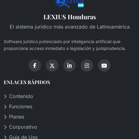
LEXIUS Honduras
El sistema jurídico más avanzado de Latinoamérica
Software jurídico potenciado por inteligencia artificial que
proporciona acceso inmediato a legislación y jurisprudencia.
ENLACES RÁPIDOS
Contenido
Funciones
Planes
Corporativo
Guía de Uso