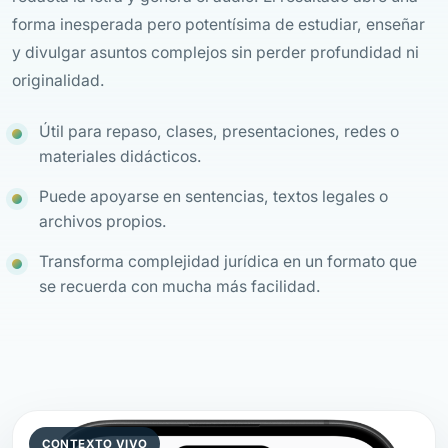
forma inesperada pero potentísima de estudiar, enseñar
y divulgar asuntos complejos sin perder profundidad ni
originalidad.
Útil para repaso, clases, presentaciones, redes o
materiales didácticos.
Puede apoyarse en sentencias, textos legales o
archivos propios.
Transforma complejidad jurídica en un formato que
se recuerda con mucha más facilidad.
CONTEXTO VIVO