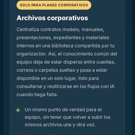
SOLO PARA PLANES CORPORATIVOS
Archivos corporativos
Centraliza contratos modelo, manuales,
presentaciones, expedientes y materiales
internos en una biblioteca compartida por tu
organización. Así, el conocimiento común del
equipo deja de estar disperso entre cuentas,
correos o carpetas sueltas y pasa a estar
disponible en un solo lugar, listo para
consultarse y reutilizarse en los flujos con IA
cuando haga falta.
Un mismo punto de verdad para el
equipo, sin tener que volver a subir los
mismos archivos una y otra vez.