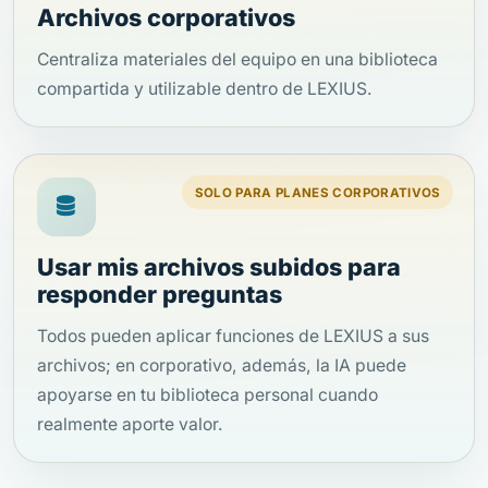
Archivos corporativos
Centraliza materiales del equipo en una biblioteca
compartida y utilizable dentro de LEXIUS.
SOLO PARA PLANES CORPORATIVOS
Usar mis archivos subidos para
responder preguntas
Todos pueden aplicar funciones de LEXIUS a sus
archivos; en corporativo, además, la IA puede
apoyarse en tu biblioteca personal cuando
realmente aporte valor.