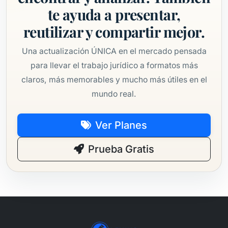
te ayuda a presentar,
reutilizar y compartir mejor.
Una actualización ÚNICA en el mercado pensada
para llevar el trabajo jurídico a formatos más
claros, más memorables y mucho más útiles en el
mundo real.
Ver Planes
Prueba Gratis