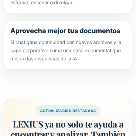
estudiar, enseñar o divulgar.
Aprovecha mejor tus documentos
El chat gana continuidad con nuevos archivos y la
capa corporativa suma una base documental que
mejora las respuestas de la IA.
ACTUALIZACIÓN DESTACADA
LEXIUS ya no solo te ayuda a
encontrar y analizar. También