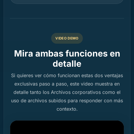
VIDEO DEMO
Mira ambas funciones en
detalle
Si quieres ver cómo funcionan estas dos ventajas
exclusivas paso a paso, este video muestra en
detalle tanto los Archivos corporativos como el
uso de archivos subidos para responder con más
contexto.