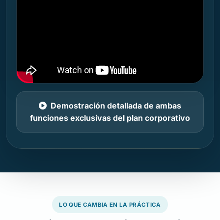
Demostración detallada de ambas
funciones exclusivas del plan corporativo
LO QUE CAMBIA EN LA PRÁCTICA