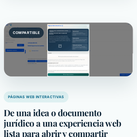
COMPARTIBLE
PÁGINAS WEB INTERACTIVAS
De una idea o documento
jurídico a una experiencia web
lista para abrir y compartir