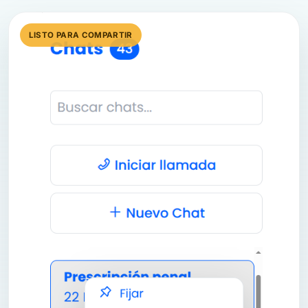
LISTO PARA COMPARTIR