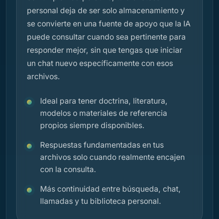
personal deja de ser solo almacenamiento y
se convierte en una fuente de apoyo que la IA
puede consultar cuando sea pertinente para
responder mejor, sin que tengas que iniciar
un chat nuevo específicamente con esos
archivos.
Ideal para tener doctrina, literatura,
modelos o materiales de referencia
propios siempre disponibles.
Respuestas fundamentadas en tus
archivos solo cuando realmente encajen
con la consulta.
Más continuidad entre búsqueda, chat,
llamadas y tu biblioteca personal.