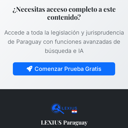
¿Necesitas acceso completo a este
contenido?
Accede a toda la legislación y jurisprudencia
de Paraguay con funciones avanzadas de
búsqueda e IA
Comenzar Prueba Gratis
LEXIUS Paraguay