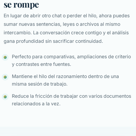
se rompe
En lugar de abrir otro chat o perder el hilo, ahora puedes
sumar nuevas sentencias, leyes o archivos al mismo
intercambio. La conversación crece contigo y el análisis
gana profundidad sin sacrificar continuidad.
Perfecto para comparativas, ampliaciones de criterio
y contrastes entre fuentes.
Mantiene el hilo del razonamiento dentro de una
misma sesión de trabajo.
Reduce la fricción de trabajar con varios documentos
relacionados a la vez.