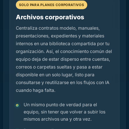
SOLO PARA PLANES CORPORATIVOS
Archivos corporativos
Centraliza contratos modelo, manuales,
presentaciones, expedientes y materiales
internos en una biblioteca compartida por tu
organización. Así, el conocimiento común del
equipo deja de estar disperso entre cuentas,
correos o carpetas sueltas y pasa a estar
disponible en un solo lugar, listo para
consultarse y reutilizarse en los flujos con IA
cuando haga falta.
Un mismo punto de verdad para el
equipo, sin tener que volver a subir los
mismos archivos una y otra vez.