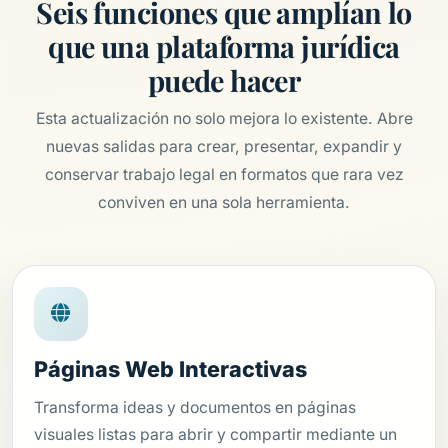
Seis funciones que amplían lo
que una plataforma jurídica
puede hacer
Esta actualización no solo mejora lo existente. Abre
nuevas salidas para crear, presentar, expandir y
conservar trabajo legal en formatos que rara vez
conviven en una sola herramienta.
Páginas Web Interactivas
Transforma ideas y documentos en páginas
visuales listas para abrir y compartir mediante un