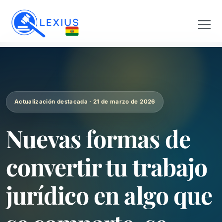
Actualización destacada · 21 de marzo de 2026
Nuevas formas de
convertir tu trabajo
jurídico en algo que