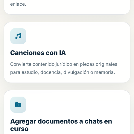
enlace.
Canciones con IA
Convierte contenido jurídico en piezas originales
para estudio, docencia, divulgación o memoria.
Agregar documentos a chats en
curso