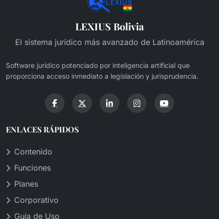
LEXIUS Bolivia
El sistema jurídico más avanzado de Latinoamérica
Software jurídico potenciado por inteligencia artificial que
proporciona acceso inmediato a legislación y jurisprudencia.
ENLACES RÁPIDOS
Contenido
Funciones
Planes
Corporativo
Guía de Uso