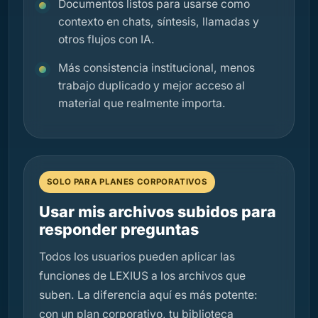
Documentos listos para usarse como
contexto en chats, síntesis, llamadas y
otros flujos con IA.
Más consistencia institucional, menos
trabajo duplicado y mejor acceso al
material que realmente importa.
SOLO PARA PLANES CORPORATIVOS
Usar mis archivos subidos para
responder preguntas
Todos los usuarios pueden aplicar las
funciones de LEXIUS a los archivos que
suben. La diferencia aquí es más potente:
con un plan corporativo, tu biblioteca