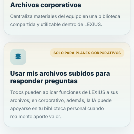
Archivos corporativos
Centraliza materiales del equipo en una biblioteca
compartida y utilizable dentro de LEXIUS.
SOLO PARA PLANES CORPORATIVOS
Usar mis archivos subidos para
responder preguntas
Todos pueden aplicar funciones de LEXIUS a sus
archivos; en corporativo, además, la IA puede
apoyarse en tu biblioteca personal cuando
realmente aporte valor.