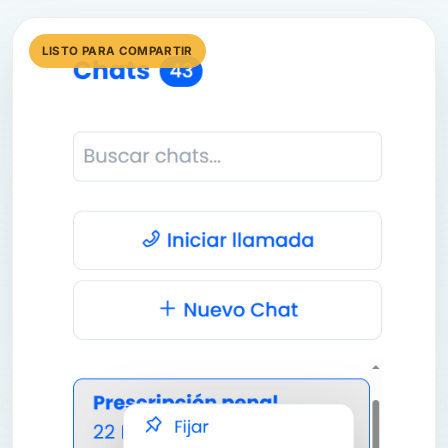
LISTO PARA COMPARTIR