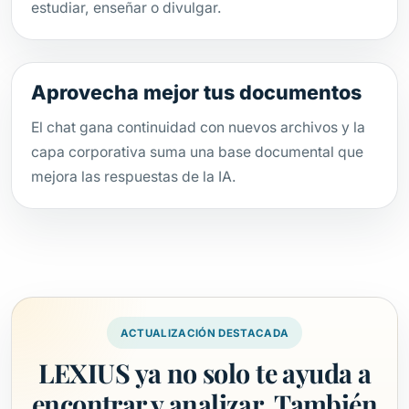
estudiar, enseñar o divulgar.
Aprovecha mejor tus documentos
El chat gana continuidad con nuevos archivos y la
capa corporativa suma una base documental que
mejora las respuestas de la IA.
ACTUALIZACIÓN DESTACADA
LEXIUS ya no solo te ayuda a
encontrar y analizar. También