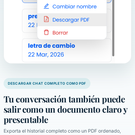
DESCARGAR CHAT COMPLETO COMO PDF
Tu conversación también puede
salir como un documento claro y
presentable
Exporta el historial completo como un PDF ordenado,