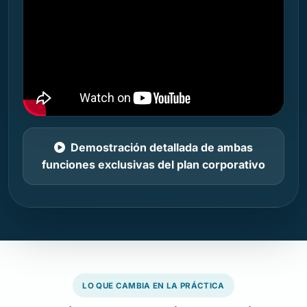
Demostración detallada de ambas
funciones exclusivas del plan corporativo
LO QUE CAMBIA EN LA PRÁCTICA