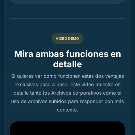
VIDEO DEMO
Mira ambas funciones en
detalle
Si quieres ver cómo funcionan estas dos ventajas
exclusivas paso a paso, este video muestra en
detalle tanto los Archivos corporativos como el
uso de archivos subidos para responder con más
contexto.