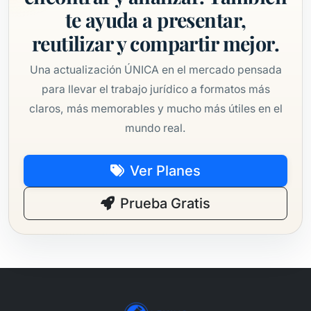
te ayuda a presentar,
reutilizar y compartir mejor.
Una actualización ÚNICA en el mercado pensada
para llevar el trabajo jurídico a formatos más
claros, más memorables y mucho más útiles en el
mundo real.
Ver Planes
Prueba Gratis