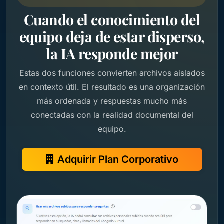
Cuando el conocimiento del
equipo deja de estar disperso,
la IA responde mejor
Estas dos funciones convierten archivos aislados
en contexto útil. El resultado es una organización
más ordenada y respuestas mucho más
conectadas con la realidad documental del
equipo.
Adquirir Plan Corporativo