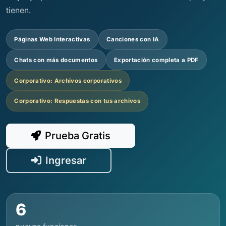
tienen.
Páginas Web Interactivas
Canciones con IA
Chats con más documentos
Exportación completa a PDF
Corporativo: Archivos corporativos
Corporativo: Respuestas con tus archivos
Prueba Gratis
Ingresar
6