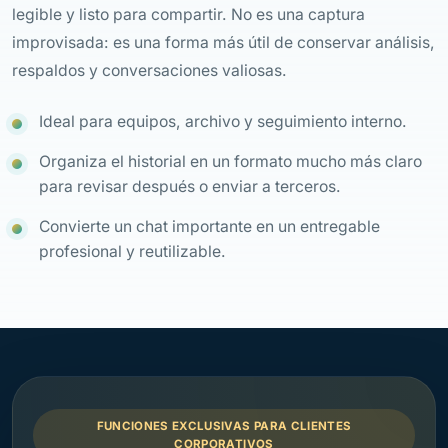
legible y listo para compartir. No es una captura
improvisada: es una forma más útil de conservar análisis,
respaldos y conversaciones valiosas.
Ideal para equipos, archivo y seguimiento interno.
Organiza el historial en un formato mucho más claro
para revisar después o enviar a terceros.
Convierte un chat importante en un entregable
profesional y reutilizable.
FUNCIONES EXCLUSIVAS PARA CLIENTES
CORPORATIVOS