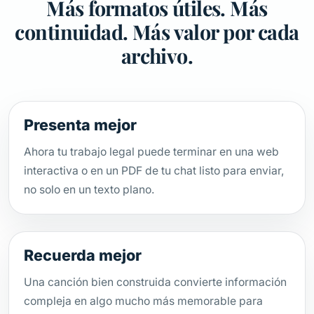
Más formatos útiles. Más
continuidad. Más valor por cada
archivo.
Presenta mejor
Ahora tu trabajo legal puede terminar en una web
interactiva o en un PDF de tu chat listo para enviar,
no solo en un texto plano.
Recuerda mejor
Una canción bien construida convierte información
compleja en algo mucho más memorable para