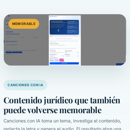
MEMORABLE
CANCIONES CON IA
Contenido jurídico que también
puede volverse memorable
Canciones con IA toma un tema, investiga el contenido,
redacta la letra y genera el audio. El resultado abre una