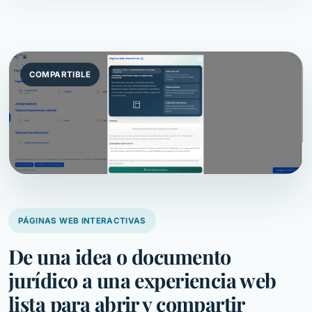
COMPARTIBLE
PÁGINAS WEB INTERACTIVAS
De una idea o documento
jurídico a una experiencia web
lista para abrir y compartir