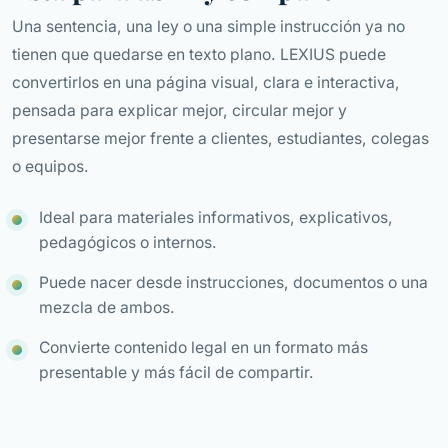
Una sentencia, una ley o una simple instrucción ya no
tienen que quedarse en texto plano. LEXIUS puede
convertirlos en una página visual, clara e interactiva,
pensada para explicar mejor, circular mejor y
presentarse mejor frente a clientes, estudiantes, colegas
o equipos.
Ideal para materiales informativos, explicativos,
pedagógicos o internos.
Puede nacer desde instrucciones, documentos o una
mezcla de ambos.
Convierte contenido legal en un formato más
presentable y más fácil de compartir.