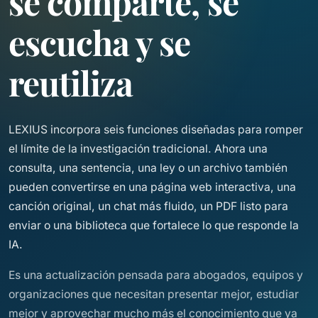
se comparte, se
escucha y se
reutiliza
LEXIUS incorpora seis funciones diseñadas para romper
el límite de la investigación tradicional. Ahora una
consulta, una sentencia, una ley o un archivo también
pueden convertirse en una página web interactiva, una
canción original, un chat más fluido, un PDF listo para
enviar o una biblioteca que fortalece lo que responde la
IA.
Es una actualización pensada para abogados, equipos y
organizaciones que necesitan presentar mejor, estudiar
mejor y aprovechar mucho más el conocimiento que ya