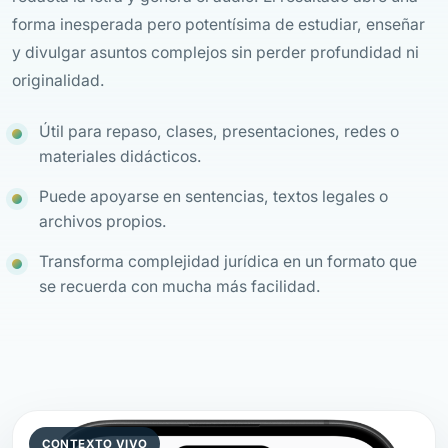
forma inesperada pero potentísima de estudiar, enseñar
y divulgar asuntos complejos sin perder profundidad ni
originalidad.
Útil para repaso, clases, presentaciones, redes o
materiales didácticos.
Puede apoyarse en sentencias, textos legales o
archivos propios.
Transforma complejidad jurídica en un formato que
se recuerda con mucha más facilidad.
CONTEXTO VIVO