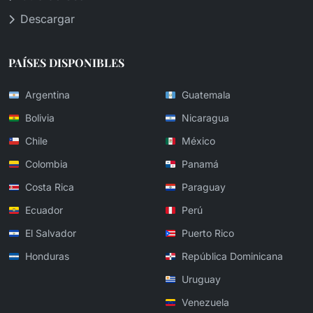
Descargar
PAÍSES DISPONIBLES
Argentina
Guatemala
Bolivia
Nicaragua
Chile
México
Colombia
Panamá
Costa Rica
Paraguay
Ecuador
Perú
El Salvador
Puerto Rico
Honduras
República Dominicana
Uruguay
Venezuela