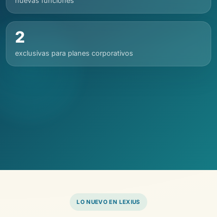
nuevas funciones
2
exclusivas para planes corporativos
LO NUEVO EN LEXIUS