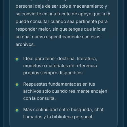
personal deja de ser solo almacenamiento y
se convierte en una fuente de apoyo que la IA
puede consultar cuando sea pertinente para
responder mejor, sin que tengas que iniciar
un chat nuevo específicamente con esos
archivos.
Ideal para tener doctrina, literatura,
modelos o materiales de referencia
propios siempre disponibles.
Respuestas fundamentadas en tus
archivos solo cuando realmente encajen
con la consulta.
Más continuidad entre búsqueda, chat,
llamadas y tu biblioteca personal.