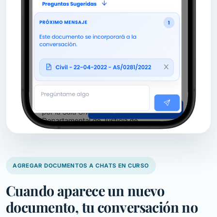
AGREGAR DOCUMENTOS A CHATS EN CURSO
Cuando aparece un nuevo
documento, tu conversación no