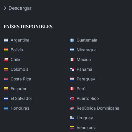
Descargar
PAÍSES DISPONIBLES
Argentina
Guatemala
Bolivia
Nicaragua
Chile
México
Colombia
Panamá
Costa Rica
Paraguay
Ecuador
Perú
El Salvador
Puerto Rico
Honduras
República Dominicana
Uruguay
Venezuela