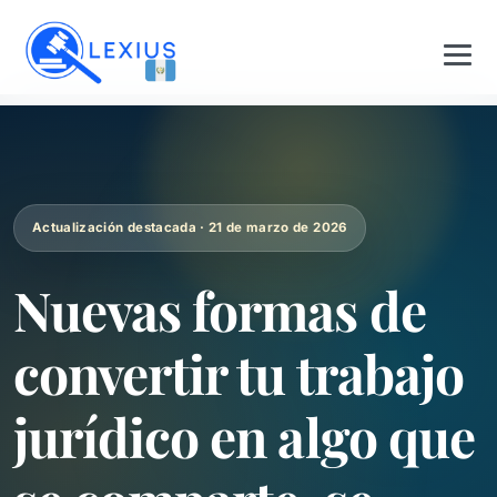
Actualización destacada · 21 de marzo de 2026
Nuevas formas de
convertir tu trabajo
jurídico en algo que