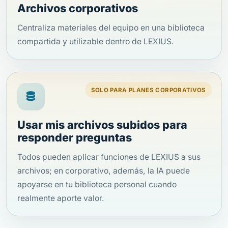
Archivos corporativos
Centraliza materiales del equipo en una biblioteca
compartida y utilizable dentro de LEXIUS.
SOLO PARA PLANES CORPORATIVOS
Usar mis archivos subidos para
responder preguntas
Todos pueden aplicar funciones de LEXIUS a sus
archivos; en corporativo, además, la IA puede
apoyarse en tu biblioteca personal cuando
realmente aporte valor.