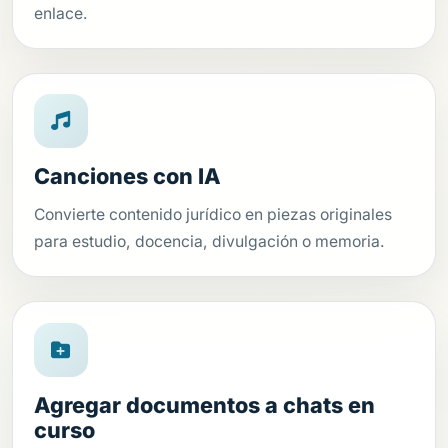
enlace.
Canciones con IA
Convierte contenido jurídico en piezas originales
para estudio, docencia, divulgación o memoria.
Agregar documentos a chats en
curso