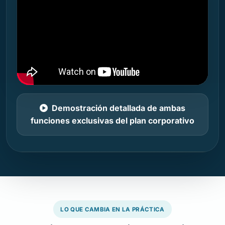
Demostración detallada de ambas
funciones exclusivas del plan corporativo
LO QUE CAMBIA EN LA PRÁCTICA