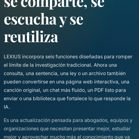
se comparte, se
escucha y se
reutiliza
LEXIUS incorpora seis funciones diseñadas para romper
el límite de la investigación tradicional. Ahora una
consulta, una sentencia, una ley o un archivo también
pueden convertirse en una página web interactiva, una
canción original, un chat más fluido, un PDF listo para
enviar o una biblioteca que fortalece lo que responde la
IA.
Es una actualización pensada para abogados, equipos y
organizaciones que necesitan presentar mejor, estudiar
mejor y aprovechar mucho más el conocimiento que ya