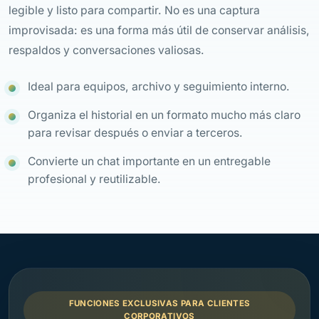
legible y listo para compartir. No es una captura
improvisada: es una forma más útil de conservar análisis,
respaldos y conversaciones valiosas.
Ideal para equipos, archivo y seguimiento interno.
Organiza el historial en un formato mucho más claro
para revisar después o enviar a terceros.
Convierte un chat importante en un entregable
profesional y reutilizable.
FUNCIONES EXCLUSIVAS PARA CLIENTES
CORPORATIVOS