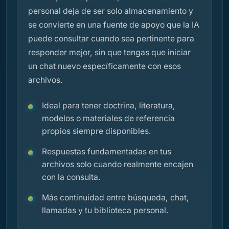
personal deja de ser solo almacenamiento y
se convierte en una fuente de apoyo que la IA
puede consultar cuando sea pertinente para
responder mejor, sin que tengas que iniciar
un chat nuevo específicamente con esos
archivos.
Ideal para tener doctrina, literatura,
modelos o materiales de referencia
propios siempre disponibles.
Respuestas fundamentadas en tus
archivos solo cuando realmente encajen
con la consulta.
Más continuidad entre búsqueda, chat,
llamadas y tu biblioteca personal.