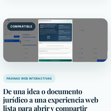
COMPARTIBLE
PÁGINAS WEB INTERACTIVAS
De una idea o documento
jurídico a una experiencia web
lista para abrir y compartir