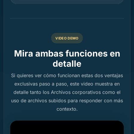
VIDEO DEMO
Mira ambas funciones en
detalle
Si quieres ver cómo funcionan estas dos ventajas
exclusivas paso a paso, este video muestra en
detalle tanto los Archivos corporativos como el
uso de archivos subidos para responder con más
contexto.