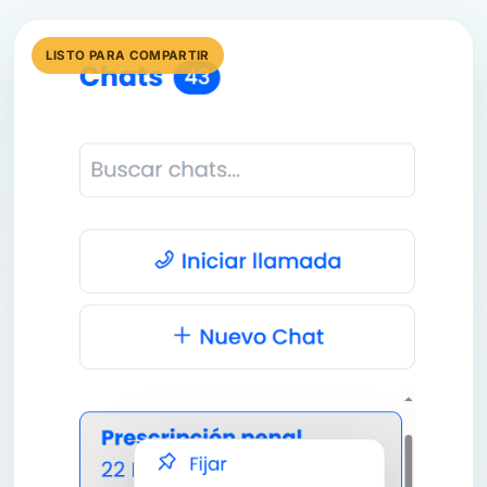
LISTO PARA COMPARTIR