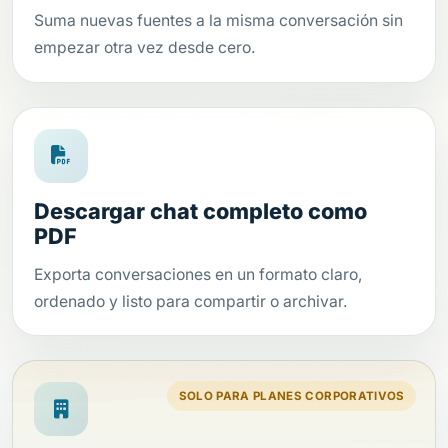
Suma nuevas fuentes a la misma conversación sin
empezar otra vez desde cero.
Descargar chat completo como
PDF
Exporta conversaciones en un formato claro,
ordenado y listo para compartir o archivar.
SOLO PARA PLANES CORPORATIVOS