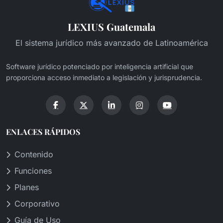
LEXIUS Guatemala
El sistema jurídico más avanzado de Latinoamérica
Software jurídico potenciado por inteligencia artificial que
proporciona acceso inmediato a legislación y jurisprudencia.
ENLACES RÁPIDOS
Contenido
Funciones
Planes
Corporativo
Guía de Uso