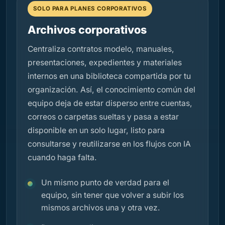
SOLO PARA PLANES CORPORATIVOS
Archivos corporativos
Centraliza contratos modelo, manuales,
presentaciones, expedientes y materiales
internos en una biblioteca compartida por tu
organización. Así, el conocimiento común del
equipo deja de estar disperso entre cuentas,
correos o carpetas sueltas y pasa a estar
disponible en un solo lugar, listo para
consultarse y reutilizarse en los flujos con IA
cuando haga falta.
Un mismo punto de verdad para el
equipo, sin tener que volver a subir los
mismos archivos una y otra vez.