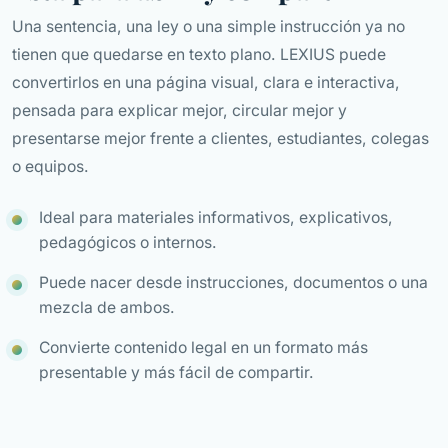
Una sentencia, una ley o una simple instrucción ya no
tienen que quedarse en texto plano. LEXIUS puede
convertirlos en una página visual, clara e interactiva,
pensada para explicar mejor, circular mejor y
presentarse mejor frente a clientes, estudiantes, colegas
o equipos.
Ideal para materiales informativos, explicativos,
pedagógicos o internos.
Puede nacer desde instrucciones, documentos o una
mezcla de ambos.
Convierte contenido legal en un formato más
presentable y más fácil de compartir.