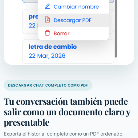
DESCARGAR CHAT COMPLETO COMO PDF
Tu conversación también puede
salir como un documento claro y
presentable
Exporta el historial completo como un PDF ordenado,