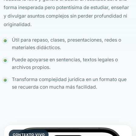
forma inesperada pero potentísima de estudiar, enseñar
y divulgar asuntos complejos sin perder profundidad ni
originalidad.
Útil para repaso, clases, presentaciones, redes o
materiales didácticos.
Puede apoyarse en sentencias, textos legales o
archivos propios.
Transforma complejidad jurídica en un formato que
se recuerda con mucha más facilidad.
CONTEXTO VIVO