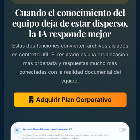
Cuando el conocimiento del
equipo deja de estar disperso,
la IA responde mejor
Estas dos funciones convierten archivos aislados
en contexto útil. El resultado es una organización
más ordenada y respuestas mucho más
conectadas con la realidad documental del
equipo.
Adquirir Plan Corporativo