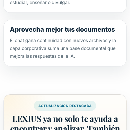
estudiar, enseñar o divulgar.
Aprovecha mejor tus documentos
El chat gana continuidad con nuevos archivos y la
capa corporativa suma una base documental que
mejora las respuestas de la IA.
ACTUALIZACIÓN DESTACADA
LEXIUS ya no solo te ayuda a
encontrar y analizar. También