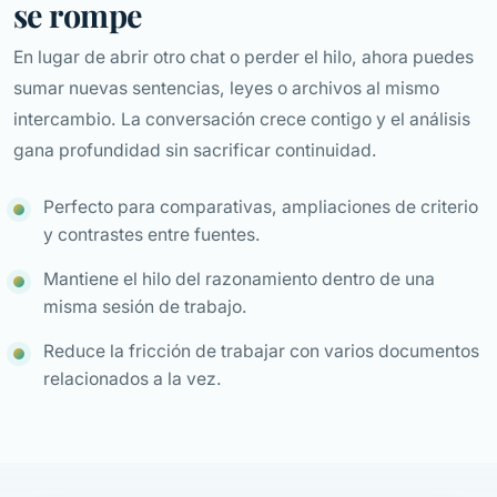
se rompe
En lugar de abrir otro chat o perder el hilo, ahora puedes
sumar nuevas sentencias, leyes o archivos al mismo
intercambio. La conversación crece contigo y el análisis
gana profundidad sin sacrificar continuidad.
Perfecto para comparativas, ampliaciones de criterio
y contrastes entre fuentes.
Mantiene el hilo del razonamiento dentro de una
misma sesión de trabajo.
Reduce la fricción de trabajar con varios documentos
relacionados a la vez.