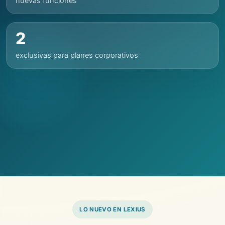
nuevas funciones
2
exclusivas para planes corporativos
LO NUEVO EN LEXIUS