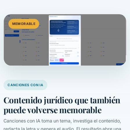
MEMORABLE
CANCIONES CON IA
Contenido jurídico que también
puede volverse memorable
Canciones con IA toma un tema, investiga el contenido,
redacta la letra y genera el audio. El resultado abre una