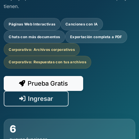
tienen.
Páginas Web Interactivas
Canciones con IA
Chats con más documentos
Exportación completa a PDF
Corporativo: Archivos corporativos
Corporativo: Respuestas con tus archivos
Prueba Gratis
Ingresar
6