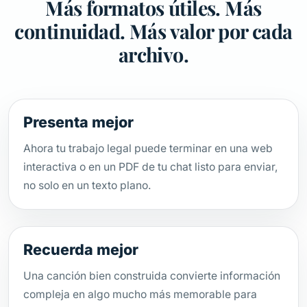
Más formatos útiles. Más
continuidad. Más valor por cada
archivo.
Presenta mejor
Ahora tu trabajo legal puede terminar en una web
interactiva o en un PDF de tu chat listo para enviar,
no solo en un texto plano.
Recuerda mejor
Una canción bien construida convierte información
compleja en algo mucho más memorable para