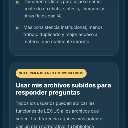
Documentos listos para usarse como
contexto en chats, síntesis, llamadas y
otros flujos con IA.
Más consistencia institucional, menos
trabajo duplicado y mejor acceso al
material que realmente importa.
SOLO PARA PLANES CORPORATIVOS
Usar mis archivos subidos para
responder preguntas
Todos los usuarios pueden aplicar las
funciones de LEXIUS a los archivos que
suben. La diferencia aquí es más potente:
con un plan corporativo, tu biblioteca