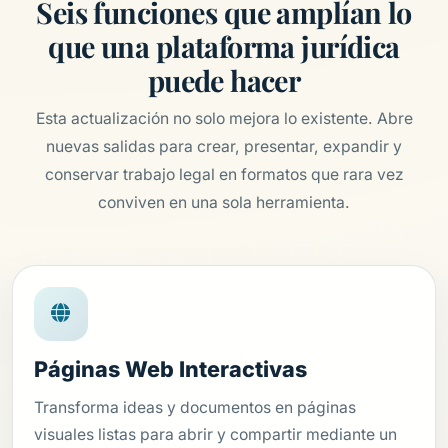
Seis funciones que amplían lo
que una plataforma jurídica
puede hacer
Esta actualización no solo mejora lo existente. Abre
nuevas salidas para crear, presentar, expandir y
conservar trabajo legal en formatos que rara vez
conviven en una sola herramienta.
Páginas Web Interactivas
Transforma ideas y documentos en páginas
visuales listas para abrir y compartir mediante un