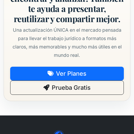
te ayuda a presentar,
reutilizar y compartir mejor.
Una actualización ÚNICA en el mercado pensada
para llevar el trabajo jurídico a formatos más
claros, más memorables y mucho más útiles en el
mundo real.
Ver Planes
Prueba Gratis