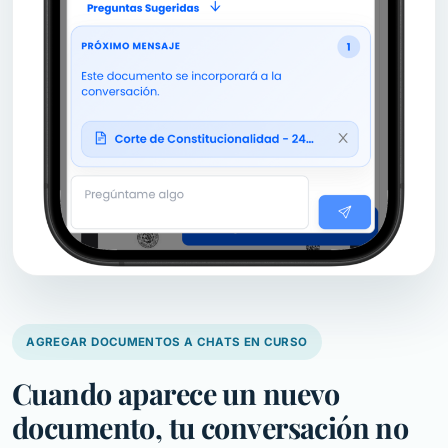
AGREGAR DOCUMENTOS A CHATS EN CURSO
Cuando aparece un nuevo
documento, tu conversación no