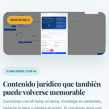
MEMORABLE
CANCIONES CON IA
Contenido jurídico que también
puede volverse memorable
Canciones con IA toma un tema, investiga el contenido,
redacta la letra y genera el audio. El resultado abre una