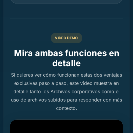
VIDEO DEMO
Mira ambas funciones en
detalle
Si quieres ver cómo funcionan estas dos ventajas
exclusivas paso a paso, este video muestra en
detalle tanto los Archivos corporativos como el
uso de archivos subidos para responder con más
contexto.