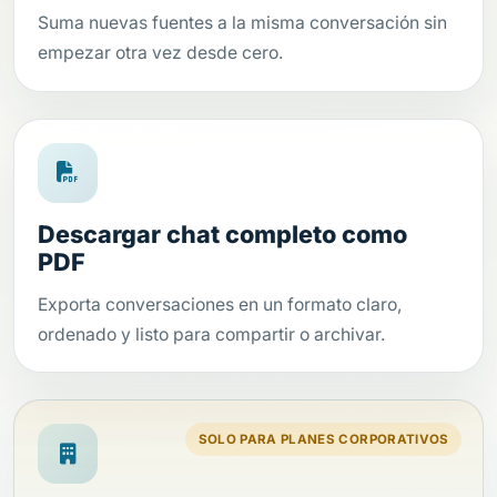
Suma nuevas fuentes a la misma conversación sin
empezar otra vez desde cero.
Descargar chat completo como
PDF
Exporta conversaciones en un formato claro,
ordenado y listo para compartir o archivar.
SOLO PARA PLANES CORPORATIVOS