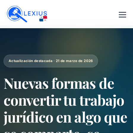
Actualización destacada · 21 de marzo de 2026
Nuevas formas de
convertir tu trabajo
jurídico en algo que