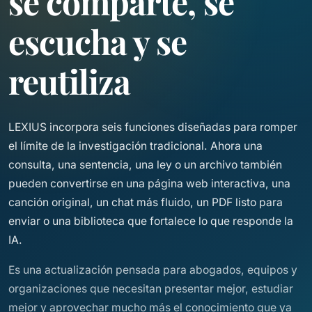
se comparte, se
escucha y se
reutiliza
LEXIUS incorpora seis funciones diseñadas para romper
el límite de la investigación tradicional. Ahora una
consulta, una sentencia, una ley o un archivo también
pueden convertirse en una página web interactiva, una
canción original, un chat más fluido, un PDF listo para
enviar o una biblioteca que fortalece lo que responde la
IA.
Es una actualización pensada para abogados, equipos y
organizaciones que necesitan presentar mejor, estudiar
mejor y aprovechar mucho más el conocimiento que ya