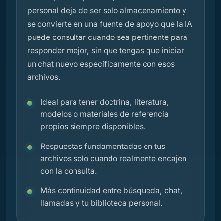
personal deja de ser solo almacenamiento y
se convierte en una fuente de apoyo que la IA
puede consultar cuando sea pertinente para
responder mejor, sin que tengas que iniciar
un chat nuevo específicamente con esos
archivos.
Ideal para tener doctrina, literatura,
modelos o materiales de referencia
propios siempre disponibles.
Respuestas fundamentadas en tus
archivos solo cuando realmente encajen
con la consulta.
Más continuidad entre búsqueda, chat,
llamadas y tu biblioteca personal.