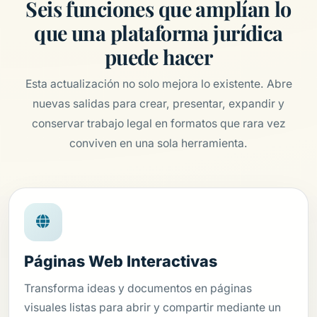
Seis funciones que amplían lo
que una plataforma jurídica
puede hacer
Esta actualización no solo mejora lo existente. Abre
nuevas salidas para crear, presentar, expandir y
conservar trabajo legal en formatos que rara vez
conviven en una sola herramienta.
Páginas Web Interactivas
Transforma ideas y documentos en páginas
visuales listas para abrir y compartir mediante un