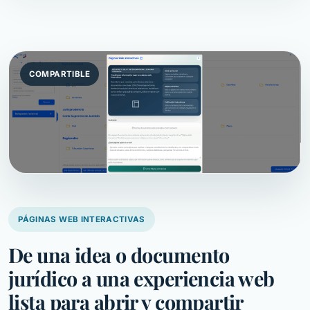
COMPARTIBLE
PÁGINAS WEB INTERACTIVAS
De una idea o documento
jurídico a una experiencia web
lista para abrir y compartir