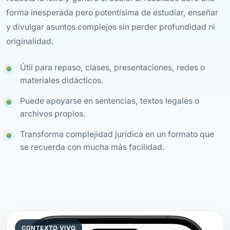
forma inesperada pero potentísima de estudiar, enseñar
y divulgar asuntos complejos sin perder profundidad ni
originalidad.
Útil para repaso, clases, presentaciones, redes o
materiales didácticos.
Puede apoyarse en sentencias, textos legales o
archivos propios.
Transforma complejidad jurídica en un formato que
se recuerda con mucha más facilidad.
CONTEXTO VIVO