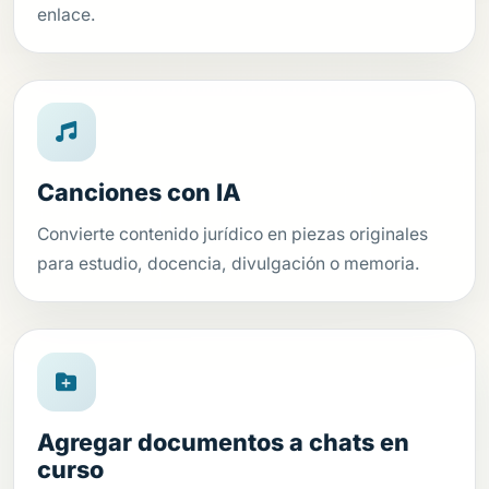
enlace.
Canciones con IA
Convierte contenido jurídico en piezas originales
para estudio, docencia, divulgación o memoria.
Agregar documentos a chats en
curso