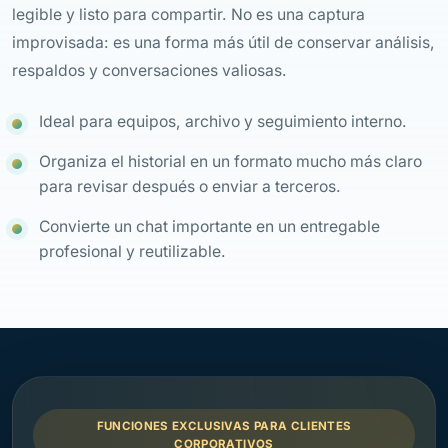
legible y listo para compartir. No es una captura
improvisada: es una forma más útil de conservar análisis,
respaldos y conversaciones valiosas.
Ideal para equipos, archivo y seguimiento interno.
Organiza el historial en un formato mucho más claro
para revisar después o enviar a terceros.
Convierte un chat importante en un entregable
profesional y reutilizable.
FUNCIONES EXCLUSIVAS PARA CLIENTES
CORPORATIVOS