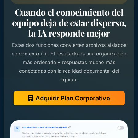
Cuando el conocimiento del
equipo deja de estar disperso,
la IA responde mejor
Estas dos funciones convierten archivos aislados
en contexto útil. El resultado es una organización
más ordenada y respuestas mucho más
conectadas con la realidad documental del
equipo.
Adquirir Plan Corporativo