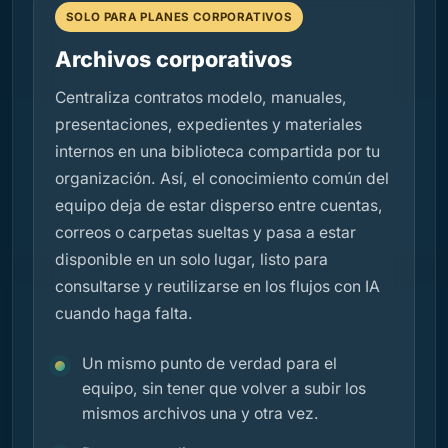
SOLO PARA PLANES CORPORATIVOS
Archivos corporativos
Centraliza contratos modelo, manuales,
presentaciones, expedientes y materiales
internos en una biblioteca compartida por tu
organización. Así, el conocimiento común del
equipo deja de estar disperso entre cuentas,
correos o carpetas sueltas y pasa a estar
disponible en un solo lugar, listo para
consultarse y reutilizarse en los flujos con IA
cuando haga falta.
Un mismo punto de verdad para el
equipo, sin tener que volver a subir los
mismos archivos una y otra vez.