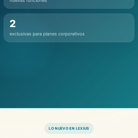
nuevas funciones
2
exclusivas para planes corporativos
LO NUEVO EN LEXIUS