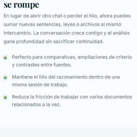
se rompe
En lugar de abrir otro chat o perder el hilo, ahora puedes
sumar nuevas sentencias, leyes o archivos al mismo
intercambio. La conversación crece contigo y el análisis
gana profundidad sin sacrificar continuidad.
Perfecto para comparativas, ampliaciones de criterio
y contrastes entre fuentes.
Mantiene el hilo del razonamiento dentro de una
misma sesión de trabajo.
Reduce la fricción de trabajar con varios documentos
relacionados a la vez.