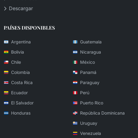
Descargar
PAÍSES DISPONIBLES
Argentina
Guatemala
Bolivia
Nicaragua
Chile
México
Colombia
Panamá
Costa Rica
Paraguay
Ecuador
Perú
El Salvador
Puerto Rico
Honduras
República Dominicana
Uruguay
Venezuela