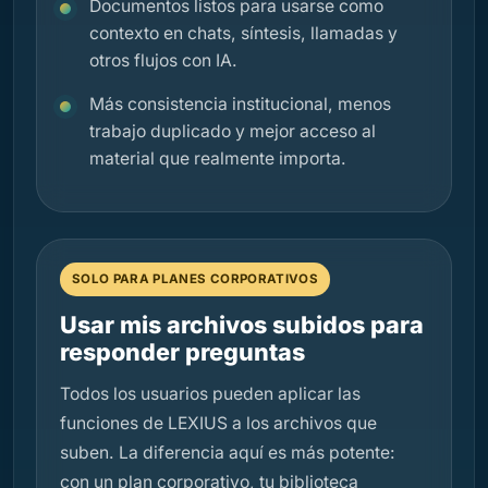
Documentos listos para usarse como
contexto en chats, síntesis, llamadas y
otros flujos con IA.
Más consistencia institucional, menos
trabajo duplicado y mejor acceso al
material que realmente importa.
SOLO PARA PLANES CORPORATIVOS
Usar mis archivos subidos para
responder preguntas
Todos los usuarios pueden aplicar las
funciones de LEXIUS a los archivos que
suben. La diferencia aquí es más potente:
con un plan corporativo, tu biblioteca