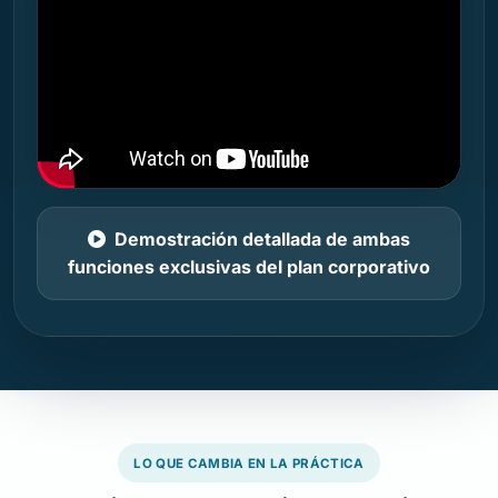
Demostración detallada de ambas
funciones exclusivas del plan corporativo
LO QUE CAMBIA EN LA PRÁCTICA