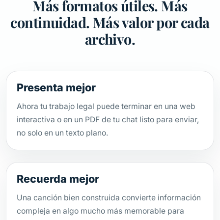
Más formatos útiles. Más
continuidad. Más valor por cada
archivo.
Presenta mejor
Ahora tu trabajo legal puede terminar en una web
interactiva o en un PDF de tu chat listo para enviar,
no solo en un texto plano.
Recuerda mejor
Una canción bien construida convierte información
compleja en algo mucho más memorable para