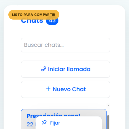
LISTO PARA COMPARTIR