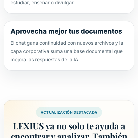
estudiar, enseñar o divulgar.
Aprovecha mejor tus documentos
El chat gana continuidad con nuevos archivos y la
capa corporativa suma una base documental que
mejora las respuestas de la IA.
ACTUALIZACIÓN DESTACADA
LEXIUS ya no solo te ayuda a
encontrar y analizar. También