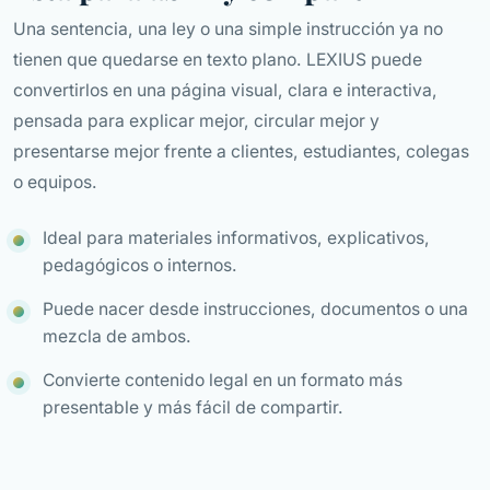
Una sentencia, una ley o una simple instrucción ya no
tienen que quedarse en texto plano. LEXIUS puede
convertirlos en una página visual, clara e interactiva,
pensada para explicar mejor, circular mejor y
presentarse mejor frente a clientes, estudiantes, colegas
o equipos.
Ideal para materiales informativos, explicativos,
pedagógicos o internos.
Puede nacer desde instrucciones, documentos o una
mezcla de ambos.
Convierte contenido legal en un formato más
presentable y más fácil de compartir.