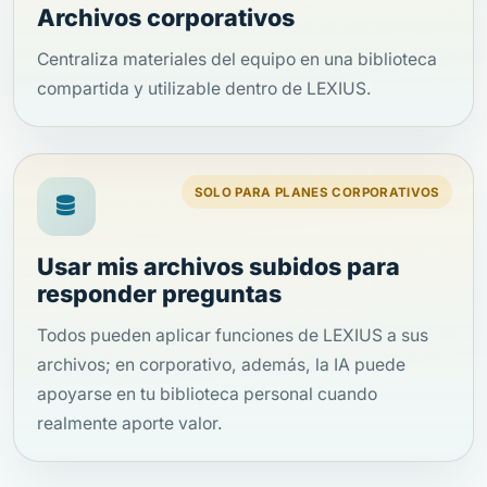
Archivos corporativos
Centraliza materiales del equipo en una biblioteca
compartida y utilizable dentro de LEXIUS.
SOLO PARA PLANES CORPORATIVOS
Usar mis archivos subidos para
responder preguntas
Todos pueden aplicar funciones de LEXIUS a sus
archivos; en corporativo, además, la IA puede
apoyarse en tu biblioteca personal cuando
realmente aporte valor.