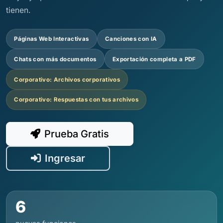
tienen.
Páginas Web Interactivas
Canciones con IA
Chats con más documentos
Exportación completa a PDF
Corporativo: Archivos corporativos
Corporativo: Respuestas con tus archivos
Prueba Gratis
Ingresar
6