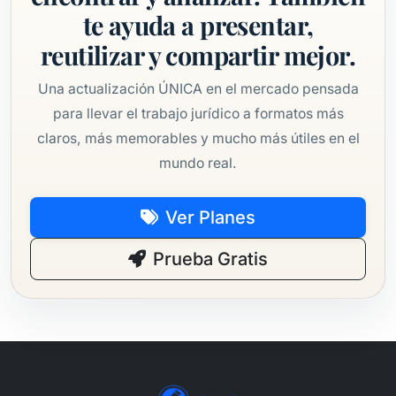
te ayuda a presentar,
reutilizar y compartir mejor.
Una actualización ÚNICA en el mercado pensada
para llevar el trabajo jurídico a formatos más
claros, más memorables y mucho más útiles en el
mundo real.
Ver Planes
Prueba Gratis