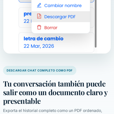
DESCARGAR CHAT COMPLETO COMO PDF
Tu conversación también puede
salir como un documento claro y
presentable
Exporta el historial completo como un PDF ordenado,