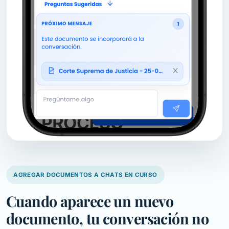
AGREGAR DOCUMENTOS A CHATS EN CURSO
Cuando aparece un nuevo
documento, tu conversación no