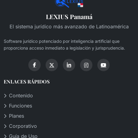
LEXIUS Panamá
El sistema jurídico más avanzado de Latinoamérica
Software jurídico potenciado por inteligencia artificial que
proporciona acceso inmediato a legislación y jurisprudencia.
ENLACES RÁPIDOS
Contenido
Funciones
Planes
Corporativo
Guía de Uso