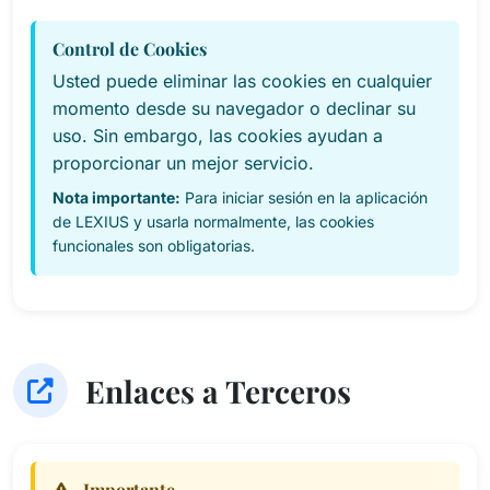
Control de Cookies
Usted puede eliminar las cookies en cualquier
momento desde su navegador o declinar su
uso. Sin embargo, las cookies ayudan a
proporcionar un mejor servicio.
Nota importante:
Para iniciar sesión en la aplicación
de LEXIUS y usarla normalmente, las cookies
funcionales son obligatorias.
Enlaces a Terceros
Importante