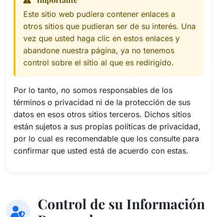
Este sitio web pudiera contener enlaces a
otros sitios que pudieran ser de su interés. Una
vez que usted haga clic en estos enlaces y
abandone nuestra página, ya no tenemos
control sobre el sitio al que es redirigido.
Por lo tanto, no somos responsables de los
términos o privacidad ni de la protección de sus
datos en esos otros sitios terceros. Dichos sitios
están sujetos a sus propias políticas de privacidad,
por lo cual es recomendable que los consulte para
confirmar que usted está de acuerdo con estas.
Control de su Información