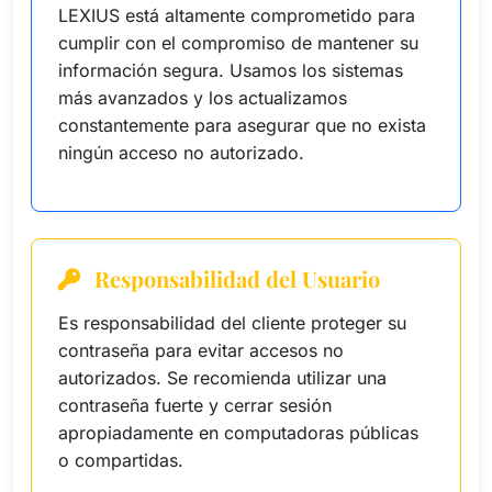
LEXIUS está altamente comprometido para
cumplir con el compromiso de mantener su
información segura. Usamos los sistemas
más avanzados y los actualizamos
constantemente para asegurar que no exista
ningún acceso no autorizado.
Responsabilidad del Usuario
Es responsabilidad del cliente proteger su
contraseña para evitar accesos no
autorizados. Se recomienda utilizar una
contraseña fuerte y cerrar sesión
apropiadamente en computadoras públicas
o compartidas.