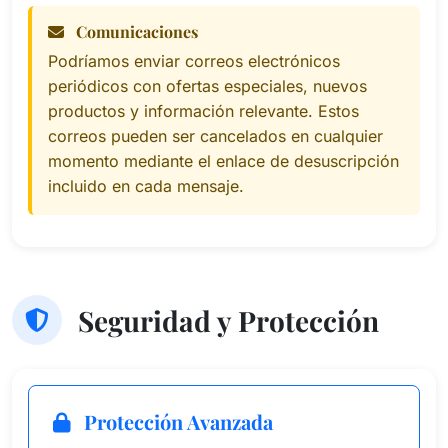
Comunicaciones
Podríamos enviar correos electrónicos
periódicos con ofertas especiales, nuevos
productos y información relevante. Estos
correos pueden ser cancelados en cualquier
momento mediante el enlace de desuscripción
incluido en cada mensaje.
Seguridad y Protección
Protección Avanzada