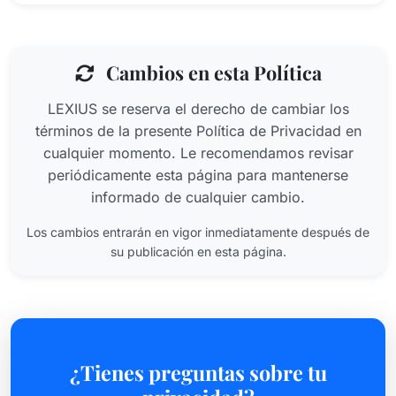
Cambios en esta Política
LEXIUS se reserva el derecho de cambiar los
términos de la presente Política de Privacidad en
cualquier momento. Le recomendamos revisar
periódicamente esta página para mantenerse
informado de cualquier cambio.
Los cambios entrarán en vigor inmediatamente después de
su publicación en esta página.
¿Tienes preguntas sobre tu