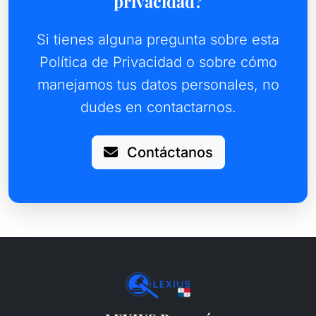
privacidad?
Si tienes alguna pregunta sobre esta
Política de Privacidad o sobre cómo
manejamos tus datos personales, no
dudes en contactarnos.
Contáctanos