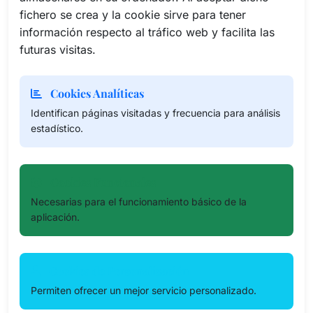
fichero se crea y la cookie sirve para tener
información respecto al tráfico web y facilita las
futuras visitas.
Cookies Analíticas
Identifican páginas visitadas y frecuencia para análisis
estadístico.
Cookies Funcionales
Necesarias para el funcionamiento básico de la
aplicación.
Cookies de Personalización
Permiten ofrecer un mejor servicio personalizado.