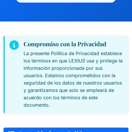
Compromiso con la Privacidad
La presente Política de Privacidad establece
los términos en que LEXIUS usa y protege la
información proporcionada por sus
usuarios. Estamos comprometidos con la
seguridad de los datos de nuestros usuarios
y garantizamos que solo se empleará de
acuerdo con los términos de este
documento.