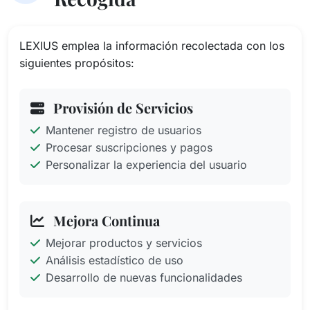
LEXIUS emplea la información recolectada con los
siguientes propósitos:
Provisión de Servicios
Mantener registro de usuarios
Procesar suscripciones y pagos
Personalizar la experiencia del usuario
Mejora Continua
Mejorar productos y servicios
Análisis estadístico de uso
Desarrollo de nuevas funcionalidades