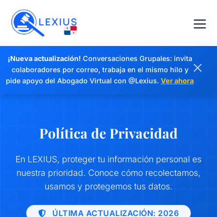
¡Nueva actualización!
Conversaciones Grupales: invita
colaboradores por correo, trabaja en el mismo hilo y
pide apoyo del Abogado Virtual con @Lexius.
Ver ahora
Política de Privacidad
En LEXIUS, proteger tu información personal es
nuestra prioridad. Conoce cómo recolectamos,
usamos y protegemos tus datos.
ÚLTIMA ACTUALIZACIÓN: 2026