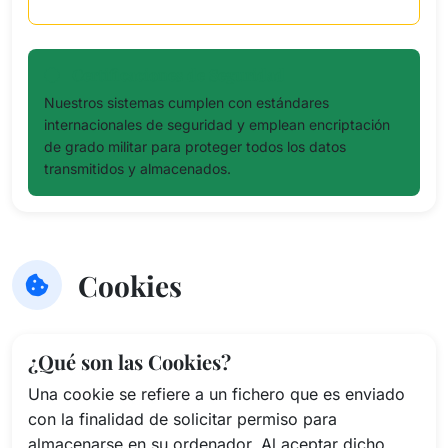
Certificaciones de Seguridad
Nuestros sistemas cumplen con estándares
internacionales de seguridad y emplean encriptación
de grado militar para proteger todos los datos
transmitidos y almacenados.
Cookies
¿Qué son las Cookies?
Una cookie se refiere a un fichero que es enviado
con la finalidad de solicitar permiso para
almacenarse en su ordenador. Al aceptar dicho