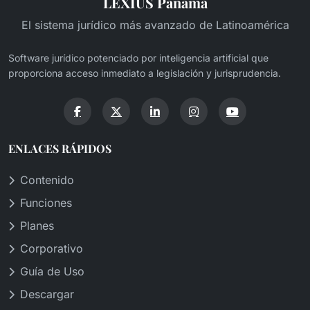
LEXIUS Panamá
El sistema jurídico más avanzado de Latinoamérica
Software jurídico potenciado por inteligencia artificial que
proporciona acceso inmediato a legislación y jurisprudencia.
ENLACES RÁPIDOS
Contenido
Funciones
Planes
Corporativo
Guía de Uso
Descargar