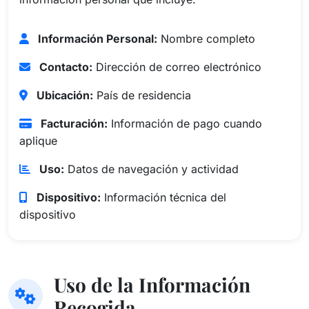
Información Personal:
Nombre completo
Contacto:
Dirección de correo electrónico
Ubicación:
País de residencia
Facturación:
Información de pago cuando
aplique
Uso:
Datos de navegación y actividad
Dispositivo:
Información técnica del
dispositivo
Uso de la Información
Recogida