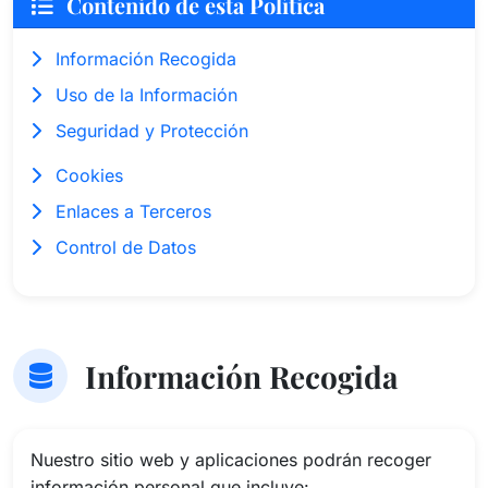
Contenido de esta Política
Información Recogida
Uso de la Información
Seguridad y Protección
Cookies
Enlaces a Terceros
Control de Datos
Información Recogida
Nuestro sitio web y aplicaciones podrán recoger
información personal que incluye: