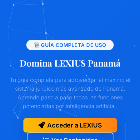
GUÍA COMPLETA DE USO
Domina LEXIUS Panamá
Tu guía completa para aprovechar al máximo el
sistema jurídico más avanzado de Panamá.
Aprende paso a paso todas las funciones
potenciadas por inteligencia artificial.
Acceder a LEXIUS