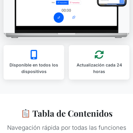
Disponible en todos los
Actualización cada 24
dispositivos
horas
Tabla de Contenidos
Navegación rápida por todas las funciones