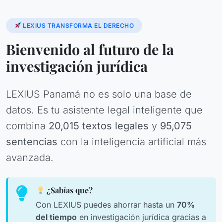
LEXIUS TRANSFORMA EL DERECHO
Bienvenido al futuro de la
investigación jurídica
LEXIUS Panamá no es solo una base de
datos. Es tu asistente legal inteligente que
combina
20,015 textos legales
y
95,075
sentencias
con la inteligencia artificial más
avanzada.
¿Sabías que?
Con LEXIUS puedes ahorrar hasta un
70%
del tiempo
en investigación jurídica gracias a