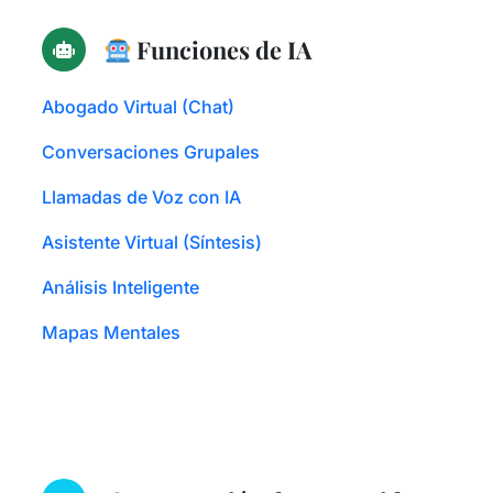
Funciones de IA
Abogado Virtual (Chat)
Conversaciones Grupales
Llamadas de Voz con IA
Asistente Virtual (Síntesis)
Análisis Inteligente
Mapas Mentales