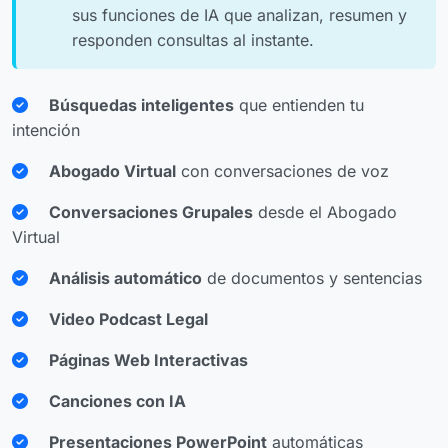
sus funciones de IA que analizan, resumen y
responden consultas al instante.
Búsquedas inteligentes
que entienden tu
intención
Abogado Virtual
con conversaciones de voz
Conversaciones Grupales
desde el Abogado
Virtual
Análisis automático
de documentos y sentencias
Video Podcast Legal
Páginas Web Interactivas
Canciones con IA
Presentaciones PowerPoint
automáticas