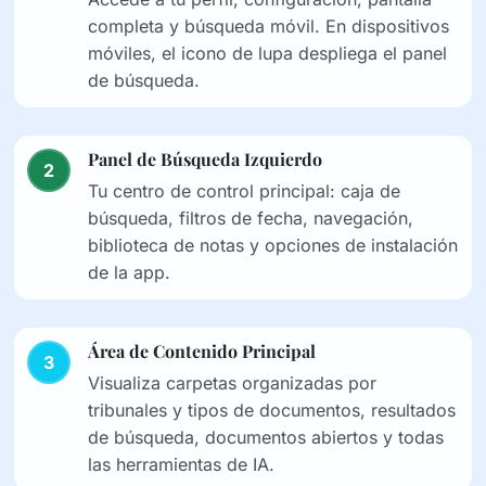
completa y búsqueda móvil. En dispositivos
móviles, el icono de lupa despliega el panel
de búsqueda.
Panel de Búsqueda Izquierdo
2
Tu centro de control principal: caja de
búsqueda, filtros de fecha, navegación,
biblioteca de notas y opciones de instalación
de la app.
Área de Contenido Principal
3
Visualiza carpetas organizadas por
tribunales y tipos de documentos, resultados
de búsqueda, documentos abiertos y todas
las herramientas de IA.