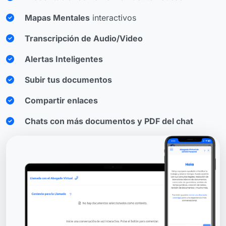
Mapas Mentales
interactivos
Transcripción de Audio/Video
Alertas Inteligentes
Subir tus documentos
Compartir enlaces
Chats con más documentos y PDF del chat