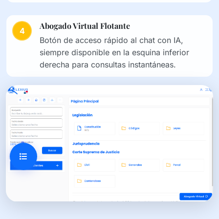
Abogado Virtual Flotante
4
Botón de acceso rápido al chat con IA,
siempre disponible en la esquina inferior
derecha para consultas instantáneas.