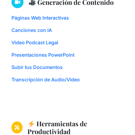
Generación de Contenido
Páginas Web Interactivas
Canciones con IA
Video Podcast Legal
Presentaciones PowerPoint
Subir tus Documentos
Transcripción de Audio/Video
Herramientas de
Productividad