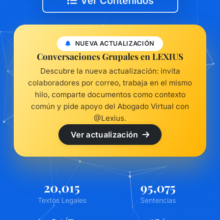
Ver Contenidos
NUEVA ACTUALIZACIÓN
Conversaciones Grupales en LEXIUS
Descubre la nueva actualización: invita
colaboradores por correo, trabaja en el mismo
hilo, comparte documentos como contexto
común y pide apoyo del Abogado Virtual con
@Lexius.
Ver actualización
20,015
95,075
Textos Legales
Sentencias