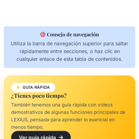
Consejo de navegación
Utiliza la barra de navegación superior para saltar
rápidamente entre secciones, o haz clic en
cualquier enlace de esta tabla de contenidos.
GUÍA RÁPIDA
¿Tienes poco tiempo?
También tenemos una guía rápida con videos
demostrativos de algunas funciones principales de
LEXIUS, pensada para aprender lo esencial en
menos tiempo.
Ver guía rápida