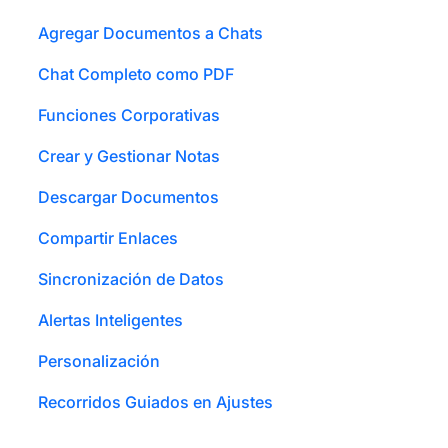
Agregar Documentos a Chats
Chat Completo como PDF
Funciones Corporativas
Crear y Gestionar Notas
Descargar Documentos
Compartir Enlaces
Sincronización de Datos
Alertas Inteligentes
Personalización
Recorridos Guiados en Ajustes