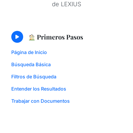
de LEXIUS
Primeros Pasos
Página de Inicio
Búsqueda Básica
Filtros de Búsqueda
Entender los Resultados
Trabajar con Documentos