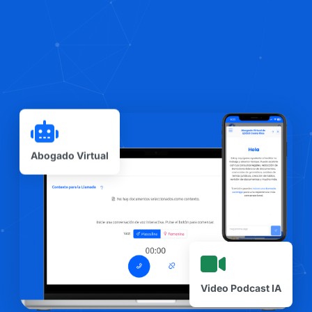
Abogado Virtual
Video Podcast IA