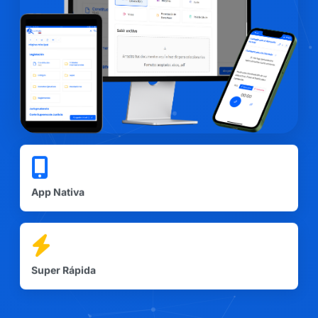
App Nativa
Super Rápida