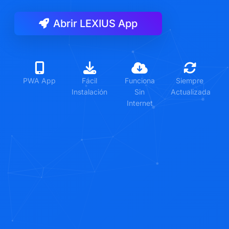
Abrir LEXIUS App
PWA App
Fácil
Funciona
Siempre
Instalación
Sin
Actualizada
Internet