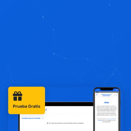
Prueba Gratis