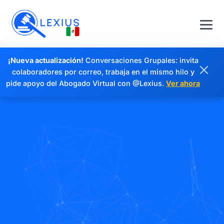
¡Nueva actualización!
Conversaciones Grupales: invita
colaboradores por correo, trabaja en el mismo hilo y
pide apoyo del Abogado Virtual con @Lexius.
Ver ahora