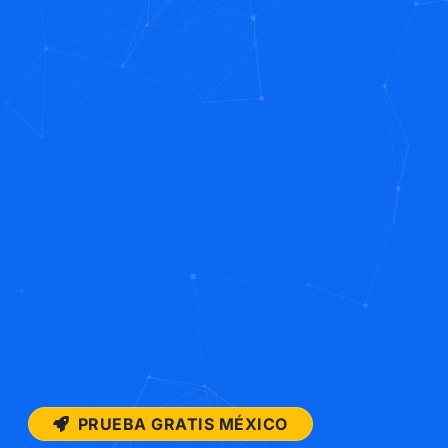
PRUEBA GRATIS MÉXICO