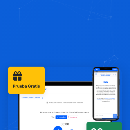
Prueba Gratis