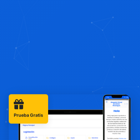
Prueba Gratis