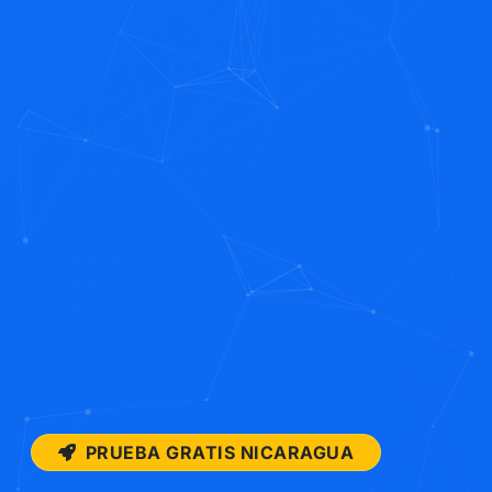
PRUEBA GRATIS NICARAGUA