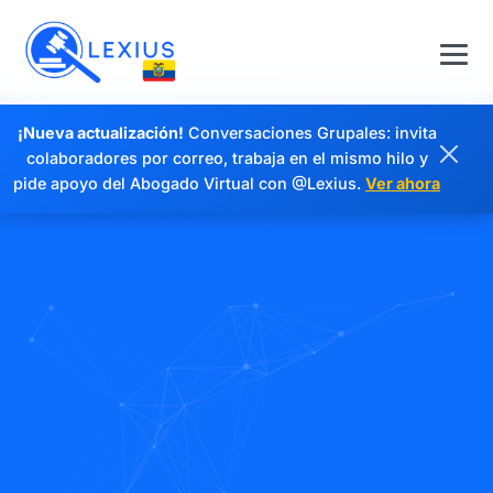
¡Nueva actualización!
Conversaciones Grupales: invita
colaboradores por correo, trabaja en el mismo hilo y
pide apoyo del Abogado Virtual con @Lexius.
Ver ahora