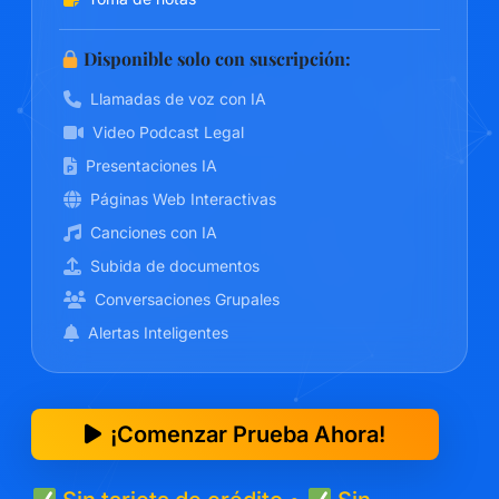
Disponible solo con suscripción:
Llamadas de voz con IA
Video Podcast Legal
Presentaciones IA
Páginas Web Interactivas
Canciones con IA
Subida de documentos
Conversaciones Grupales
Alertas Inteligentes
¡Comenzar Prueba Ahora!