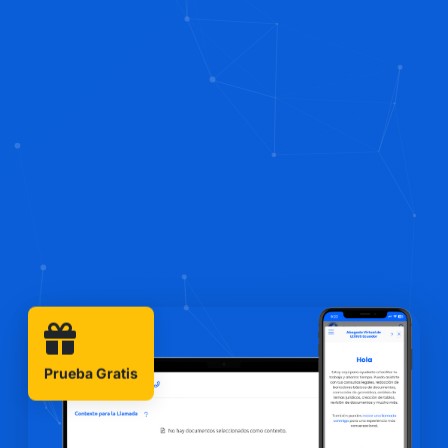
Prueba Gratis