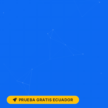
PRUEBA GRATIS ECUADOR