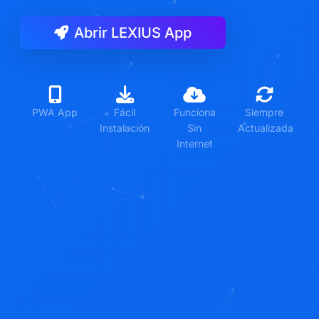
Abrir LEXIUS App
PWA App
Fácil
Funciona
Siempre
Instalación
Sin
Actualizada
Internet