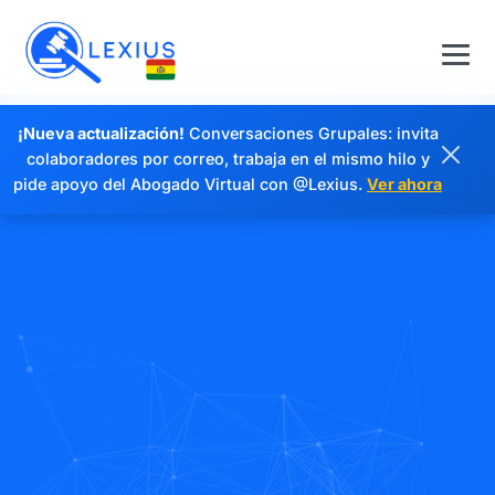
¡Nueva actualización!
Conversaciones Grupales: invita
colaboradores por correo, trabaja en el mismo hilo y
pide apoyo del Abogado Virtual con @Lexius.
Ver ahora