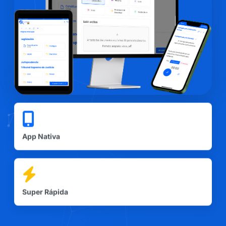
App Nativa
Super Rápida