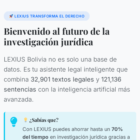
LEXIUS TRANSFORMA EL DERECHO
Bienvenido al futuro de la
investigación jurídica
LEXIUS Bolivia no es solo una base de
datos. Es tu asistente legal inteligente que
combina
32,901 textos legales
y
121,136
sentencias
con la inteligencia artificial más
avanzada.
¿Sabías que?
Con LEXIUS puedes ahorrar hasta un
70%
del tiempo
en investigación jurídica gracias a