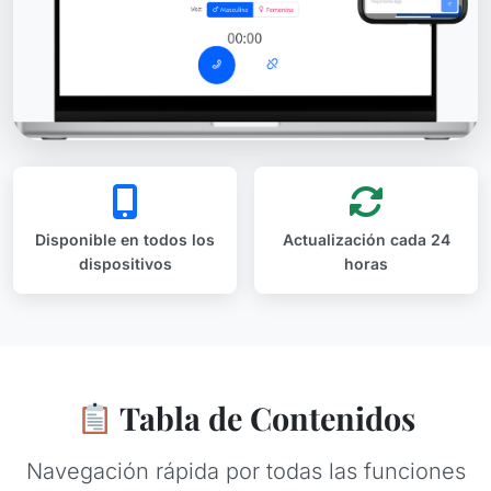
Disponible en todos los
Actualización cada 24
dispositivos
horas
Tabla de Contenidos
Navegación rápida por todas las funciones