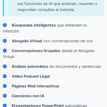
sus funciones de IA que analizan, resumen y
responden consultas al instante.
Búsquedas inteligentes
que entienden tu
intención
Abogado Virtual
con conversaciones de voz
Conversaciones Grupales
desde el Abogado
Virtual
Análisis automático
de documentos y sentencias
Video Podcast Legal
Páginas Web Interactivas
Canciones con IA
Presentaciones PowerPoint
automáticas