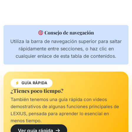
Consejo de navegación
Utiliza la barra de navegación superior para saltar
rápidamente entre secciones, o haz clic en
cualquier enlace de esta tabla de contenidos.
GUÍA RÁPIDA
¿Tienes poco tiempo?
También tenemos una guía rápida con videos
demostrativos de algunas funciones principales de
LEXIUS, pensada para aprender lo esencial en
menos tiempo.
Ver guía rápida