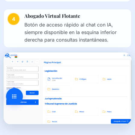
Abogado Virtual Flotante
4
Botón de acceso rápido al chat con IA,
siempre disponible en la esquina inferior
derecha para consultas instantáneas.