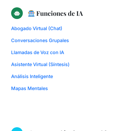
Funciones de IA
Abogado Virtual (Chat)
Conversaciones Grupales
Llamadas de Voz con IA
Asistente Virtual (Síntesis)
Análisis Inteligente
Mapas Mentales