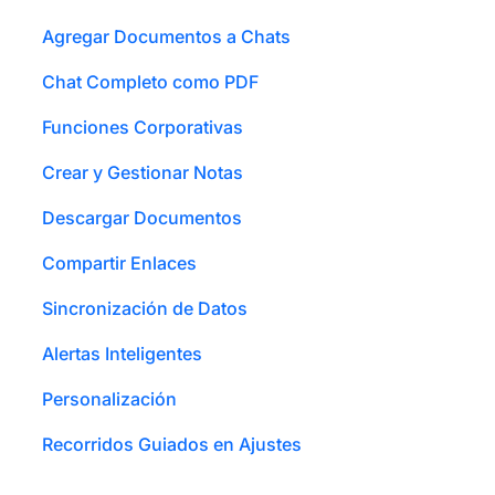
Agregar Documentos a Chats
Chat Completo como PDF
Funciones Corporativas
Crear y Gestionar Notas
Descargar Documentos
Compartir Enlaces
Sincronización de Datos
Alertas Inteligentes
Personalización
Recorridos Guiados en Ajustes