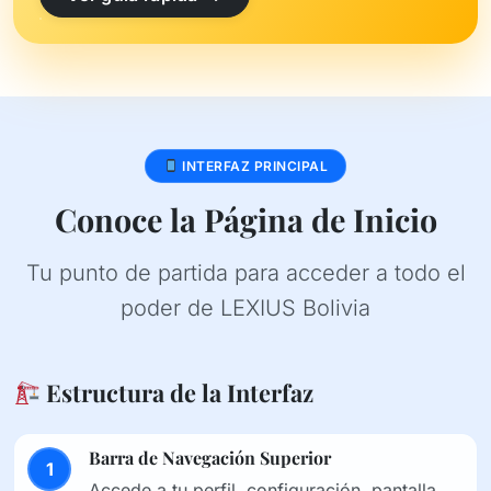
INTERFAZ PRINCIPAL
Conoce la Página de Inicio
Tu punto de partida para acceder a todo el
poder de LEXIUS Bolivia
Estructura de la Interfaz
Barra de Navegación Superior
1
Accede a tu perfil, configuración, pantalla