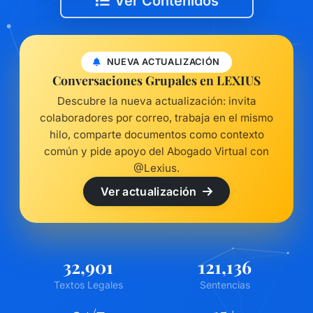
Ver Contenidos
NUEVA ACTUALIZACIÓN
Conversaciones Grupales en LEXIUS
Descubre la nueva actualización: invita
colaboradores por correo, trabaja en el mismo
hilo, comparte documentos como contexto
común y pide apoyo del Abogado Virtual con
@Lexius.
Ver actualización
32,901
121,136
Textos Legales
Sentencias