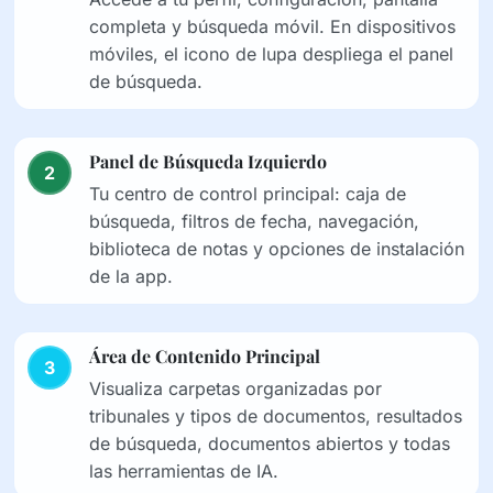
completa y búsqueda móvil. En dispositivos
móviles, el icono de lupa despliega el panel
de búsqueda.
Panel de Búsqueda Izquierdo
2
Tu centro de control principal: caja de
búsqueda, filtros de fecha, navegación,
biblioteca de notas y opciones de instalación
de la app.
Área de Contenido Principal
3
Visualiza carpetas organizadas por
tribunales y tipos de documentos, resultados
de búsqueda, documentos abiertos y todas
las herramientas de IA.