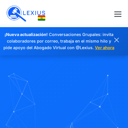
¡Nueva actualización!
Conversaciones Grupales: invita
colaboradores por correo, trabaja en el mismo hilo y
pide apoyo del Abogado Virtual con @Lexius.
Ver ahora