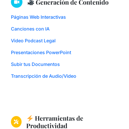
Generación de Contenido
Páginas Web Interactivas
Canciones con IA
Video Podcast Legal
Presentaciones PowerPoint
Subir tus Documentos
Transcripción de Audio/Video
Herramientas de
Productividad