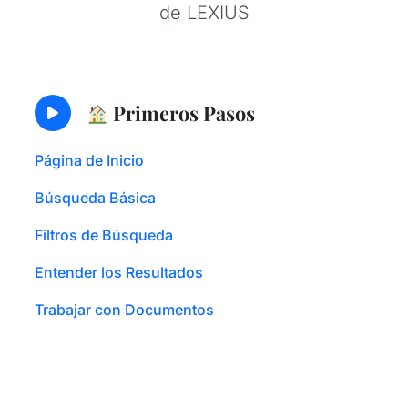
de LEXIUS
Primeros Pasos
Página de Inicio
Búsqueda Básica
Filtros de Búsqueda
Entender los Resultados
Trabajar con Documentos