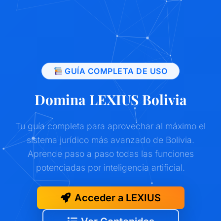
GUÍA COMPLETA DE USO
Domina LEXIUS Bolivia
Tu guía completa para aprovechar al máximo el
sistema jurídico más avanzado de Bolivia.
Aprende paso a paso todas las funciones
potenciadas por inteligencia artificial.
Acceder a LEXIUS