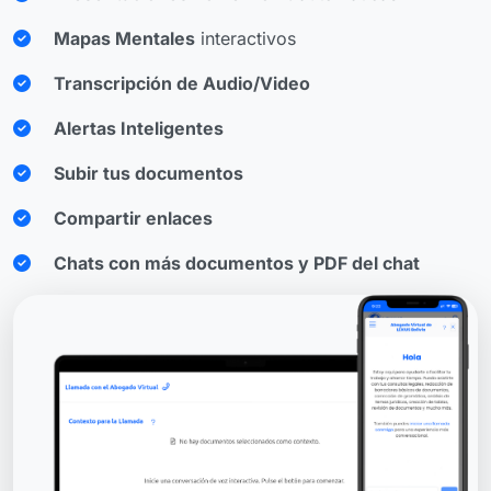
Mapas Mentales
interactivos
Transcripción de Audio/Video
Alertas Inteligentes
Subir tus documentos
Compartir enlaces
Chats con más documentos y PDF del chat