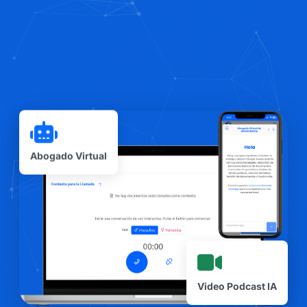
Abogado Virtual
Video Podcast IA