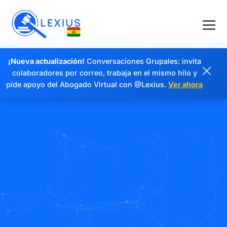
¡Nueva actualización!
Conversaciones Grupales: invita
colaboradores por correo, trabaja en el mismo hilo y
pide apoyo del Abogado Virtual con @Lexius.
Ver ahora