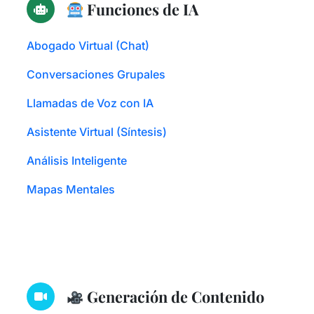
Funciones de IA
Abogado Virtual (Chat)
Conversaciones Grupales
Llamadas de Voz con IA
Asistente Virtual (Síntesis)
Análisis Inteligente
Mapas Mentales
Generación de Contenido