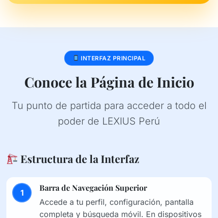
INTERFAZ PRINCIPAL
Conoce la Página de Inicio
Tu punto de partida para acceder a todo el
poder de LEXIUS Perú
Estructura de la Interfaz
Barra de Navegación Superior
1
Accede a tu perfil, configuración, pantalla
completa y búsqueda móvil. En dispositivos