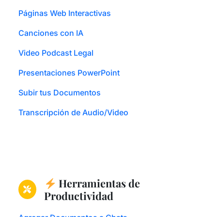
Páginas Web Interactivas
Canciones con IA
Video Podcast Legal
Presentaciones PowerPoint
Subir tus Documentos
Transcripción de Audio/Video
Herramientas de
Productividad