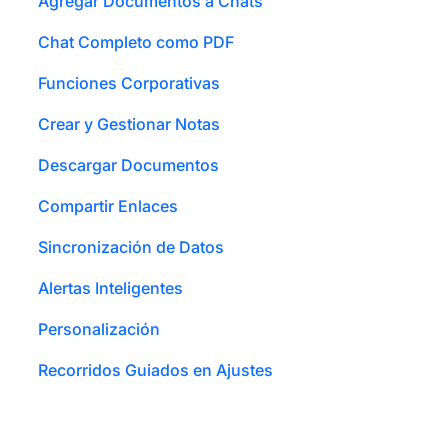
Agregar Documentos a Chats
Chat Completo como PDF
Funciones Corporativas
Crear y Gestionar Notas
Descargar Documentos
Compartir Enlaces
Sincronización de Datos
Alertas Inteligentes
Personalización
Recorridos Guiados en Ajustes