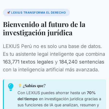
LEXIUS TRANSFORMA EL DERECHO
Bienvenido al futuro de la
investigación jurídica
LEXIUS Perú no es solo una base de datos.
Es tu asistente legal inteligente que combina
163,771 textos legales
y
184,240 sentencias
con la inteligencia artificial más avanzada.
¿Sabías que?
Con LEXIUS puedes ahorrar hasta un
70%
del tiempo
en investigación jurídica gracias a
sus funciones de IA que analizan, resumen y