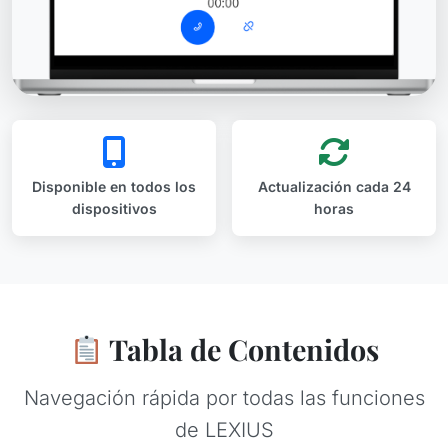
Disponible en todos los
Actualización cada 24
dispositivos
horas
Tabla de Contenidos
Navegación rápida por todas las funciones
de LEXIUS