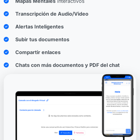
Mapas Mentales
interactivos
Transcripción de Audio/Video
Alertas Inteligentes
Subir tus documentos
Compartir enlaces
Chats con más documentos y PDF del chat