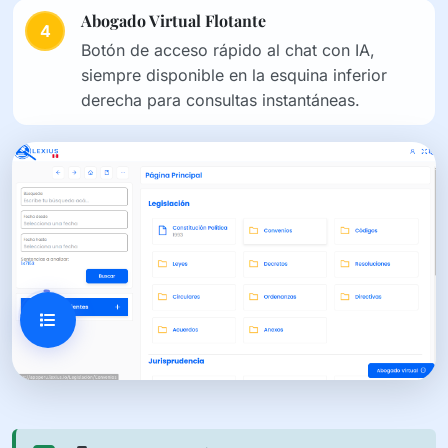
Abogado Virtual Flotante
4
Botón de acceso rápido al chat con IA,
siempre disponible en la esquina inferior
derecha para consultas instantáneas.