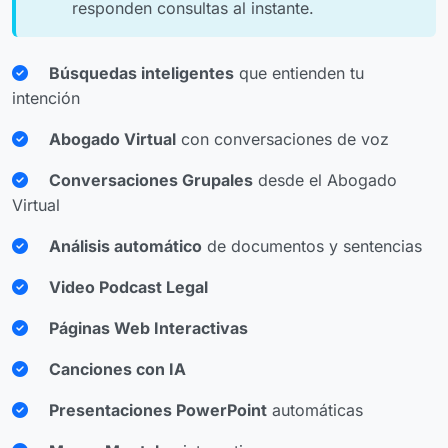
responden consultas al instante.
Búsquedas inteligentes
que entienden tu
intención
Abogado Virtual
con conversaciones de voz
Conversaciones Grupales
desde el Abogado
Virtual
Análisis automático
de documentos y sentencias
Video Podcast Legal
Páginas Web Interactivas
Canciones con IA
Presentaciones PowerPoint
automáticas