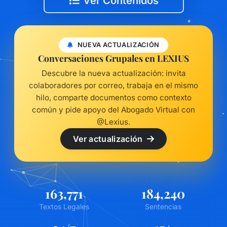
Ver Contenidos
NUEVA ACTUALIZACIÓN
Conversaciones Grupales en LEXIUS
Descubre la nueva actualización: invita
colaboradores por correo, trabaja en el mismo
hilo, comparte documentos como contexto
común y pide apoyo del Abogado Virtual con
@Lexius.
Ver actualización
163,771
184,240
Textos Legales
Sentencias