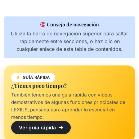
Consejo de navegación
Utiliza la barra de navegación superior para saltar
rápidamente entre secciones, o haz clic en
cualquier enlace de esta tabla de contenidos.
GUÍA RÁPIDA
¿Tienes poco tiempo?
También tenemos una guía rápida con videos
demostrativos de algunas funciones principales de
LEXIUS, pensada para aprender lo esencial en
menos tiempo.
Ver guía rápida