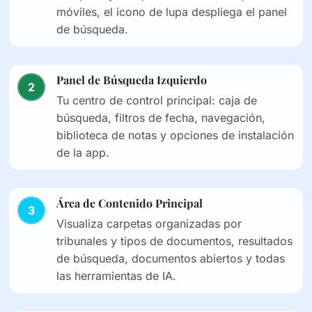
móviles, el icono de lupa despliega el panel
de búsqueda.
Panel de Búsqueda Izquierdo
2
Tu centro de control principal: caja de
búsqueda, filtros de fecha, navegación,
biblioteca de notas y opciones de instalación
de la app.
Área de Contenido Principal
3
Visualiza carpetas organizadas por
tribunales y tipos de documentos, resultados
de búsqueda, documentos abiertos y todas
las herramientas de IA.