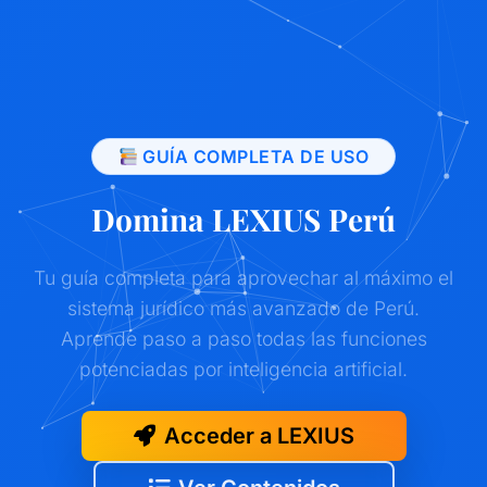
GUÍA COMPLETA DE USO
Domina LEXIUS Perú
Tu guía completa para aprovechar al máximo el
sistema jurídico más avanzado de Perú.
Aprende paso a paso todas las funciones
potenciadas por inteligencia artificial.
Acceder a LEXIUS