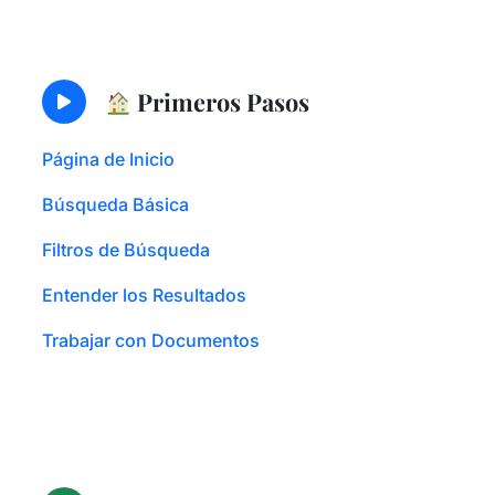
Primeros Pasos
Página de Inicio
Búsqueda Básica
Filtros de Búsqueda
Entender los Resultados
Trabajar con Documentos