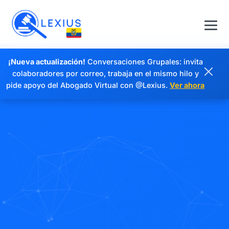
¡Nueva actualización!
Conversaciones Grupales: invita
colaboradores por correo, trabaja en el mismo hilo y
pide apoyo del Abogado Virtual con @Lexius.
Ver ahora