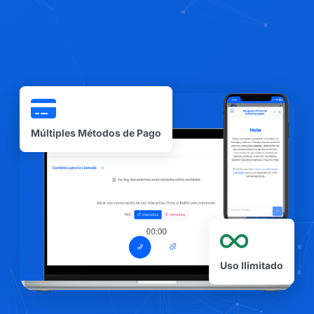
Múltiples Métodos de Pago
Uso Ilimitado