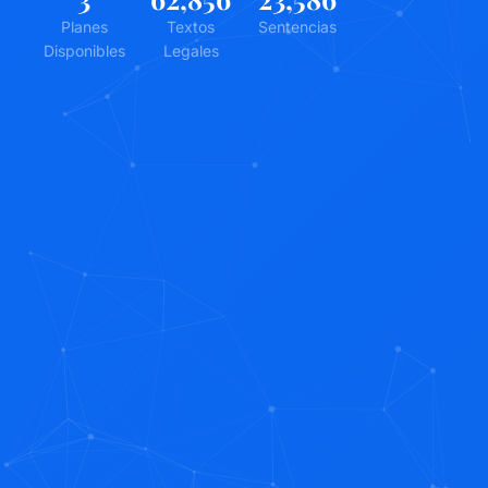
Planes
Textos
Sentencias
Disponibles
Legales