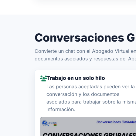
Conversaciones G
Convierte un chat con el Abogado Virtual e
documentos asociados y respuestas del Abog
Trabajo en un solo hilo
Las personas aceptadas pueden ver la
conversación y los documentos
asociados para trabajar sobre la mism
información.