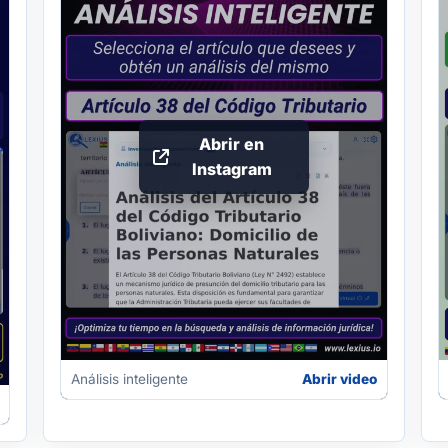
Abrir en
Instagram
Análisis inteligente
Abrir video