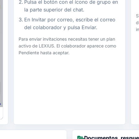
Pulsa el botón con el ícono de grupo en
la parte superior del chat.
S
En Invitar por correo, escribe el correo
d
del colaborador y pulsa Enviar.
i
Para enviar invitaciones necesitas tener un plan
activo de LEXIUS. El colaborador aparece como
Pendiente hasta aceptar.
Documentos, respues