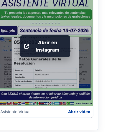
Abrir en
Instagram
Asistente Virtual
Abrir video