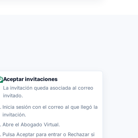
Aceptar invitaciones
La invitación queda asociada al correo
invitado.
Inicia sesión con el correo al que llegó la
invitación.
Abre el Abogado Virtual.
Pulsa Aceptar para entrar o Rechazar si