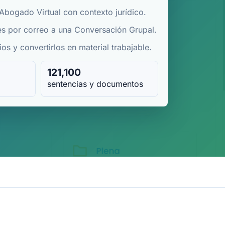
 Abogado Virtual con contexto jurídico.
es por correo a una Conversación Grupal.
os y convertirlos en material trabajable.
121,100
sentencias y documentos