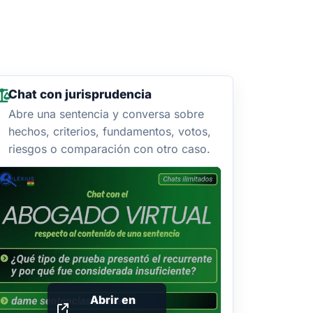
Chat con jurisprudencia
Abre una sentencia y conversa sobre
hechos, criterios, fundamentos, votos,
riesgos o comparación con otro caso.
Abrir en