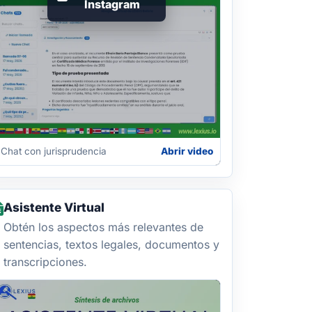
Instagram
Chat con jurisprudencia
Abrir video
Asistente Virtual
Obtén los aspectos más relevantes de
sentencias, textos legales, documentos y
transcripciones.