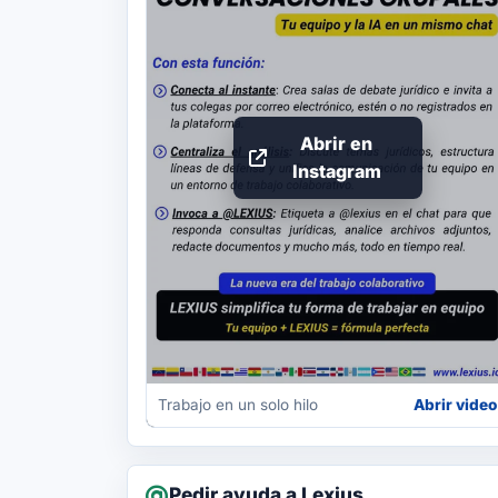
Abrir en
Instagram
Trabajo en un solo hilo
Abrir video
Pedir ayuda a Lexius