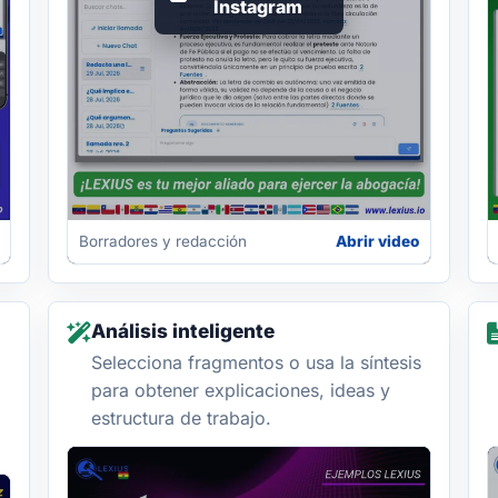
Instagram
Borradores y redacción
Abrir video
Análisis inteligente
Selecciona fragmentos o usa la síntesis
para obtener explicaciones, ideas y
estructura de trabajo.