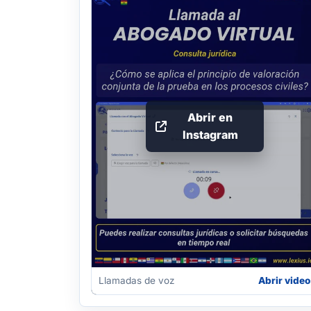
Abrir en
Instagram
Llamadas de voz
Abrir video