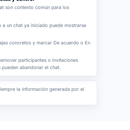
at son contexto común para los
a un chat ya iniciado puede mostrarse
jes concretos y marcar De acuerdo o En
emover participantes o invitaciones
os pueden abandonar el chat.
iempre la información generada por el