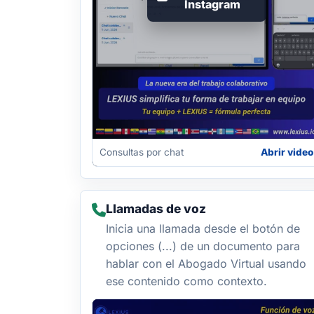
Instagram
Consultas por chat
Abrir video
Llamadas de voz
Inicia una llamada desde el botón de
opciones (...) de un documento para
hablar con el Abogado Virtual usando
ese contenido como contexto.