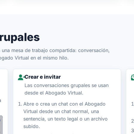
rupales
n una mesa de trabajo compartida: conversación,
ado Virtual en el mismo hilo.
Crear e invitar
Las conversaciones grupales se usan
desde el Abogado Virtual.
a
Abre o crea un chat con el Abogado
Virtual desde un chat normal, una
sentencia, un texto legal o un archivo
subido.