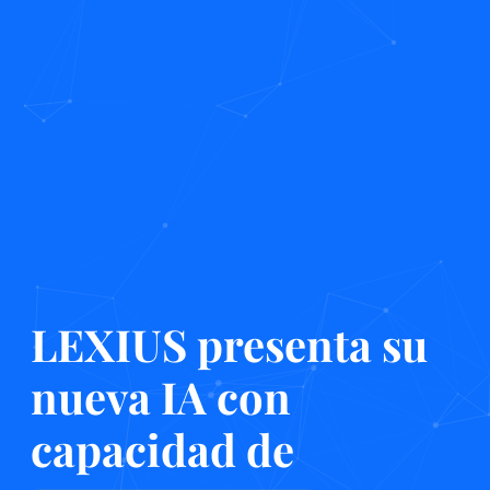
LEXIUS presenta su
nueva IA con
capacidad de