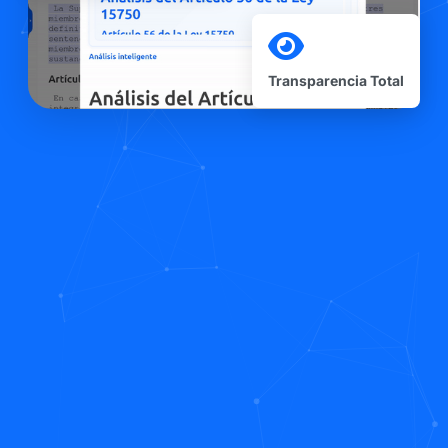
Transparencia Total