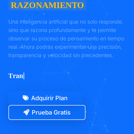
RAZONAMIENTO
Una inteligencia artificial que no solo responde,
sino que razona profundamente y te permite
observar su proceso de pensamiento en tiempo
real. Ahora podrás experimentar una precisión,
transparencia y velocidad sin precedentes.
Transparencia Total
|
Adquirir Plan
Prueba Gratis