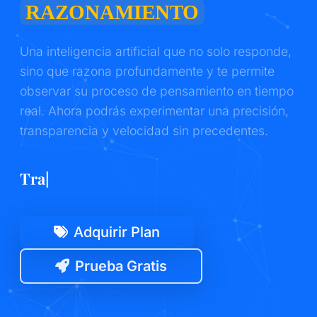
RAZONAMIENTO
Una inteligencia artificial que no solo responde,
sino que razona profundamente y te permite
observar su proceso de pensamiento en tiempo
real. Ahora podrás experimentar una precisión,
transparencia y velocidad sin precedentes.
Transparencia Total
|
Adquirir Plan
Prueba Gratis