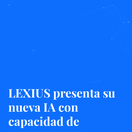
LEXIUS presenta su
nueva IA con
capacidad de