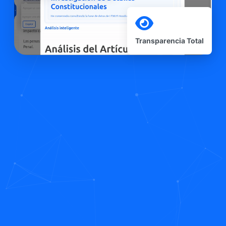
Transparencia Total