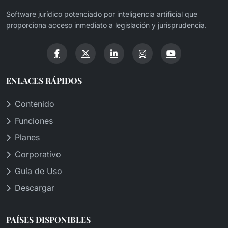
Software jurídico potenciado por inteligencia artificial que
proporciona acceso inmediato a legislación y jurisprudencia.
ENLACES RÁPIDOS
Contenido
Funciones
Planes
Corporativo
Guía de Uso
Descargar
PAÍSES DISPONIBLES