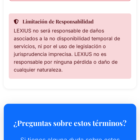
Limitación de Responsabilidad
LEXIUS no será responsable de daños
asociados a la no disponibilidad temporal de
servicios, ni por el uso de legislación o
jurisprudencia imprecisa. LEXIUS no es
responsable por ninguna pérdida o daño de
cualquier naturaleza.
¿Preguntas sobre estos términos?