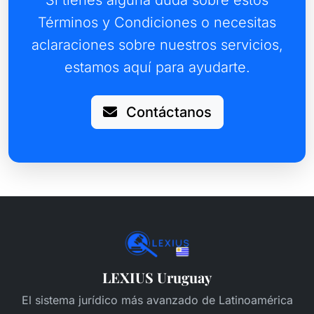
Si tienes alguna duda sobre estos
Términos y Condiciones o necesitas
aclaraciones sobre nuestros servicios,
estamos aquí para ayudarte.
Contáctanos
LEXIUS Uruguay
El sistema jurídico más avanzado de Latinoamérica