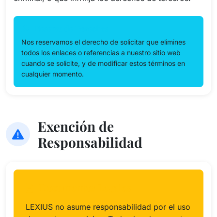
Reserva de Derechos
Nos reservamos el derecho de solicitar que elimines
todos los enlaces o referencias a nuestro sitio web
cuando se solicite, y de modificar estos términos en
cualquier momento.
Exención de
Responsabilidad
Documentos Legales
LEXIUS no asume responsabilidad por el uso