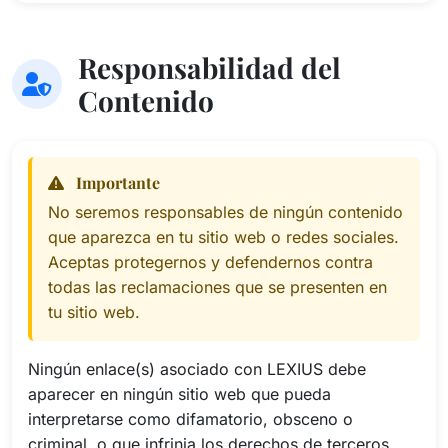
Responsabilidad del
Contenido
Importante
No seremos responsables de ningún contenido
que aparezca en tu sitio web o redes sociales.
Aceptas protegernos y defendernos contra
todas las reclamaciones que se presenten en
tu sitio web.
Ningún enlace(s) asociado con LEXIUS debe
aparecer en ningún sitio web que pueda
interpretarse como difamatorio, obsceno o
criminal, o que infrinja los derechos de terceros.