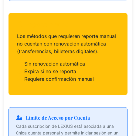
Reporte Manual
Los métodos que requieren reporte manual
no cuentan con renovación automática
(transferencias, billeteras digitales).
Sin renovación automática
Expira si no se reporta
Requiere confirmación manual
Límite de Acceso por Cuenta
Cada suscripción de LEXIUS está asociada a una
única cuenta personal y permite iniciar sesión en un