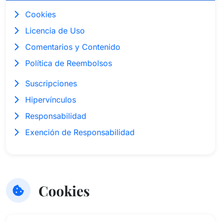
Cookies
Licencia de Uso
Comentarios y Contenido
Política de Reembolsos
Suscripciones
Hipervínculos
Responsabilidad
Exención de Responsabilidad
Cookies