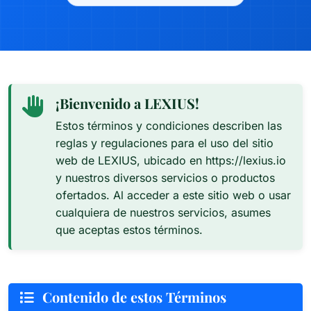
¡Bienvenido a LEXIUS!
Estos términos y condiciones describen las
reglas y regulaciones para el uso del sitio
web de LEXIUS, ubicado en https://lexius.io
y nuestros diversos servicios o productos
ofertados. Al acceder a este sitio web o usar
cualquiera de nuestros servicios, asumes
que aceptas estos términos.
Contenido de estos Términos