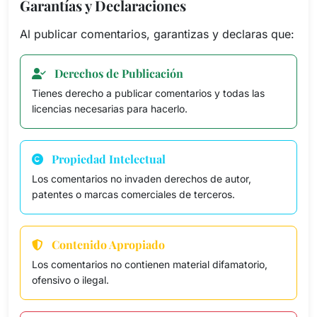
Garantías y Declaraciones
Al publicar comentarios, garantizas y declaras que:
Derechos de Publicación
Tienes derecho a publicar comentarios y todas las
licencias necesarias para hacerlo.
Propiedad Intelectual
Los comentarios no invaden derechos de autor,
patentes o marcas comerciales de terceros.
Contenido Apropiado
Los comentarios no contienen material difamatorio,
ofensivo o ilegal.