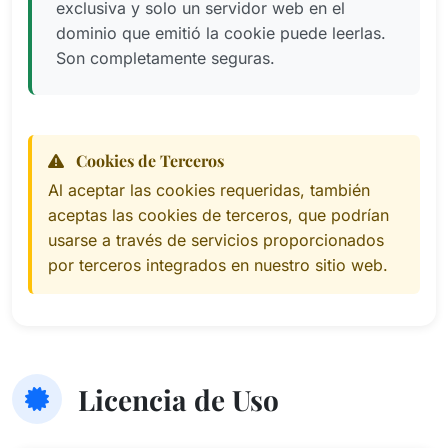
exclusiva y solo un servidor web en el
dominio que emitió la cookie puede leerlas.
Son completamente seguras.
Cookies de Terceros
Al aceptar las cookies requeridas, también
aceptas las cookies de terceros, que podrían
usarse a través de servicios proporcionados
por terceros integrados en nuestro sitio web.
Licencia de Uso