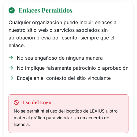
Enlaces Permitidos
Cualquier organización puede incluir enlaces a
nuestro sitio web o servicios asociados sin
aprobación previa por escrito, siempre que el
enlace:
No sea engañoso de ninguna manera
No implique falsamente patrocinio o aprobación
Encaje en el contexto del sitio vinculante
Uso del Logo
No se permitirá el uso del logotipo de LEXIUS u otro
material gráfico para vincular sin un acuerdo de
licencia.