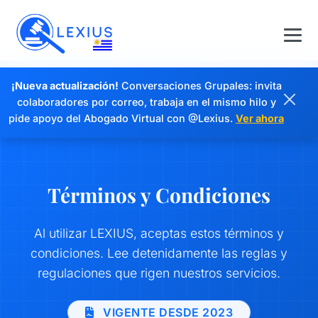
¡Nueva actualización!
Conversaciones Grupales: invita
colaboradores por correo, trabaja en el mismo hilo y
pide apoyo del Abogado Virtual con @Lexius.
Ver ahora
Términos y Condiciones
Al utilizar LEXIUS, aceptas estos términos y
condiciones. Lee detenidamente las reglas y
regulaciones que rigen nuestros servicios.
VIGENTE DESDE 2023