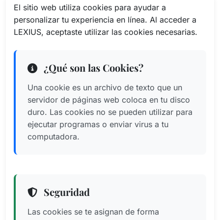
El sitio web utiliza cookies para ayudar a
personalizar tu experiencia en línea. Al acceder a
LEXIUS, aceptaste utilizar las cookies necesarias.
¿Qué son las Cookies?
Una cookie es un archivo de texto que un
servidor de páginas web coloca en tu disco
duro. Las cookies no se pueden utilizar para
ejecutar programas o enviar virus a tu
computadora.
Seguridad
Las cookies se te asignan de forma