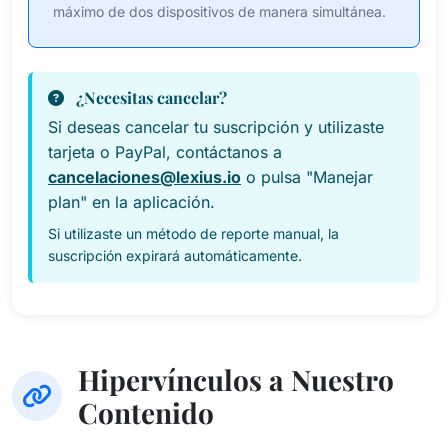
máximo de dos dispositivos de manera simultánea.
¿Necesitas cancelar?
Si deseas cancelar tu suscripción y utilizaste
tarjeta o PayPal, contáctanos a
cancelaciones@lexius.io
o pulsa "Manejar
plan" en la aplicación.
Si utilizaste un método de reporte manual, la
suscripción expirará automáticamente.
Hipervínculos a Nuestro
Contenido