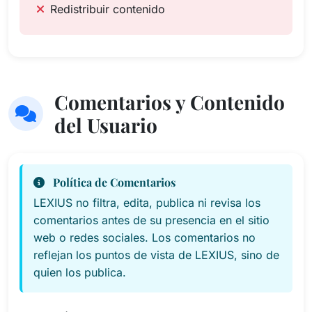
Redistribuir contenido
Comentarios y Contenido
del Usuario
Política de Comentarios
LEXIUS no filtra, edita, publica ni revisa los
comentarios antes de su presencia en el sitio
web o redes sociales. Los comentarios no
reflejan los puntos de vista de LEXIUS, sino de
quien los publica.