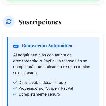
Suscripciones
Renovación Automática
Al adquirir un plan con tarjeta de
crédito/débito o PayPal, la renovación se
completará automáticamente según tu plan
seleccionado.
Desactivable desde la app
Procesado por Stripe y PayPal
Completamente seguro