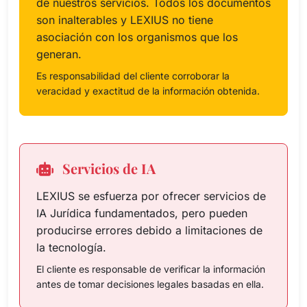
de nuestros servicios. Todos los documentos
son inalterables y LEXIUS no tiene
asociación con los organismos que los
generan.
Es responsabilidad del cliente corroborar la
veracidad y exactitud de la información obtenida.
Servicios de IA
LEXIUS se esfuerza por ofrecer servicios de
IA Jurídica fundamentados, pero pueden
producirse errores debido a limitaciones de
la tecnología.
El cliente es responsable de verificar la información
antes de tomar decisiones legales basadas en ella.