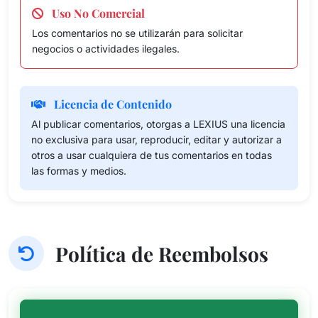
Uso No Comercial
Los comentarios no se utilizarán para solicitar
negocios o actividades ilegales.
Licencia de Contenido
Al publicar comentarios, otorgas a LEXIUS una licencia
no exclusiva para usar, reproducir, editar y autorizar a
otros a usar cualquiera de tus comentarios en todas
las formas y medios.
Política de Reembolsos