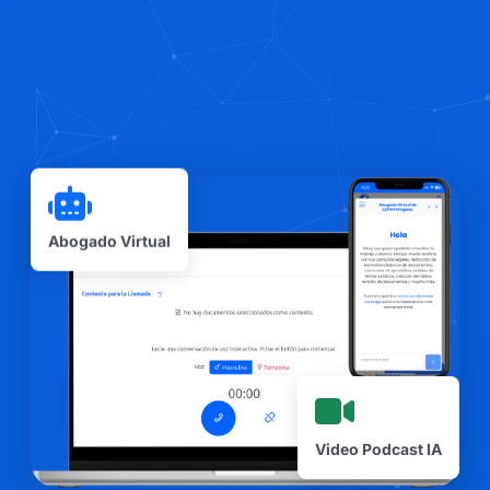
Abogado Virtual
Video Podcast IA