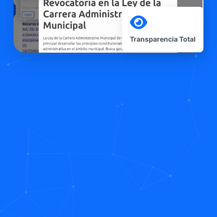
Transparencia Total