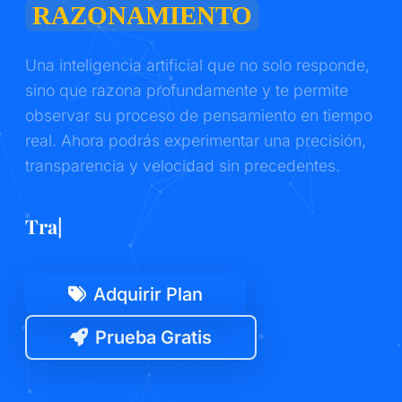
RAZONAMIENTO
Una inteligencia artificial que no solo responde,
sino que razona profundamente y te permite
observar su proceso de pensamiento en tiempo
real. Ahora podrás experimentar una precisión,
transparencia y velocidad sin precedentes.
Transparencia Total
|
Adquirir Plan
Prueba Gratis