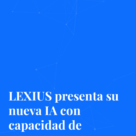
LEXIUS presenta su
nueva IA con
capacidad de