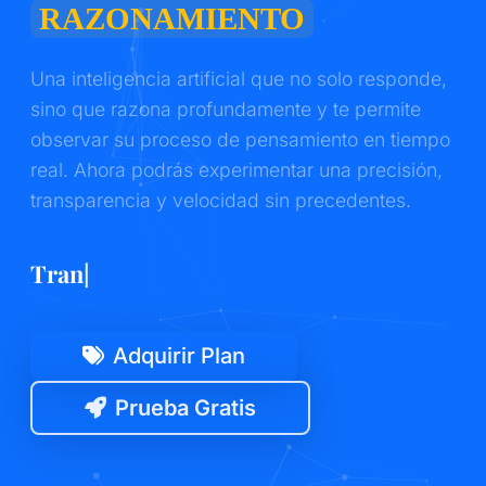
RAZONAMIENTO
Una inteligencia artificial que no solo responde,
sino que razona profundamente y te permite
observar su proceso de pensamiento en tiempo
real. Ahora podrás experimentar una precisión,
transparencia y velocidad sin precedentes.
Transparencia Total
|
Adquirir Plan
Prueba Gratis