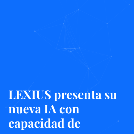
LEXIUS presenta su
nueva IA con
capacidad de