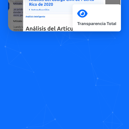
Transparencia Total