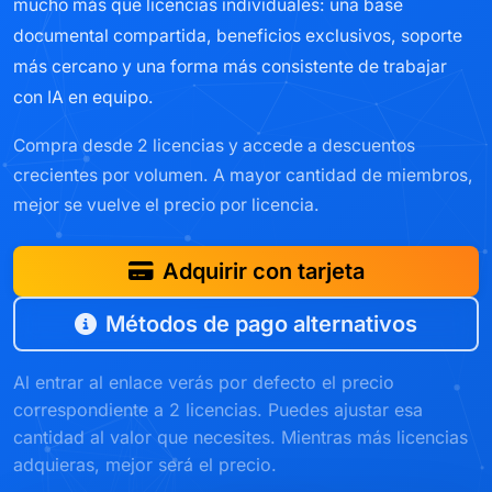
mucho más que licencias individuales: una base
documental compartida, beneficios exclusivos, soporte
más cercano y una forma más consistente de trabajar
con IA en equipo.
Compra desde 2 licencias y accede a descuentos
crecientes por volumen. A mayor cantidad de miembros,
mejor se vuelve el precio por licencia.
Adquirir con tarjeta
Métodos de pago alternativos
Al entrar al enlace verás por defecto el precio
correspondiente a 2 licencias. Puedes ajustar esa
cantidad al valor que necesites. Mientras más licencias
adquieras, mejor será el precio.