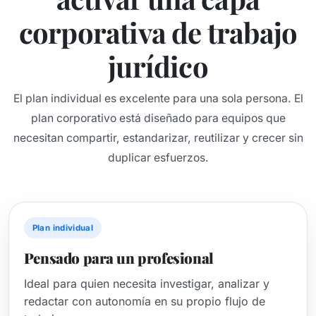
corporativa de trabajo
jurídico
El plan individual es excelente para una sola persona. El
plan corporativo está diseñado para equipos que
necesitan compartir, estandarizar, reutilizar y crecer sin
duplicar esfuerzos.
Plan individual
Pensado para un profesional
Ideal para quien necesita investigar, analizar y
redactar con autonomía en su propio flujo de