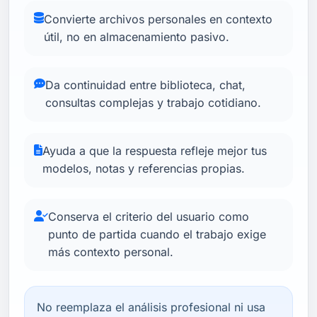
Convierte archivos personales en contexto
útil, no en almacenamiento pasivo.
Da continuidad entre biblioteca, chat,
consultas complejas y trabajo cotidiano.
Ayuda a que la respuesta refleje mejor tus
modelos, notas y referencias propias.
Conserva el criterio del usuario como
punto de partida cuando el trabajo exige
más contexto personal.
No reemplaza el análisis profesional ni usa