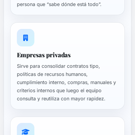
persona que “sabe dónde está todo”.
Empresas privadas
Sirve para consolidar contratos tipo,
políticas de recursos humanos,
cumplimiento interno, compras, manuales y
criterios internos que luego el equipo
consulta y reutiliza con mayor rapidez.