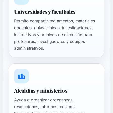
Universidades y facultades
Permite compartir reglamentos, materiales
docentes, guías clínicas, investigaciones,
instructivos y archivos de extensión para
profesores, investigadores y equipos
administrativos.
Alcaldías y ministerios
Ayuda a organizar ordenanzas,
resoluciones, informes técnicos,