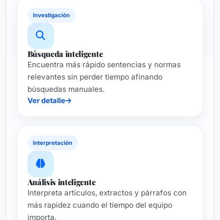
Investigación
Búsqueda inteligente
Encuentra más rápido sentencias y normas
relevantes sin perder tiempo afinando
búsquedas manuales.
Ver detalle
Interpretación
Análisis inteligente
Interpreta artículos, extractos y párrafos con
más rapidez cuando el tiempo del equipo
importa.