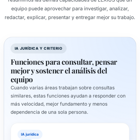
equipo puede aprovechar para investigar, analizar,
redactar, explicar, presentar y entregar mejor su trabajo.
IA JURÍDICA Y CRITERIO
Funciones para consultar, pensar
mejor y sostener el análisis del
equipo
Cuando varias áreas trabajan sobre consultas
similares, estas funciones ayudan a responder con
más velocidad, mejor fundamento y menos
dependencia de una sola persona.
IA jurídica