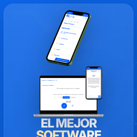
EL MEJOR
SOFTWARE