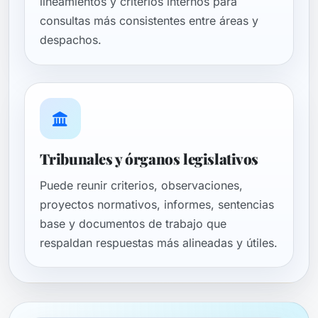
lineamientos y criterios internos para
consultas más consistentes entre áreas y
despachos.
Tribunales y órganos legislativos
Puede reunir criterios, observaciones,
proyectos normativos, informes, sentencias
base y documentos de trabajo que
respaldan respuestas más alineadas y útiles.