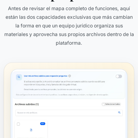
Antes de revisar el mapa completo de funciones, aquí
están las dos capacidades exclusivas que más cambian
la forma en que un equipo jurídico organiza sus
materiales y aprovecha sus propios archivos dentro de la
plataforma.