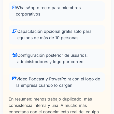
WhatsApp directo para miembros
corporativos
Capacitación opcional gratis solo para
equipos de más de 10 personas
Configuración posterior de usuarios,
administradores y logo por correo
Video Podcast y PowerPoint con el logo de
la empresa cuando lo cargan
En resumen: menos trabajo duplicado, más
consistencia interna y una IA mucho más
conectada con el conocimiento real del equipo.