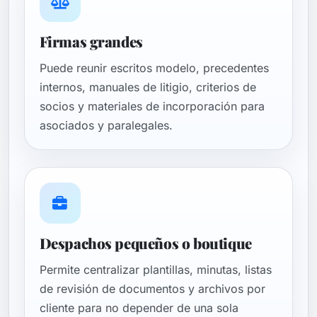
Firmas grandes
Puede reunir escritos modelo, precedentes
internos, manuales de litigio, criterios de
socios y materiales de incorporación para
asociados y paralegales.
Despachos pequeños o boutique
Permite centralizar plantillas, minutas, listas
de revisión de documentos y archivos por
cliente para no depender de una sola