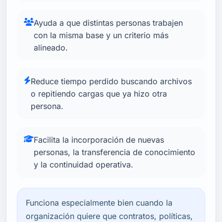
Ayuda a que distintas personas trabajen
con la misma base y un criterio más
alineado.
Reduce tiempo perdido buscando archivos
o repitiendo cargas que ya hizo otra
persona.
Facilita la incorporación de nuevas
personas, la transferencia de conocimiento
y la continuidad operativa.
Funciona especialmente bien cuando la
organización quiere que contratos, políticas,