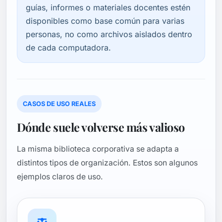
guías, informes o materiales docentes estén
disponibles como base común para varias
personas, no como archivos aislados dentro
de cada computadora.
CASOS DE USO REALES
Dónde suele volverse más valioso
La misma biblioteca corporativa se adapta a
distintos tipos de organización. Estos son algunos
ejemplos claros de uso.