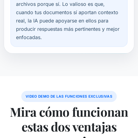
archivos porque sí. Lo valioso es que,
cuando tus documentos sí aportan contexto
real, la IA puede apoyarse en ellos para
producir respuestas más pertinentes y mejor
enfocadas.
VIDEO DEMO DE LAS FUNCIONES EXCLUSIVAS
Mira cómo funcionan
estas dos ventajas