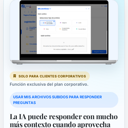
SOLO PARA CLIENTES CORPORATIVOS
Función exclusiva del plan corporativo.
USAR MIS ARCHIVOS SUBIDOS PARA RESPONDER
PREGUNTAS
La IA puede responder con mucho
más contexto cuando aprovecha