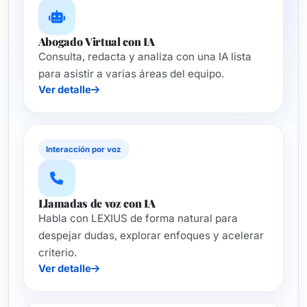
Abogado Virtual con IA
Consulta, redacta y analiza con una IA lista
para asistir a varias áreas del equipo.
Ver detalle
Interacción por voz
Llamadas de voz con IA
Habla con LEXIUS de forma natural para
despejar dudas, explorar enfoques y acelerar
criterio.
Ver detalle