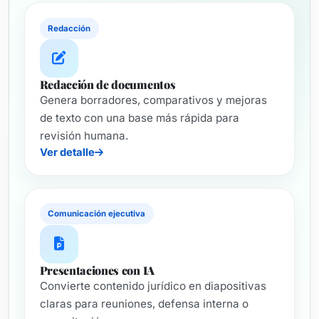
Redacción
Redacción de documentos
Genera borradores, comparativos y mejoras
de texto con una base más rápida para
revisión humana.
Ver detalle
Comunicación ejecutiva
Presentaciones con IA
Convierte contenido jurídico en diapositivas
claras para reuniones, defensa interna o