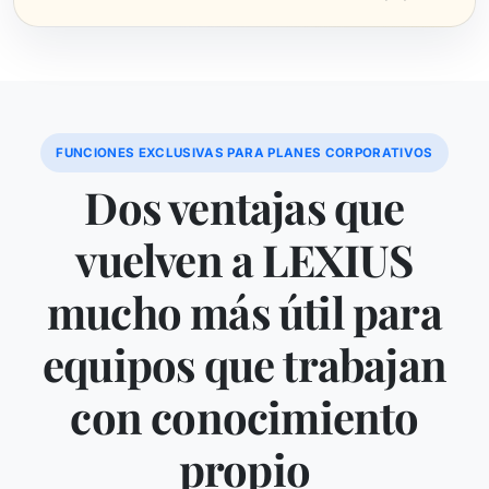
FUNCIONES EXCLUSIVAS PARA PLANES CORPORATIVOS
Dos ventajas que
vuelven a LEXIUS
mucho más útil para
equipos que trabajan
con conocimiento
propio