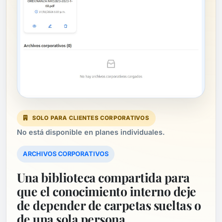
SOLO PARA CLIENTES CORPORATIVOS
No está disponible en planes individuales.
ARCHIVOS CORPORATIVOS
Una biblioteca compartida para
que el conocimiento interno deje
de depender de carpetas sueltas o
de una sola persona