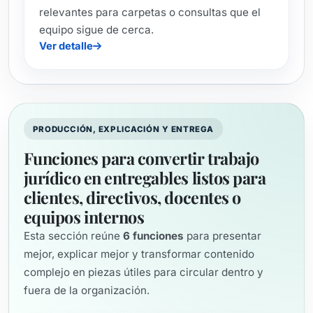
relevantes para carpetas o consultas que el
equipo sigue de cerca.
Ver detalle
PRODUCCIÓN, EXPLICACIÓN Y ENTREGA
Funciones para convertir trabajo
jurídico en entregables listos para
clientes, directivos, docentes o
equipos internos
Esta sección reúne
6
funciones
para presentar
mejor, explicar mejor y transformar contenido
complejo en piezas útiles para circular dentro y
fuera de la organización.