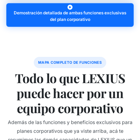
Demostración detallada de ambas funciones exclusivas
del plan corporativo
MAPA COMPLETO DE FUNCIONES
Todo lo que LEXIUS
puede hacer por un
equipo corporativo
Además de las funciones y beneficios exclusivos para
planes corporativos que ya viste arriba, acá te
resumimos las demás capacidades de LEXIUS que un