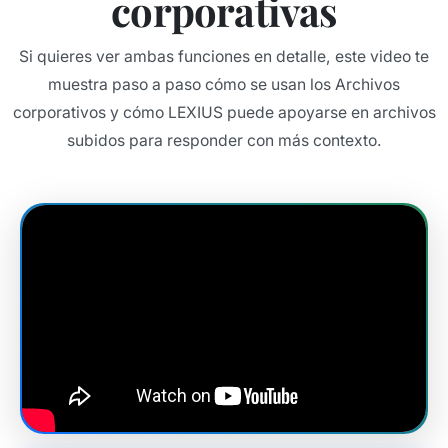
corporativas
Si quieres ver ambas funciones en detalle, este video te
muestra paso a paso cómo se usan los Archivos
corporativos y cómo LEXIUS puede apoyarse en archivos
subidos para responder con más contexto.