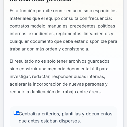
Esta función permite reunir en un mismo espacio los
materiales que el equipo consulta con frecuencia:
contratos modelo, manuales, precedentes, políticas
internas, expedientes, reglamentos, lineamientos y
cualquier documento que deba estar disponible para
trabajar con más orden y consistencia.
El resultado no es solo tener archivos guardados,
sino construir una memoria documental útil para
investigar, redactar, responder dudas internas,
acelerar la incorporación de nuevas personas y
reducir la duplicación de trabajo entre áreas.
Centraliza criterios, plantillas y documentos
que antes estaban dispersos.