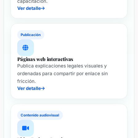
capacitación.
Ver detalle
Publicación
Páginas web interactivas
Publica explicaciones legales visuales y
ordenadas para compartir por enlace sin
fricción.
Ver detalle
Contenido audiovisual