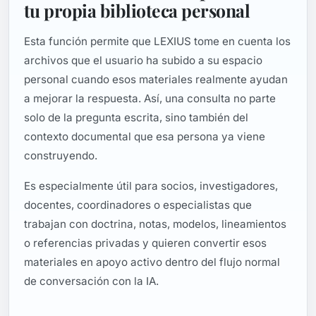
tu propia biblioteca personal
Esta función permite que LEXIUS tome en cuenta los
archivos que el usuario ha subido a su espacio
personal cuando esos materiales realmente ayudan
a mejorar la respuesta. Así, una consulta no parte
solo de la pregunta escrita, sino también del
contexto documental que esa persona ya viene
construyendo.
Es especialmente útil para socios, investigadores,
docentes, coordinadores o especialistas que
trabajan con doctrina, notas, modelos, lineamientos
o referencias privadas y quieren convertir esos
materiales en apoyo activo dentro del flujo normal
de conversación con la IA.