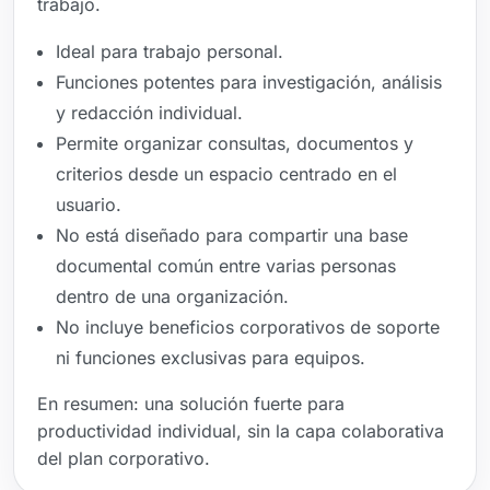
trabajo.
Ideal para trabajo personal.
Funciones potentes para investigación, análisis
y redacción individual.
Permite organizar consultas, documentos y
criterios desde un espacio centrado en el
usuario.
No está diseñado para compartir una base
documental común entre varias personas
dentro de una organización.
No incluye beneficios corporativos de soporte
ni funciones exclusivas para equipos.
En resumen: una solución fuerte para
productividad individual, sin la capa colaborativa
del plan corporativo.