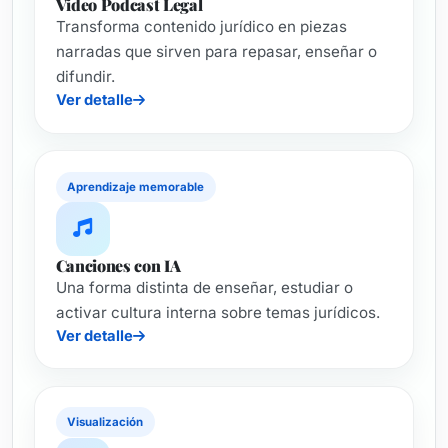
Video Podcast Legal
Transforma contenido jurídico en piezas
narradas que sirven para repasar, enseñar o
difundir.
Ver detalle
Aprendizaje memorable
Canciones con IA
Una forma distinta de enseñar, estudiar o
activar cultura interna sobre temas jurídicos.
Ver detalle
Visualización