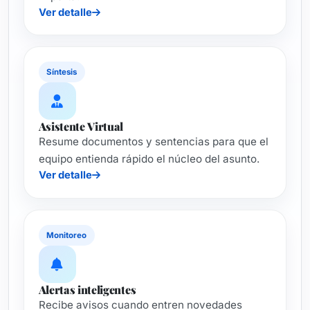
Ver detalle
Síntesis
Asistente Virtual
Resume documentos y sentencias para que el
equipo entienda rápido el núcleo del asunto.
Ver detalle
Monitoreo
Alertas inteligentes
Recibe avisos cuando entren novedades