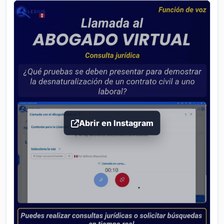
Abrir en Instagram