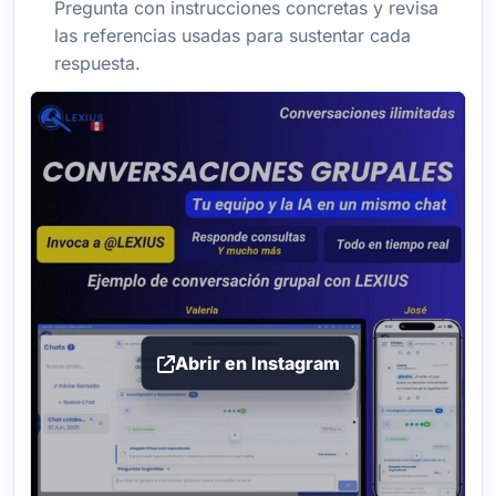
Pregunta con instrucciones concretas y revisa
las referencias usadas para sustentar cada
respuesta.
Abrir en Instagram