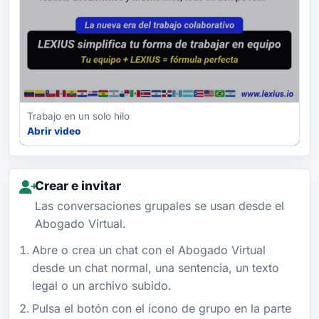
Trabajo en un solo hilo
Abrir video
Crear e invitar
Las conversaciones grupales se usan desde el
Abogado Virtual.
Abre o crea un chat con el Abogado Virtual
desde un chat normal, una sentencia, un texto
legal o un archivo subido.
Pulsa el botón con el ícono de grupo en la parte