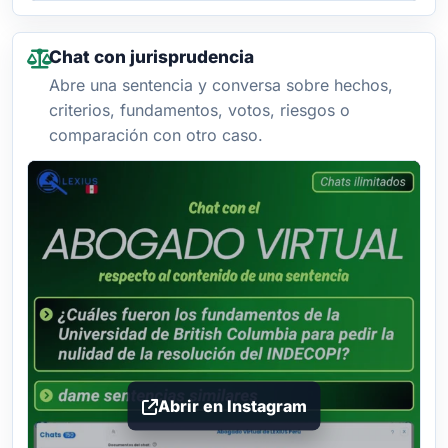
Chat con jurisprudencia
Abre una sentencia y conversa sobre hechos,
criterios, fundamentos, votos, riesgos o
comparación con otro caso.
Abrir en Instagram