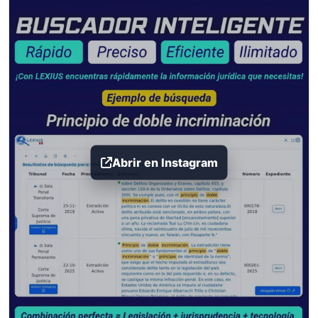
Abrir en Instagram