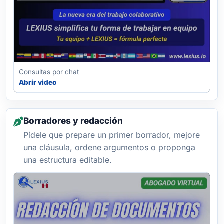
Consultas por chat
Abrir video
Borradores y redacción
Pídele que prepare un primer borrador, mejore
una cláusula, ordene argumentos o proponga
una estructura editable.