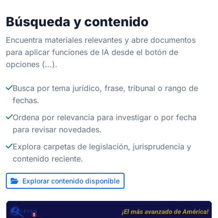
Búsqueda y contenido
Encuentra materiales relevantes y abre documentos
para aplicar funciones de IA desde el botón de
opciones (...).
Busca por tema jurídico, frase, tribunal o rango de
fechas.
Ordena por relevancia para investigar o por fecha
para revisar novedades.
Explora carpetas de legislación, jurisprudencia y
contenido reciente.
Explorar contenido disponible