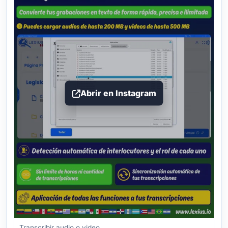
Abrir en Instagram
Transcribir audio o video