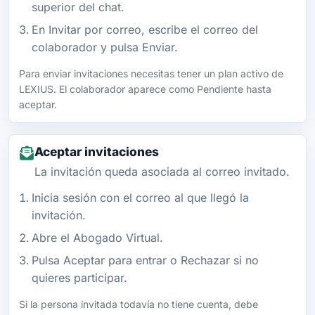
superior del chat.
En Invitar por correo, escribe el correo del
colaborador y pulsa Enviar.
Para enviar invitaciones necesitas tener un plan activo de
LEXIUS. El colaborador aparece como Pendiente hasta
aceptar.
Aceptar invitaciones
La invitación queda asociada al correo invitado.
Inicia sesión con el correo al que llegó la
invitación.
Abre el Abogado Virtual.
Pulsa Aceptar para entrar o Rechazar si no
quieres participar.
Si la persona invitada todavía no tiene cuenta, debe