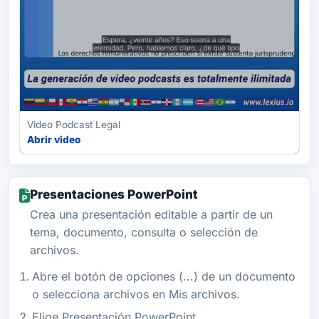
Video Podcast Legal
Abrir video
Presentaciones PowerPoint
Crea una presentación editable a partir de un
tema, documento, consulta o selección de
archivos.
Abre el botón de opciones (...) de un documento
o selecciona archivos en Mis archivos.
Elige Presentación PowerPoint.