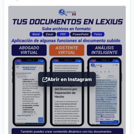
Abrir en Instagram