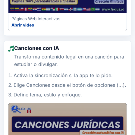
Páginas Web Interactivas
Abrir video
Canciones con IA
Transforma contenido legal en una canción para
estudiar o divulgar.
Activa la sincronización si la app te lo pide.
Elige Canciones desde el botón de opciones (...).
Define tema, estilo y enfoque.