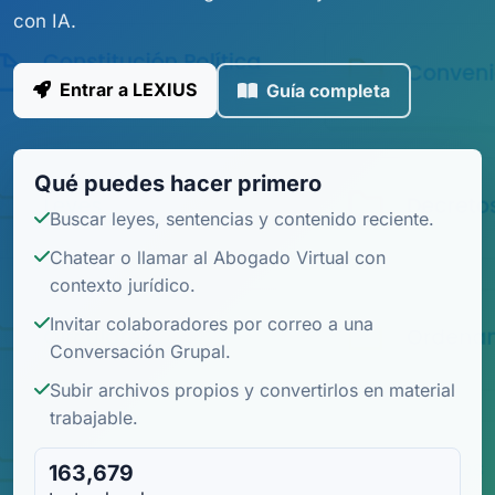
con IA.
Entrar a LEXIUS
Guía completa
Qué puedes hacer primero
Buscar leyes, sentencias y contenido reciente.
Chatear o llamar al Abogado Virtual con
contexto jurídico.
Invitar colaboradores por correo a una
Conversación Grupal.
Subir archivos propios y convertirlos en material
trabajable.
163,679