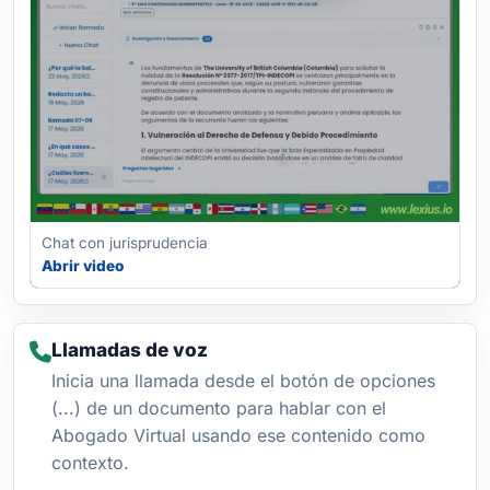
Chat con jurisprudencia
Abrir video
Llamadas de voz
Inicia una llamada desde el botón de opciones
(...) de un documento para hablar con el
Abogado Virtual usando ese contenido como
contexto.