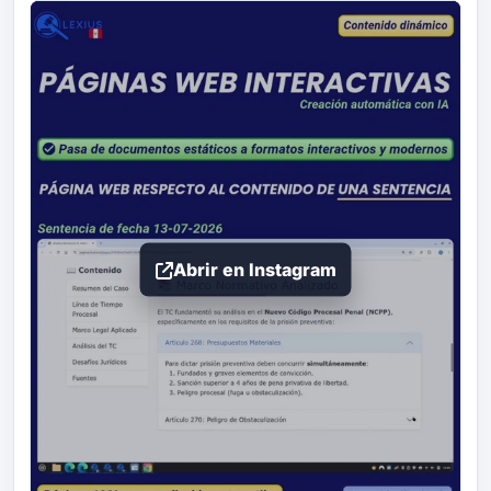
Abrir en Instagram