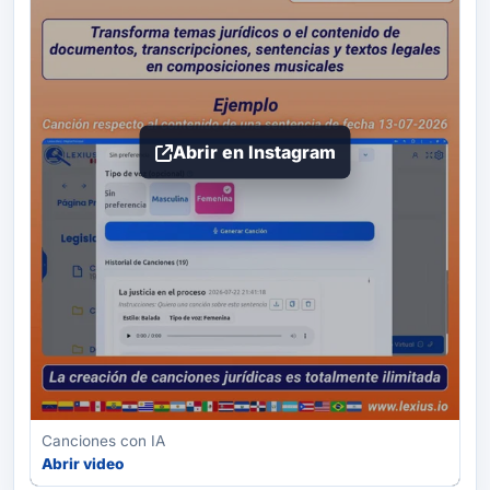
Abrir en Instagram
Canciones con IA
Abrir video