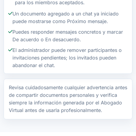
para los miembros aceptados.
Un documento agregado a un chat ya iniciado
puede mostrarse como Próximo mensaje.
Puedes responder mensajes concretos y marcar
De acuerdo o En desacuerdo.
El administrador puede remover participantes o
invitaciones pendientes; los invitados pueden
abandonar el chat.
Revisa cuidadosamente cualquier advertencia antes
de compartir documentos personales y verifica
siempre la información generada por el Abogado
Virtual antes de usarla profesionalmente.