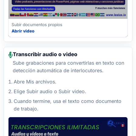
Subir documentos propios
Abrir video
Transcribir audio o video
Sube grabaciones para convertirlas en texto con
detección automática de interlocutores.
Abre Mis archivos.
Elige Subir audio o Subir video.
Cuando termine, usa el texto como documento
de trabajo.