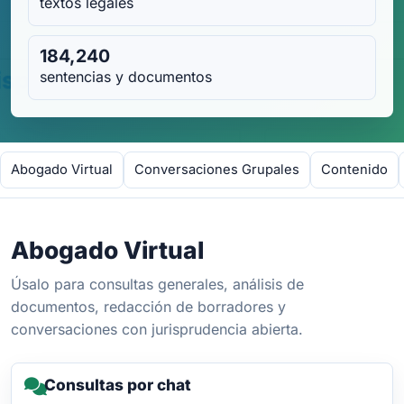
textos legales
184,240
sentencias y documentos
Abogado Virtual
Conversaciones Grupales
Contenido
Abogado Virtual
Úsalo para consultas generales, análisis de
documentos, redacción de borradores y
conversaciones con jurisprudencia abierta.
Consultas por chat