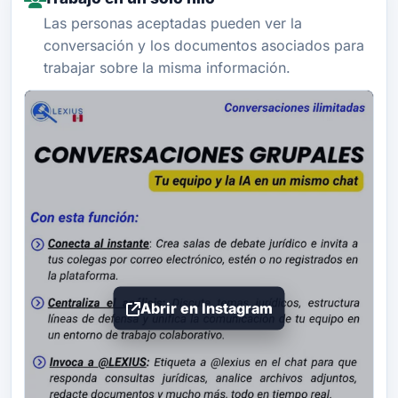
Las personas aceptadas pueden ver la
conversación y los documentos asociados para
trabajar sobre la misma información.
Abrir en Instagram