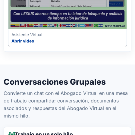
Asistente Virtual
Abrir video
Conversaciones Grupales
Convierte un chat con el Abogado Virtual en una mesa
de trabajo compartida: conversación, documentos
asociados y respuestas del Abogado Virtual en el
mismo hilo.
Trabajo en un solo hilo