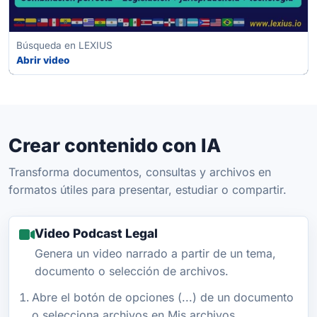
Búsqueda en LEXIUS
Abrir video
Crear contenido con IA
Transforma documentos, consultas y archivos en
formatos útiles para presentar, estudiar o compartir.
Video Podcast Legal
Genera un video narrado a partir de un tema,
documento o selección de archivos.
Abre el botón de opciones (...) de un documento
o selecciona archivos en Mis archivos.