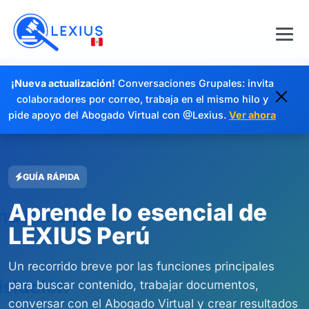
¡Nueva actualización!
Conversaciones Grupales: invita
colaboradores por correo, trabaja en el mismo hilo y
pide apoyo del Abogado Virtual con @Lexius.
Ver ahora
GUÍA RÁPIDA
Aprende lo esencial de
LEXIUS Perú
Un recorrido breve por las funciones principales
para buscar contenido, trabajar documentos,
conversar con el Abogado Virtual y crear resultados