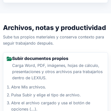
Archivos, notas y productividad
Sube tus propios materiales y conserva contexto para
seguir trabajando después.
Subir documentos propios
Carga Word, PDF, imágenes, hojas de cálculo,
presentaciones y otros archivos para trabajarlos
dentro de LEXIUS.
Abre Mis archivos.
Pulsa Subir y elige el tipo de archivo.
Abre el archivo cargado y usa el botón de
opciones (...).