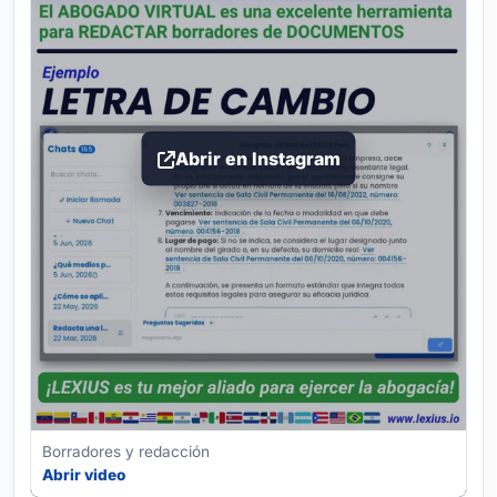
Abrir en Instagram
Borradores y redacción
Abrir video