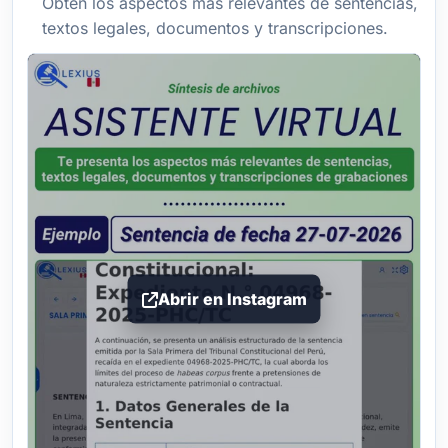
Obtén los aspectos más relevantes de sentencias,
textos legales, documentos y transcripciones.
Abrir en Instagram