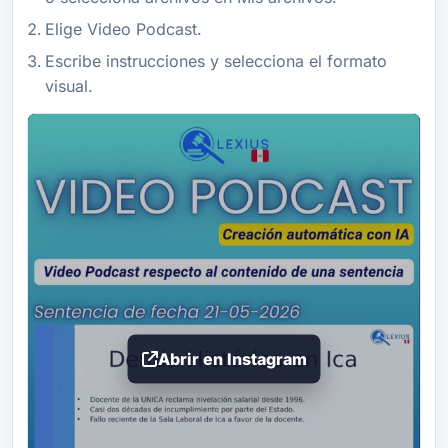
Elige Video Podcast.
Escribe instrucciones y selecciona el formato
visual.
Abrir en Instagram