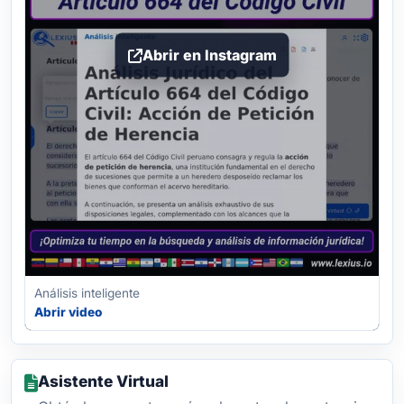
Abrir en Instagram
Análisis inteligente
Abrir video
Asistente Virtual