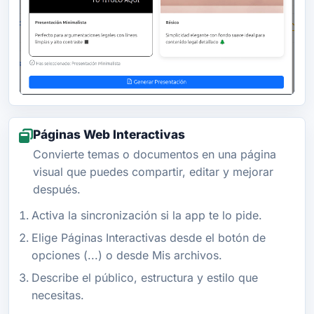
Páginas Web Interactivas
Convierte temas o documentos en una página
visual que puedes compartir, editar y mejorar
después.
Activa la sincronización si la app te lo pide.
Elige Páginas Interactivas desde el botón de
opciones (...) o desde Mis archivos.
Describe el público, estructura y estilo que
necesitas.