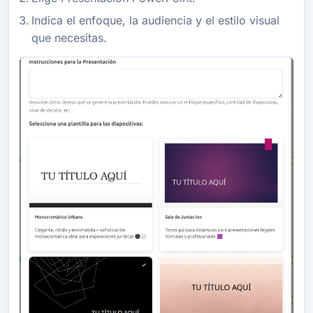
Indica el enfoque, la audiencia y el estilo visual
que necesitas.