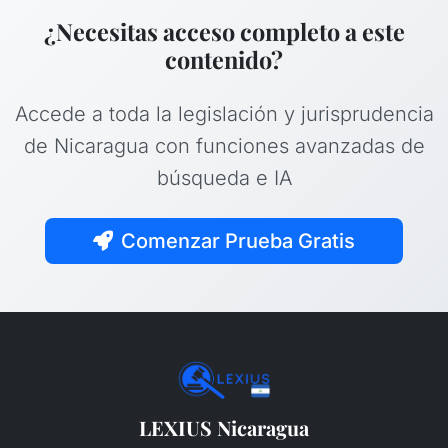
¿Necesitas acceso completo a este
contenido?
Accede a toda la legislación y jurisprudencia
de Nicaragua con funciones avanzadas de
búsqueda e IA
Comenzar Prueba Gratis
LEXIUS Nicaragua