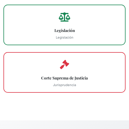
Legislación
Legislación
Corte Suprema de Justicia
Jurisprudencia