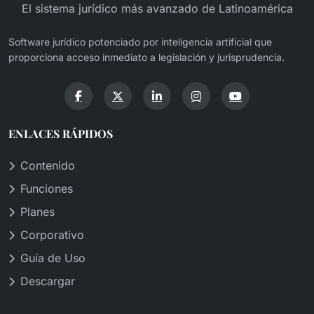
El sistema jurídico más avanzado de Latinoamérica
Software jurídico potenciado por inteligencia artificial que
proporciona acceso inmediato a legislación y jurisprudencia.
ENLACES RÁPIDOS
Contenido
Funciones
Planes
Corporativo
Guía de Uso
Descargar