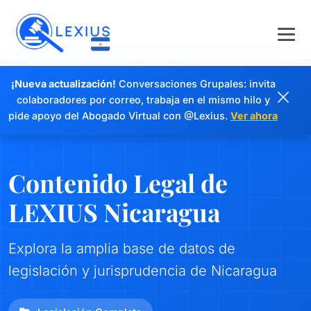
¡Nueva actualización!
Conversaciones Grupales: invita
colaboradores por correo, trabaja en el mismo hilo y
pide apoyo del Abogado Virtual con @Lexius.
Ver ahora
Contenido Legal de
LEXIUS Nicaragua
Explora la amplia base de datos de
legislación y jurisprudencia de Nicaragua