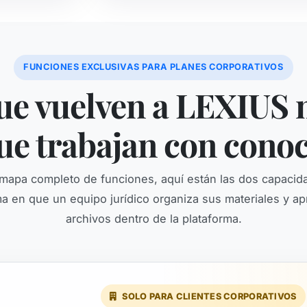
FUNCIONES EXCLUSIVAS PARA PLANES CORPORATIVOS
que vuelven a LEXIUS 
ue trabajan con cono
l mapa completo de funciones, aquí están las dos capacid
a en que un equipo jurídico organiza sus materiales y a
archivos dentro de la plataforma.
SOLO PARA CLIENTES CORPORATIVOS