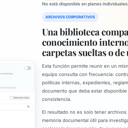
No está disponible en planes individuales
ARCHIVOS CORPORATIVOS
Una biblioteca compa
conocimiento interno
carpetas sueltas o de
Esta función permite reunir en un mis
equipo consulta con frecuencia: cont
políticas internas, expedientes, regla
documento que deba estar disponible 
consistencia.
El resultado no es solo tener archivos
memoria documental útil para investiga