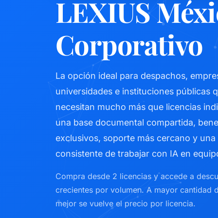
LEXIUS Méxi
Corporativo
La opción ideal para despachos, empre
universidades e instituciones públicas 
necesitan mucho más que licencias indi
una base documental compartida, bene
exclusivos, soporte más cercano y una
consistente de trabajar con IA en equip
Compra desde 2 licencias y accede a desc
crecientes por volumen. A mayor cantidad 
mejor se vuelve el precio por licencia.