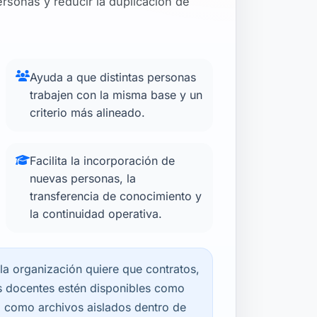
rsonas y reducir la duplicación de
Ayuda a que distintas personas
trabajen con la misma base y un
criterio más alineado.
Facilita la incorporación de
nuevas personas, la
transferencia de conocimiento y
la continuidad operativa.
a organización quiere que contratos,
les docentes estén disponibles como
 como archivos aislados dentro de