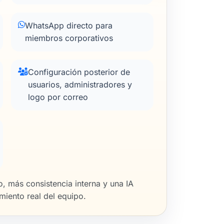
WhatsApp directo para
miembros corporativos
Configuración posterior de
usuarios, administradores y
logo por correo
, más consistencia interna y una IA
iento real del equipo.