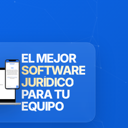
EL MEJOR
SOFTWARE
JURÍDICO
PARA TU
EQUIPO