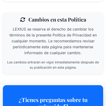
Cambios en esta Política
LEXIUS se reserva el derecho de cambiar los
términos de la presente Política de Privacidad en
cualquier momento. Le recomendamos revisar
periódicamente esta página para mantenerse
informado de cualquier cambio.
Los cambios entrarán en vigor inmediatamente después de
su publicación en esta página.
¿Tienes preguntas sobre tu