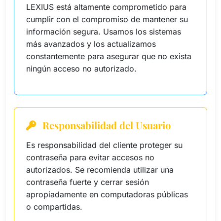
LEXIUS está altamente comprometido para
cumplir con el compromiso de mantener su
información segura. Usamos los sistemas
más avanzados y los actualizamos
constantemente para asegurar que no exista
ningún acceso no autorizado.
Responsabilidad del Usuario
Es responsabilidad del cliente proteger su
contraseña para evitar accesos no
autorizados. Se recomienda utilizar una
contraseña fuerte y cerrar sesión
apropiadamente en computadoras públicas
o compartidas.