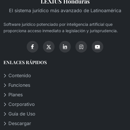
LEXIUS Honduras
El sistema jurídico más avanzado de Latinoamérica
Software jurídico potenciado por inteligencia artificial que
proporciona acceso inmediato a legislación y jurisprudencia.
ENLACES RÁPIDOS
Contenido
Funciones
Planes
Corporativo
Guía de Uso
Descargar