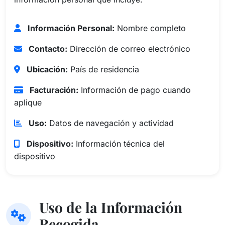
Información Personal:
Nombre completo
Contacto:
Dirección de correo electrónico
Ubicación:
País de residencia
Facturación:
Información de pago cuando
aplique
Uso:
Datos de navegación y actividad
Dispositivo:
Información técnica del
dispositivo
Uso de la Información
Recogida