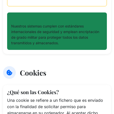
Certificaciones de Seguridad
Nuestros sistemas cumplen con estándares
internacionales de seguridad y emplean encriptación
de grado militar para proteger todos los datos
transmitidos y almacenados.
Cookies
¿Qué son las Cookies?
Una cookie se refiere a un fichero que es enviado
con la finalidad de solicitar permiso para
almacenarse en su ordenador. Al aceptar dicho