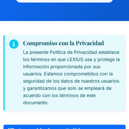
Compromiso con la Privacidad
La presente Política de Privacidad establece
los términos en que LEXIUS usa y protege la
información proporcionada por sus
usuarios. Estamos comprometidos con la
seguridad de los datos de nuestros usuarios
y garantizamos que solo se empleará de
acuerdo con los términos de este
documento.