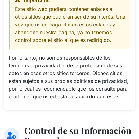
Este sitio web pudiera contener enlaces a
otros sitios que pudieran ser de su interés. Una
vez que usted haga clic en estos enlaces y
abandone nuestra página, ya no tenemos
control sobre el sitio al que es redirigido.
Por lo tanto, no somos responsables de los
términos o privacidad ni de la protección de sus
datos en esos otros sitios terceros. Dichos sitios
están sujetos a sus propias políticas de privacidad,
por lo cual es recomendable que los consulte para
confirmar que usted está de acuerdo con estas.
Control de su Información