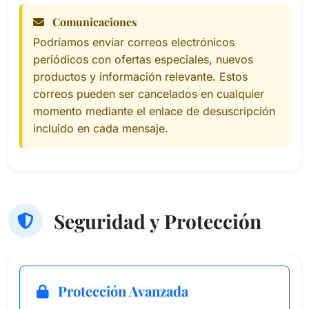
Comunicaciones
Podríamos enviar correos electrónicos
periódicos con ofertas especiales, nuevos
productos y información relevante. Estos
correos pueden ser cancelados en cualquier
momento mediante el enlace de desuscripción
incluido en cada mensaje.
Seguridad y Protección
Protección Avanzada