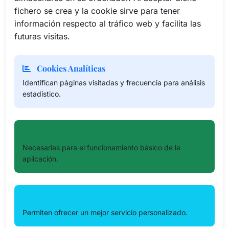
fichero se crea y la cookie sirve para tener
información respecto al tráfico web y facilita las
futuras visitas.
Cookies Analíticas
Identifican páginas visitadas y frecuencia para análisis
estadístico.
Cookies Funcionales
Necesarias para el funcionamiento básico de la
aplicación.
Cookies de Personalización
Permiten ofrecer un mejor servicio personalizado.