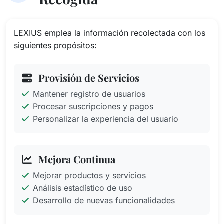
LEXIUS emplea la información recolectada con los
siguientes propósitos:
Provisión de Servicios
Mantener registro de usuarios
Procesar suscripciones y pagos
Personalizar la experiencia del usuario
Mejora Continua
Mejorar productos y servicios
Análisis estadístico de uso
Desarrollo de nuevas funcionalidades