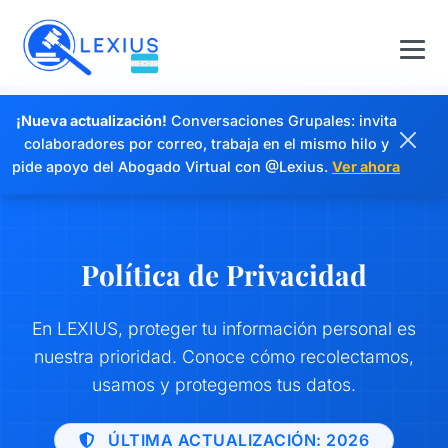
¡Nueva actualización!
Conversaciones Grupales: invita
colaboradores por correo, trabaja en el mismo hilo y
pide apoyo del Abogado Virtual con @Lexius.
Ver ahora
Política de Privacidad
En LEXIUS, proteger tu información personal es
nuestra prioridad. Conoce cómo recolectamos,
usamos y protegemos tus datos.
ÚLTIMA ACTUALIZACIÓN: 2026