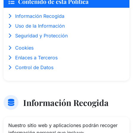
Contenido de esta Política
Información Recogida
Uso de la Información
Seguridad y Protección
Cookies
Enlaces a Terceros
Control de Datos
Información Recogida
Nuestro sitio web y aplicaciones podrán recoger
información personal que incluye: