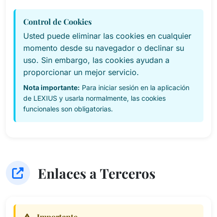
Control de Cookies
Usted puede eliminar las cookies en cualquier
momento desde su navegador o declinar su
uso. Sin embargo, las cookies ayudan a
proporcionar un mejor servicio.
Nota importante:
Para iniciar sesión en la aplicación
de LEXIUS y usarla normalmente, las cookies
funcionales son obligatorias.
Enlaces a Terceros
Importante