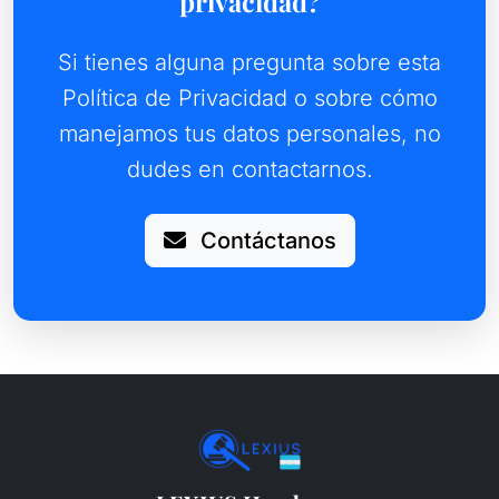
privacidad?
Si tienes alguna pregunta sobre esta
Política de Privacidad o sobre cómo
manejamos tus datos personales, no
dudes en contactarnos.
Contáctanos