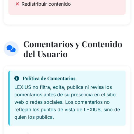
Redistribuir contenido
Comentarios y Contenido
del Usuario
Política de Comentarios
LEXIUS no filtra, edita, publica ni revisa los
comentarios antes de su presencia en el sitio
web o redes sociales. Los comentarios no
reflejan los puntos de vista de LEXIUS, sino de
quien los publica.