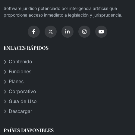
Software jurídico potenciado por inteligencia artificial que
proporciona acceso inmediato a legislación y jurisprudencia.
ENLACES RÁPIDOS
Contenido
Funciones
Planes
Corporativo
Guía de Uso
Descargar
PAÍSES DISPONIBLES