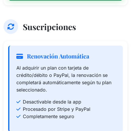
Suscripciones
Renovación Automática
Al adquirir un plan con tarjeta de
crédito/débito o PayPal, la renovación se
completará automáticamente según tu plan
seleccionado.
Desactivable desde la app
Procesado por Stripe y PayPal
Completamente seguro