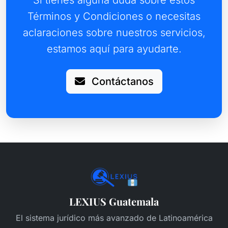
Si tienes alguna duda sobre estos
Términos y Condiciones o necesitas
aclaraciones sobre nuestros servicios,
estamos aquí para ayudarte.
Contáctanos
LEXIUS Guatemala
El sistema jurídico más avanzado de Latinoamérica