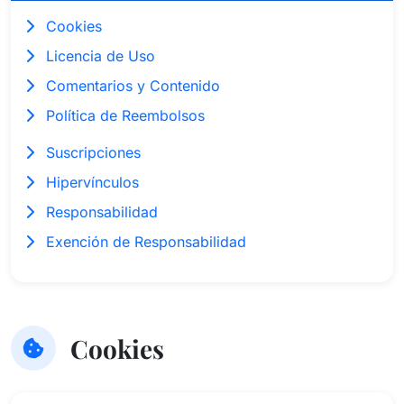
Cookies
Licencia de Uso
Comentarios y Contenido
Política de Reembolsos
Suscripciones
Hipervínculos
Responsabilidad
Exención de Responsabilidad
Cookies