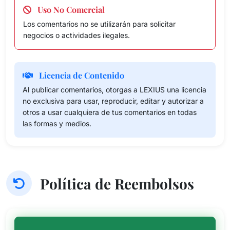
Uso No Comercial
Los comentarios no se utilizarán para solicitar
negocios o actividades ilegales.
Licencia de Contenido
Al publicar comentarios, otorgas a LEXIUS una licencia
no exclusiva para usar, reproducir, editar y autorizar a
otros a usar cualquiera de tus comentarios en todas
las formas y medios.
Política de Reembolsos