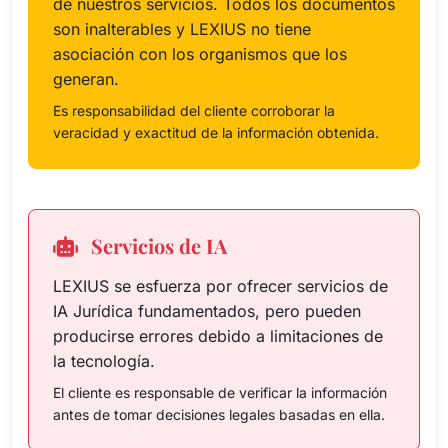
de nuestros servicios. Todos los documentos
son inalterables y LEXIUS no tiene
asociación con los organismos que los
generan.
Es responsabilidad del cliente corroborar la
veracidad y exactitud de la información obtenida.
Servicios de IA
LEXIUS se esfuerza por ofrecer servicios de
IA Jurídica fundamentados, pero pueden
producirse errores debido a limitaciones de
la tecnología.
El cliente es responsable de verificar la información
antes de tomar decisiones legales basadas en ella.