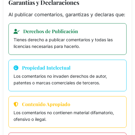
Garantías y Declaraciones
Al publicar comentarios, garantizas y declaras que:
Derechos de Publicación
Tienes derecho a publicar comentarios y todas las
licencias necesarias para hacerlo.
Propiedad Intelectual
Los comentarios no invaden derechos de autor,
patentes o marcas comerciales de terceros.
Contenido Apropiado
Los comentarios no contienen material difamatorio,
ofensivo o ilegal.