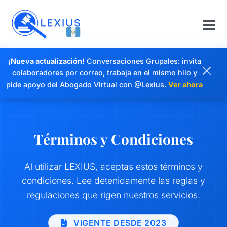
¡Nueva actualización!
Conversaciones Grupales: invita
colaboradores por correo, trabaja en el mismo hilo y
pide apoyo del Abogado Virtual con @Lexius.
Ver ahora
Términos y Condiciones
Al utilizar LEXIUS, aceptas estos términos y
condiciones. Lee detenidamente las reglas y
regulaciones que rigen nuestros servicios.
VIGENTE DESDE 2023