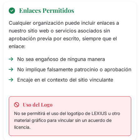
Enlaces Permitidos
Cualquier organización puede incluir enlaces a
nuestro sitio web o servicios asociados sin
aprobación previa por escrito, siempre que el
enlace:
No sea engañoso de ninguna manera
No implique falsamente patrocinio o aprobación
Encaje en el contexto del sitio vinculante
Uso del Logo
No se permitirá el uso del logotipo de LEXIUS u otro
material gráfico para vincular sin un acuerdo de
licencia.