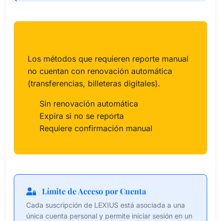
Reporte Manual
Los métodos que requieren reporte manual
no cuentan con renovación automática
(transferencias, billeteras digitales).
Sin renovación automática
Expira si no se reporta
Requiere confirmación manual
Límite de Acceso por Cuenta
Cada suscripción de LEXIUS está asociada a una
única cuenta personal y permite iniciar sesión en un