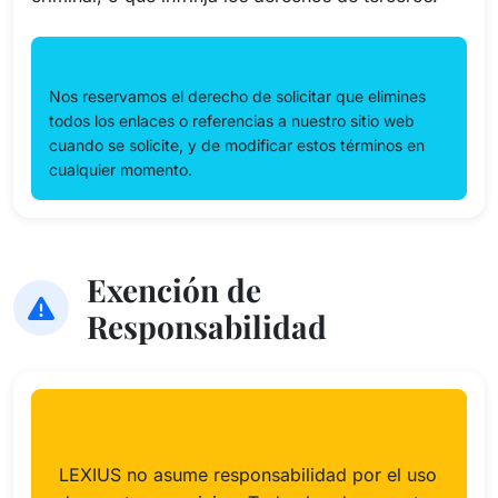
Reserva de Derechos
Nos reservamos el derecho de solicitar que elimines
todos los enlaces o referencias a nuestro sitio web
cuando se solicite, y de modificar estos términos en
cualquier momento.
Exención de
Responsabilidad
Documentos Legales
LEXIUS no asume responsabilidad por el uso