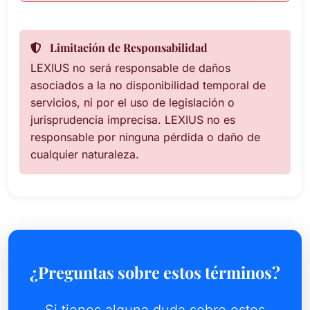
Limitación de Responsabilidad
LEXIUS no será responsable de daños
asociados a la no disponibilidad temporal de
servicios, ni por el uso de legislación o
jurisprudencia imprecisa. LEXIUS no es
responsable por ninguna pérdida o daño de
cualquier naturaleza.
¿Preguntas sobre estos términos?