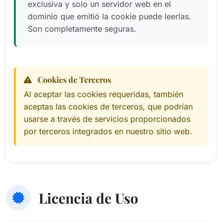
exclusiva y solo un servidor web en el
dominio que emitió la cookie puede leerlas.
Son completamente seguras.
Cookies de Terceros
Al aceptar las cookies requeridas, también
aceptas las cookies de terceros, que podrían
usarse a través de servicios proporcionados
por terceros integrados en nuestro sitio web.
Licencia de Uso