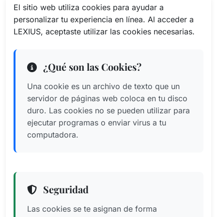
El sitio web utiliza cookies para ayudar a
personalizar tu experiencia en línea. Al acceder a
LEXIUS, aceptaste utilizar las cookies necesarias.
¿Qué son las Cookies?
Una cookie es un archivo de texto que un
servidor de páginas web coloca en tu disco
duro. Las cookies no se pueden utilizar para
ejecutar programas o enviar virus a tu
computadora.
Seguridad
Las cookies se te asignan de forma