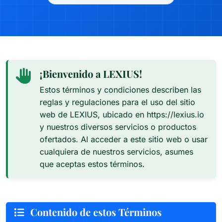
¡Bienvenido a LEXIUS!
Estos términos y condiciones describen las
reglas y regulaciones para el uso del sitio
web de LEXIUS, ubicado en https://lexius.io
y nuestros diversos servicios o productos
ofertados. Al acceder a este sitio web o usar
cualquiera de nuestros servicios, asumes
que aceptas estos términos.
Contenido de estos Términos