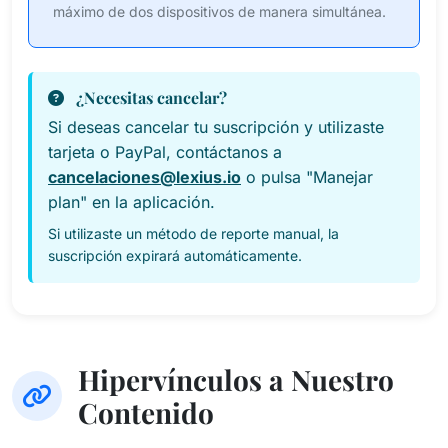
máximo de dos dispositivos de manera simultánea.
¿Necesitas cancelar?
Si deseas cancelar tu suscripción y utilizaste
tarjeta o PayPal, contáctanos a
cancelaciones@lexius.io
o pulsa "Manejar
plan" en la aplicación.
Si utilizaste un método de reporte manual, la
suscripción expirará automáticamente.
Hipervínculos a Nuestro
Contenido