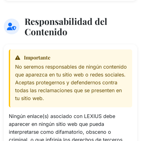
Responsabilidad del
Contenido
Importante
No seremos responsables de ningún contenido
que aparezca en tu sitio web o redes sociales.
Aceptas protegernos y defendernos contra
todas las reclamaciones que se presenten en
tu sitio web.
Ningún enlace(s) asociado con LEXIUS debe
aparecer en ningún sitio web que pueda
interpretarse como difamatorio, obsceno o
criminal, o que infrinja los derechos de terceros.