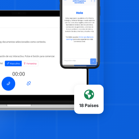
18 Países