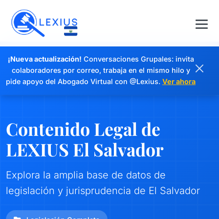
¡Nueva actualización!
Conversaciones Grupales: invita
colaboradores por correo, trabaja en el mismo hilo y
pide apoyo del Abogado Virtual con @Lexius.
Ver ahora
Contenido Legal de
LEXIUS El Salvador
Explora la amplia base de datos de
legislación y jurisprudencia de El Salvador