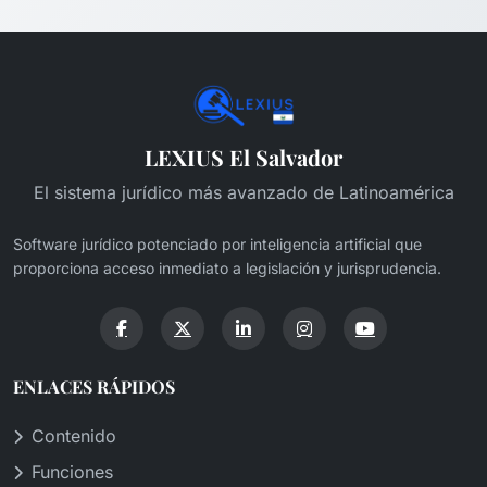
LEXIUS El Salvador
El sistema jurídico más avanzado de Latinoamérica
Software jurídico potenciado por inteligencia artificial que
proporciona acceso inmediato a legislación y jurisprudencia.
ENLACES RÁPIDOS
Contenido
Funciones