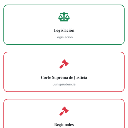
Legislación
Legislación
Corte Suprema de Justicia
Jurisprudencia
Regionales