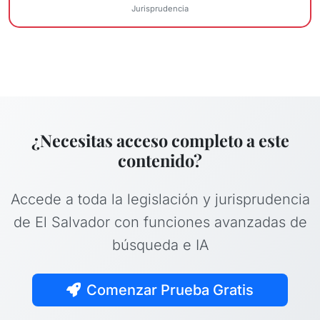
Jurisprudencia
¿Necesitas acceso completo a este
contenido?
Accede a toda la legislación y jurisprudencia
de El Salvador con funciones avanzadas de
búsqueda e IA
Comenzar Prueba Gratis