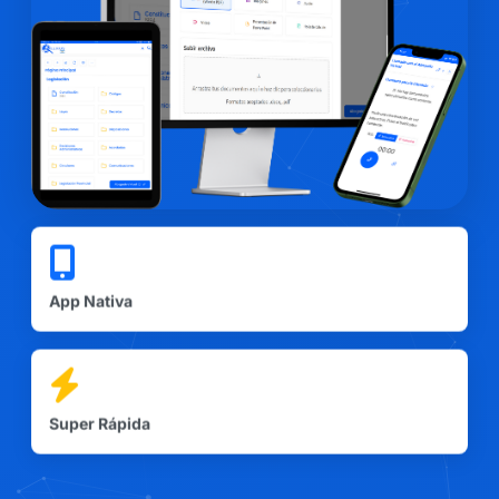
App Nativa
Super Rápida