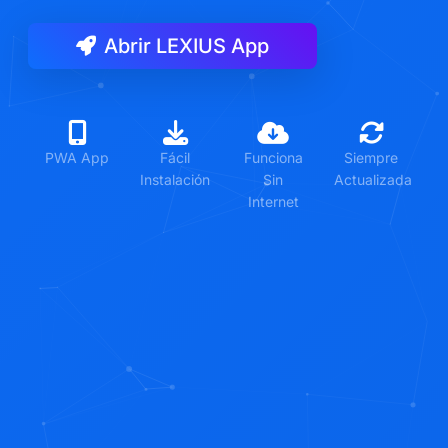
Abrir LEXIUS App
PWA App
Fácil
Funciona
Siempre
Instalación
Sin
Actualizada
Internet